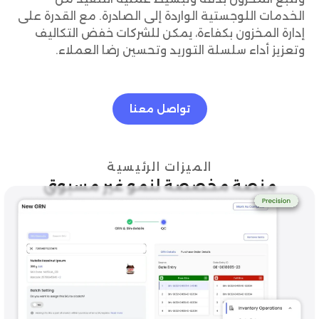
الخدمات اللوجستية الواردة إلى الصادرة. مع القدرة على
إدارة المخزون بكفاءة، يمكن للشركات خفض التكاليف
وتعزيز أداء سلسلة التوريد وتحسين رضا العملاء.
تواصل معنا
الميزات الرئيسية
منصة مخصصة لنمو غير مسبوق