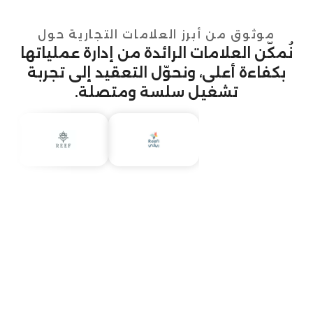
موثوق من أبرز العلامات التجارية حول
نُمكّن العلامات الرائدة من إدارة عملياتها
بكفاءة أعلى، ونحوّل التعقيد إلى تجربة
تشغيل سلسة ومتصلة.