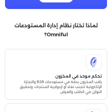
لماذا تختار نظام إدارة المستودعات
Omniful؟
تحكم موحد في المخزون
راقب المخزون بدقة في مستودعات B2B والتجارة
الإلكترونية لتجنب نفاد أو ازدواجية المنتجات، وتحقيق
التوازن في الطلب والعرض