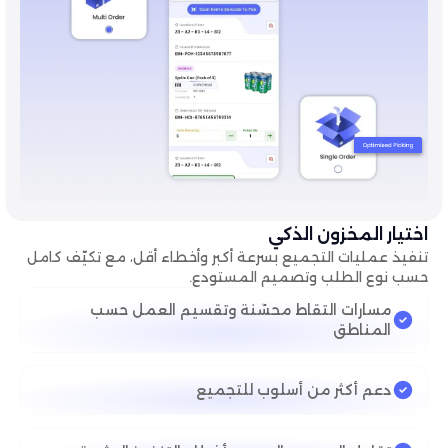
اختيار المخزون الذكي
تنفيذ عمليات التجميع بسرعة أكبر وأخطاء أقل، مع تكيّف كامل
حسب نوع الطلب وتصميم المستودع.
مسارات التقاط محسّنة وتقسيم العمل حسب
المناطق
دعم أكثر من أسلوب للتجميع