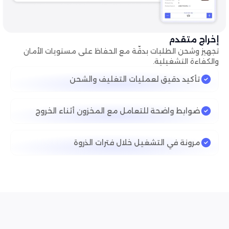
إخراج متقدم
تجهيز وشحن الطلبات بدقّة مع الحفاظ على مستويات الأمان
والكفاءة التشغيلية.
تأكيد دقيق لعمليات التغليف والشحن
ضوابط واضحة للتعامل مع المخزون أثناء الخروج
مرونة في التشغيل خلال فترات الذروة