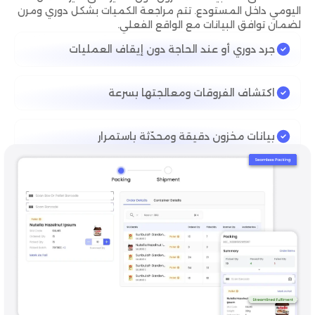
اليومي داخل المستودع. تتم مراجعة الكميات بشكل دوري ومرن
لضمان توافق البيانات مع الواقع الفعلي.
جرد دوري أو عند الحاجة دون إيقاف العمليات
اكتشاف الفروقات ومعالجتها بسرعة
بيانات مخزون دقيقة ومحدّثة باستمرار