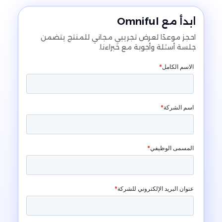
ابدأ مع Omniful
احجز موعدًا لعرض تجريبي مجاني للمنتج يتضمن
جلسة أسئلة وأجوبة مع خبراءنا.