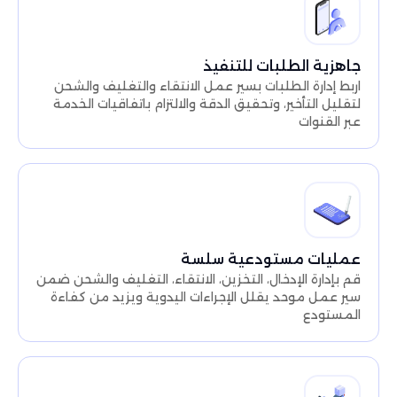
جاهزية الطلبات للتنفيذ
اربط إدارة الطلبات بسير عمل الانتقاء والتغليف والشحن
لتقليل التأخير، وتحقيق الدقة والالتزام باتفاقيات الخدمة
عبر القنوات
عمليات مستودعية سلسة
قم بإدارة الإدخال، التخزين، الانتقاء، التغليف والشحن ضمن
سير عمل موحد يقلل الإجراءات اليدوية ويزيد من كفاءة
المستودع