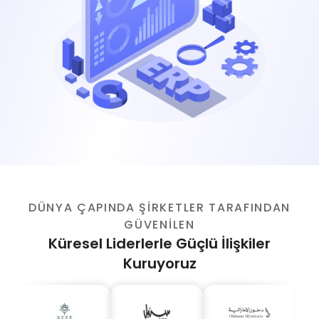
DÜNYA ÇAPINDA ŞİRKETLER TARAFINDAN
GÜVENİLEN
Küresel Liderlerle Güçlü İlişkiler
Kuruyoruz