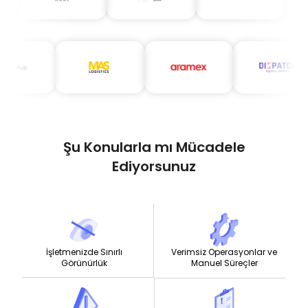
Şu Konularla mı Mücadele
Ediyorsunuz
İşletmenizde Sınırlı
Verimsiz Operasyonlar ve
Görünürlük
Manuel Süreçler