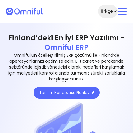
Türkçe
Finland’deki En İyi ERP Yazılımı -
Omniful ERP
Omniful’un özelleştirilmiş ERP çözümü ile Finland’de
operasyonlarınızı optimize edin. E-ticaret ve perakende
sektöründe lojistik yöneticisi olarak, hedefleri karşılamak
için maliyetleri kontrol altında tutmanız sürekli zorluklarla
karşılaşıyorsunuz.
Tanıtım Randevusu Planlayın!