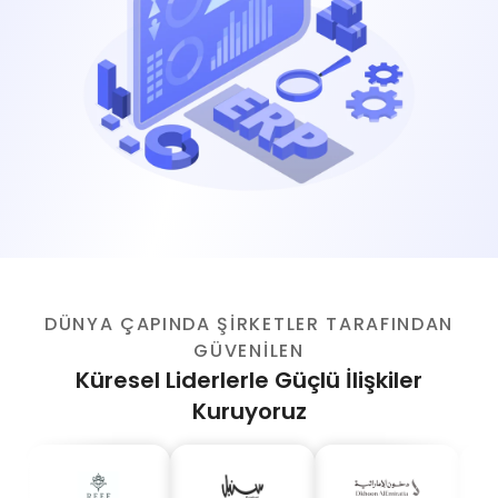
DÜNYA ÇAPINDA ŞİRKETLER TARAFINDAN
GÜVENİLEN
Küresel Liderlerle Güçlü İlişkiler
Kuruyoruz