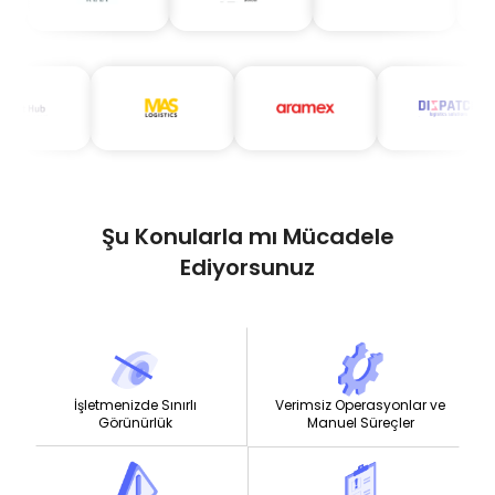
Şu Konularla mı Mücadele
Ediyorsunuz
İşletmenizde Sınırlı
Verimsiz Operasyonlar ve
Görünürlük
Manuel Süreçler