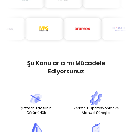
Şu Konularla mı Mücadele
Ediyorsunuz
İşletmenizde Sınırlı
Verimsiz Operasyonlar ve
Görünürlük
Manuel Süreçler