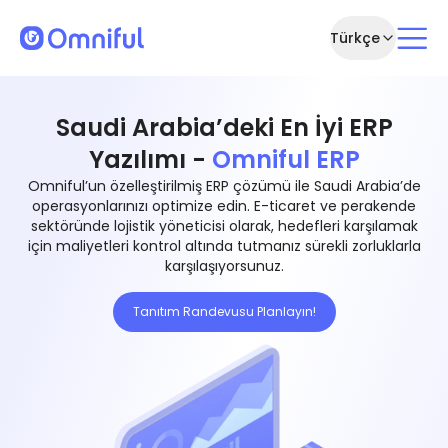
Türkçe
Saudi Arabia’deki En İyi ERP
Yazılımı -
Omniful ERP
Omniful’un özelleştirilmiş ERP çözümü ile Saudi Arabia’de
operasyonlarınızı optimize edin. E-ticaret ve perakende
sektöründe lojistik yöneticisi olarak, hedefleri karşılamak
için maliyetleri kontrol altında tutmanız sürekli zorluklarla
karşılaşıyorsunuz.
Tanıtım Randevusu Planlayın!