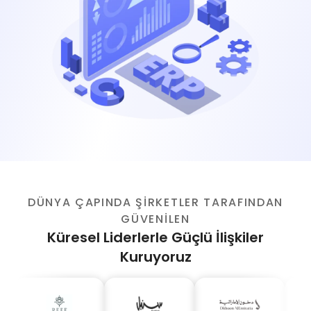
DÜNYA ÇAPINDA ŞİRKETLER TARAFINDAN
GÜVENİLEN
Küresel Liderlerle Güçlü İlişkiler
Kuruyoruz