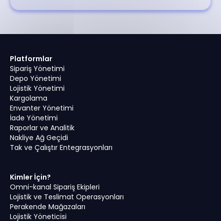
Platformlar
Sipariş Yönetimi
Depo Yönetimi
Lojistik Yönetimi
Kargolama
Envanter Yönetimi
İade Yönetimi
Raporlar ve Analitik
Nakliye Ağ Geçidi
Tak ve Çalıştır Entegrasyonları
Kimler İçin?
Omni-kanal Sipariş Ekipleri
Lojistik ve Teslimat Operasyonları
Perakende Mağazaları
Lojistik Yöneticisi