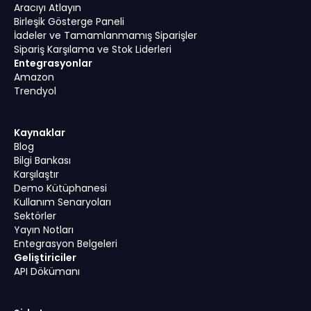
Aracıyı Atlayın
Birleşik Gösterge Paneli
İadeler ve Tamamlanmamış Siparişler
Sipariş Karşılama ve Stok Liderleri
Entegrasyonlar
Amazon
Trendyol
Kaynaklar
Blog
Bilgi Bankası
Karşılaştır
Demo Kütüphanesi
Kullanım Senaryoları
Sektörler
Yayın Notları
Entegrasyon Belgeleri
Geliştiriciler
API Dökümanı