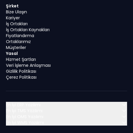
Şirket
Bize Ulaşın
Kariyer
İş Ortakları
İş Ortakları Kaynakları
Fiyatlandırma
Ortaklarımız
Müşteriler
Yasal
Hizmet Şartları
Veri İşleme Anlaşması
Gizlilik Politikası
Çerez Politikası
En İyi ERP Yazılımı
En İyi TMS Yazılımı
En İyi OMS Yazılımı
MENA (Orta Doğu ve Kuzey Afrika)
En İyi WMS Yazılımı
MENA (Orta Doğu ve Kuzey Afrika)
Algeria
Bahrain