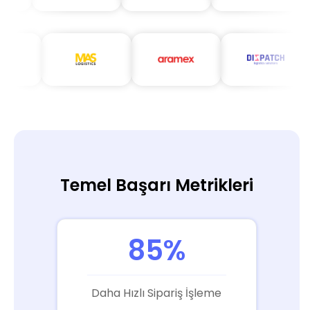
Temel Başarı Metrikleri
85%
Daha Hızlı Sipariş İşleme