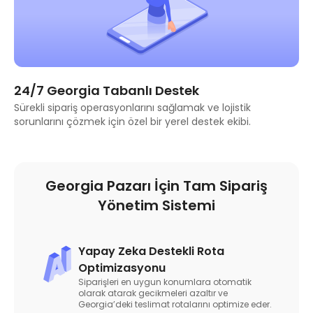
24/7 Georgia Tabanlı Destek
Sürekli sipariş operasyonlarını sağlamak ve lojistik
sorunlarını çözmek için özel bir yerel destek ekibi.
Georgia Pazarı İçin Tam Sipariş
Yönetim Sistemi
Yapay Zeka Destekli Rota
Optimizasyonu
Siparişleri en uygun konumlara otomatik
olarak atarak gecikmeleri azaltır ve
Georgia’deki teslimat rotalarını optimize eder.