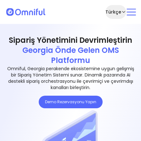
Türkçe
Sipariş Yönetimini Devrimleştirin
Georgia Önde Gelen OMS
Platformu
Omniful, Georgia perakende ekosistemine uygun gelişmiş
bir Sipariş Yönetim Sistemi sunar. Dinamik pazarında AI
destekli sipariş orchestrasyonu ile çevrimiçi ve çevrimdışı
kanalları birleştirin.
Demo Rezervasyonu Yapın