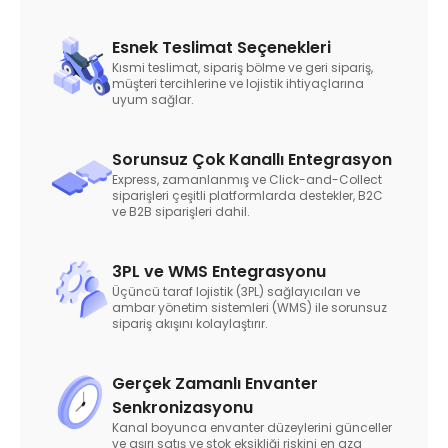
Esnek Teslimat Seçenekleri
Kısmi teslimat, sipariş bölme ve geri sipariş,
müşteri tercihlerine ve lojistik ihtiyaçlarına
uyum sağlar.
Sorunsuz Çok Kanallı Entegrasyon
Express, zamanlanmış ve Click-and-Collect
siparişleri çeşitli platformlarda destekler, B2C
ve B2B siparişleri dahil.
3PL ve WMS Entegrasyonu
Üçüncü taraf lojistik (3PL) sağlayıcıları ve
ambar yönetim sistemleri (WMS) ile sorunsuz
sipariş akışını kolaylaştırır.
Gerçek Zamanlı Envanter
Senkronizasyonu
Kanal boyunca envanter düzeylerini günceller
ve aşırı satış ve stok eksikliği riskini en aza