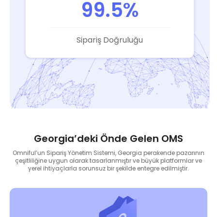
99.5%
Sipariş Doğruluğu
Georgia’deki Önde Gelen OMS
Omniful’un Sipariş Yönetim Sistemi, Georgia perakende pazarının
çeşitliliğine uygun olarak tasarlanmıştır ve büyük platformlar ve
yerel ihtiyaçlarla sorunsuz bir şekilde entegre edilmiştir.