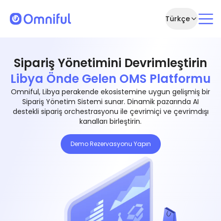
Türkçe
Sipariş Yönetimini Devrimleştirin
Libya Önde Gelen OMS Platformu
Omniful, Libya perakende ekosistemine uygun gelişmiş bir
Sipariş Yönetim Sistemi sunar. Dinamik pazarında AI
destekli sipariş orchestrasyonu ile çevrimiçi ve çevrimdışı
kanalları birleştirin.
Demo Rezervasyonu Yapın