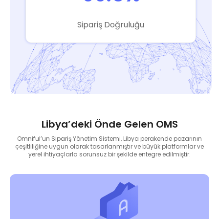
Sipariş Doğruluğu
Libya’deki Önde Gelen OMS
Omniful’un Sipariş Yönetim Sistemi, Libya perakende pazarının
çeşitliliğine uygun olarak tasarlanmıştır ve büyük platformlar ve
yerel ihtiyaçlarla sorunsuz bir şekilde entegre edilmiştir.