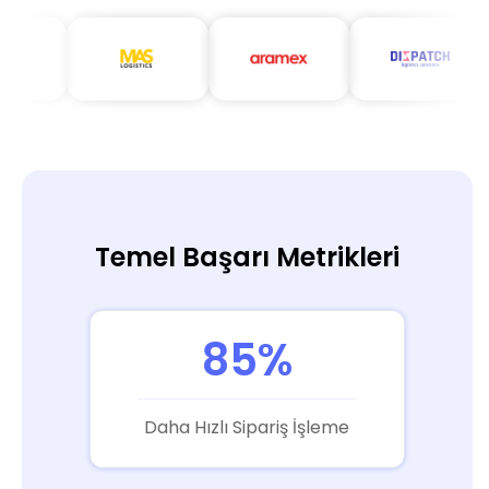
Temel Başarı Metrikleri
85%
Daha Hızlı Sipariş İşleme