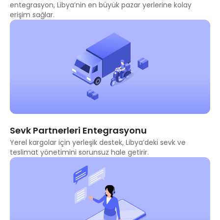
entegrasyon, Libya’nin en büyük pazar yerlerine kolay
erişim sağlar.
Sevk Partnerleri Entegrasyonu
Yerel kargolar için yerleşik destek, Libya’deki sevk ve
teslimat yönetimini sorunsuz hale getirir.