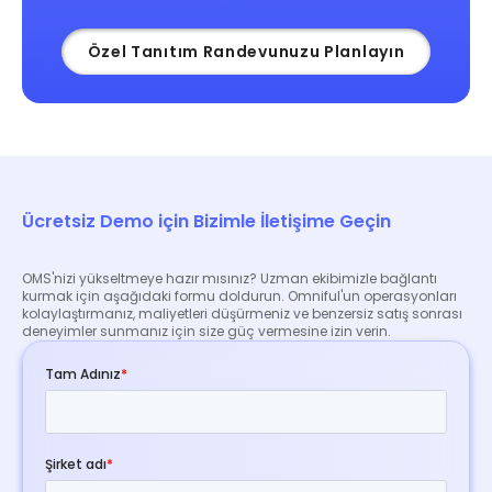
Özel Tanıtım Randevunuzu Planlayın
Ücretsiz Demo için Bizimle İletişime Geçin
OMS'nizi yükseltmeye hazır mısınız? Uzman ekibimizle bağlantı
kurmak için aşağıdaki formu doldurun. Omniful'un operasyonları
kolaylaştırmanız, maliyetleri düşürmeniz ve benzersiz satış sonrası
deneyimler sunmanız için size güç vermesine izin verin.