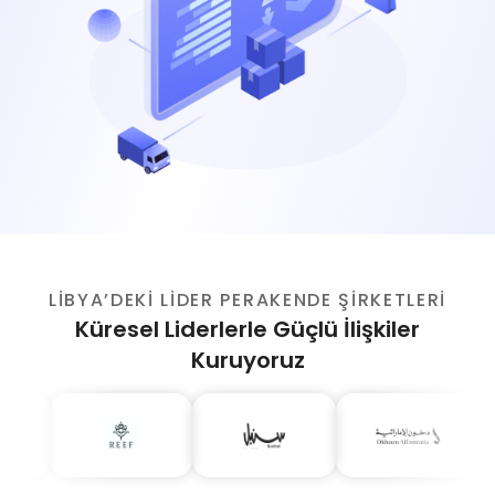
LIBYA’DEKI LIDER PERAKENDE ŞIRKETLERI
Küresel Liderlerle Güçlü İlişkiler
Kuruyoruz