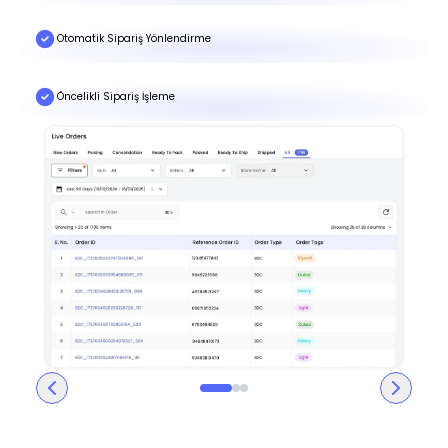
Otomatik Sipariş Yönlendirme
Öncelikli Sipariş İşleme