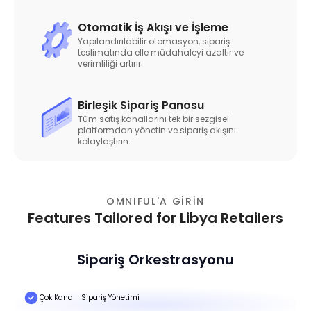
Otomatik İş Akışı ve İşleme
Yapılandırılabilir otomasyon, sipariş
teslimatında elle müdahaleyi azaltır ve
verimliliği artırır.
Birleşik Sipariş Panosu
Tüm satış kanallarını tek bir sezgisel
platformdan yönetin ve sipariş akışını
kolaylaştırın.
OMNIFUL'A GİRİN
Features Tailored for Libya Retailers
Sipariş Orkestrasyonu
Çok Kanallı Sipariş Yönetimi