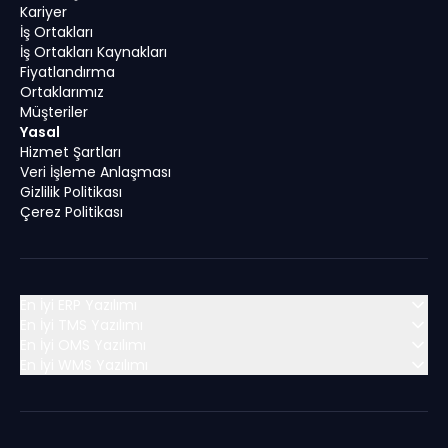
Kariyer
İş Ortakları
İş Ortakları Kaynakları
Fiyatlandırma
Ortaklarımız
Müşteriler
Yasal
Hizmet Şartları
Veri İşleme Anlaşması
Gizlilik Politikası
Çerez Politikası
En İyi ERP Yazılımı
En İyi TMS Yazılımı
En İyi OMS Yazılımı
MENA (Orta Doğu ve Kuzey Afrika)
En İyi WMS Yazılımı
MENA (Orta Doğu ve Kuzey Afrika)
Algeria
Bahrain
MENA (Orta Doğu ve Kuzey Afrika)
Algeria
Bahrain
MENA (Orta Doğu ve Kuzey Afrika)
Dubai
Egypt
Algeria
Bahrain
Dubai
Egypt