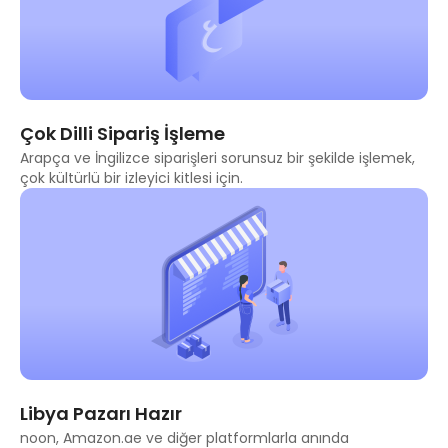
Çok Dilli Sipariş İşleme
Arapça ve İngilizce siparişleri sorunsuz bir şekilde işlemek,
çok kültürlü bir izleyici kitlesi için.
Libya Pazarı Hazır
noon, Amazon.ae ve diğer platformlarla anında