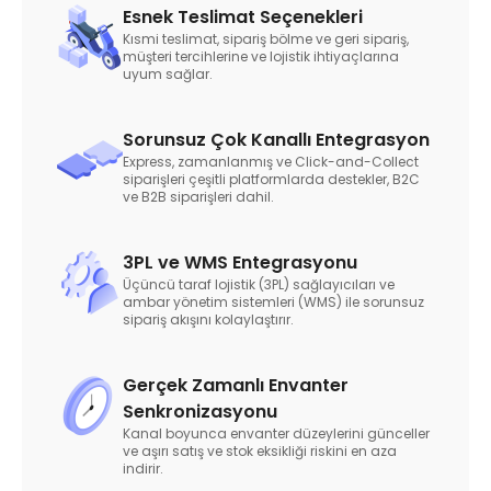
Esnek Teslimat Seçenekleri
Kısmi teslimat, sipariş bölme ve geri sipariş,
müşteri tercihlerine ve lojistik ihtiyaçlarına
uyum sağlar.
Sorunsuz Çok Kanallı Entegrasyon
Express, zamanlanmış ve Click-and-Collect
siparişleri çeşitli platformlarda destekler, B2C
ve B2B siparişleri dahil.
3PL ve WMS Entegrasyonu
Üçüncü taraf lojistik (3PL) sağlayıcıları ve
ambar yönetim sistemleri (WMS) ile sorunsuz
sipariş akışını kolaylaştırır.
Gerçek Zamanlı Envanter
Senkronizasyonu
Kanal boyunca envanter düzeylerini günceller
ve aşırı satış ve stok eksikliği riskini en aza
indirir.