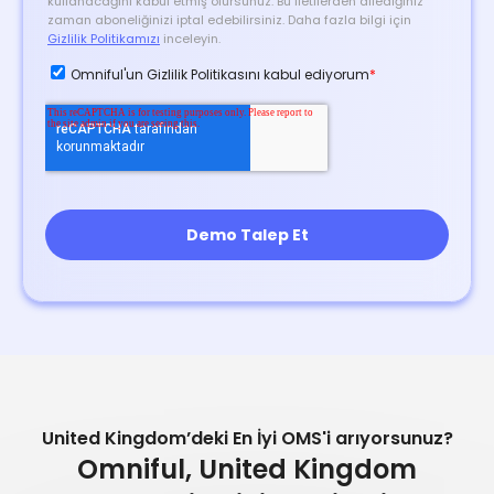
United Kingdom’deki En İyi OMS'i arıyorsunuz?
Omniful, United Kingdom