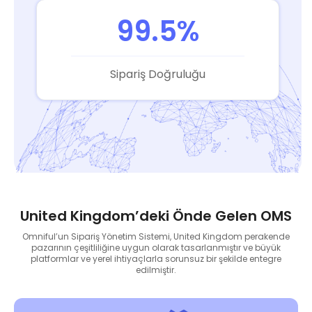
99.5%
Sipariş Doğruluğu
United Kingdom’deki Önde Gelen OMS
Omniful’un Sipariş Yönetim Sistemi, United Kingdom perakende
pazarının çeşitliliğine uygun olarak tasarlanmıştır ve büyük
platformlar ve yerel ihtiyaçlarla sorunsuz bir şekilde entegre
edilmiştir.