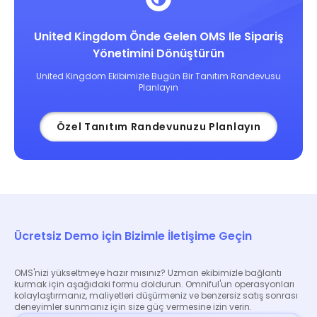
United Kingdom Önde Gelen OMS Ile Sipariş
Yönetimini Dönüştürün
United Kingdom Ekibimizle Bugün Bir Tanıtım Randevusu
Planlayın
Özel Tanıtım Randevunuzu Planlayın
Ücretsiz Demo için Bizimle İletişime Geçin
OMS'nizi yükseltmeye hazır mısınız? Uzman ekibimizle bağlantı
kurmak için aşağıdaki formu doldurun. Omniful'un operasyonları
kolaylaştırmanız, maliyetleri düşürmeniz ve benzersiz satış sonrası
deneyimler sunmanız için size güç vermesine izin verin.