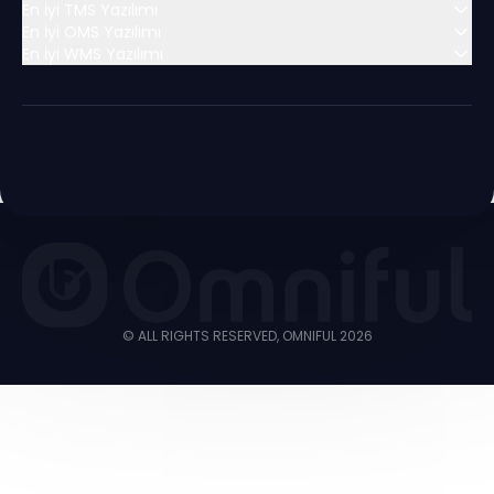
En İyi TMS Yazılımı
En İyi OMS Yazılımı
MENA (Orta Doğu ve Kuzey Afrika)
En İyi WMS Yazılımı
MENA (Orta Doğu ve Kuzey Afrika)
Algeria
Bahrain
MENA (Orta Doğu ve Kuzey Afrika)
Algeria
Bahrain
MENA (Orta Doğu ve Kuzey Afrika)
Dubai
Egypt
Algeria
Bahrain
Dubai
Egypt
Algeria
Bahrain
Iraq
Jordan
Dubai
Egypt
Iraq
Jordan
Dubai
Egypt
Kuwait
Lebanon
Iraq
Jordan
Kuwait
Lebanon
Iraq
Jordan
Libya
Morocco
Kuwait
Lebanon
Libya
Morocco
Kuwait
Lebanon
Oman
Qatar
Libya
Morocco
Oman
Qatar
Libya
Morocco
Saudi Arabia
Syria
Oman
Qatar
Saudi Arabia
Syria
Oman
Qatar
South Africa
Tunisia
© ALL RIGHTS RESERVED, OMNIFUL
2026
Saudi Arabia
Syria
South Africa
Tunisia
Saudi Arabia
Syria
Türkiye
UAE
South Africa
Tunisia
Türkiye
UAE
South Africa
Tunisia
Yemen
Türkiye
UAE
Yemen
Türkiye
UAE
Yemen
Avrupa
Yemen
Avrupa