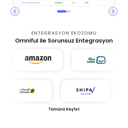
ENTEGRASYON EKOZOMU
Omniful ile Sorunsuz Entegrasyon
Tümünü Keşfet