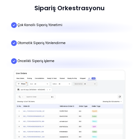
Sipariş Orkestrasyonu
Çok Kanallı Sipariş Yönetimi
Otomatik Sipariş Yönlendirme
Öncelikli Sipariş İşleme