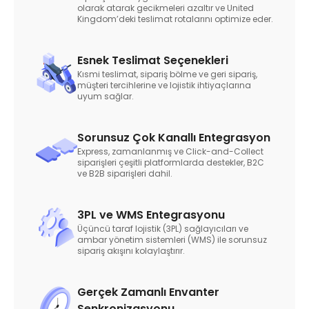
olarak atarak gecikmeleri azaltır ve United
Kingdom’deki teslimat rotalarını optimize eder.
Esnek Teslimat Seçenekleri
Kısmi teslimat, sipariş bölme ve geri sipariş,
müşteri tercihlerine ve lojistik ihtiyaçlarına
uyum sağlar.
Sorunsuz Çok Kanallı Entegrasyon
Express, zamanlanmış ve Click-and-Collect
siparişleri çeşitli platformlarda destekler, B2C
ve B2B siparişleri dahil.
3PL ve WMS Entegrasyonu
Üçüncü taraf lojistik (3PL) sağlayıcıları ve
ambar yönetim sistemleri (WMS) ile sorunsuz
sipariş akışını kolaylaştırır.
Gerçek Zamanlı Envanter
Senkronizasyonu