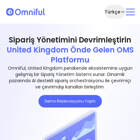
Türkçe
Sipariş Yönetimini Devrimleştirin
United Kingdom Önde Gelen OMS
Platformu
Omniful, United Kingdom perakende ekosistemine uygun
gelişmiş bir Sipariş Yönetim Sistemi sunar. Dinamik
pazarında AI destekli sipariş orchestrasyonu ile çevrimiçi
ve çevrimdışı kanalları birleştirin.
Demo Rezervasyonu Yapın