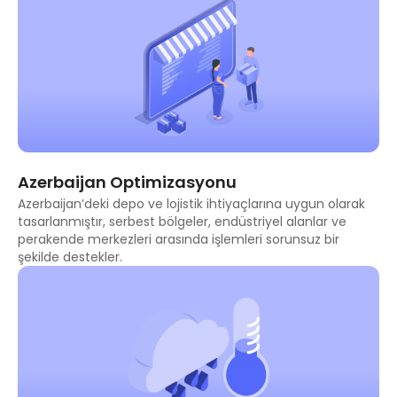
Azerbaijan Optimizasyonu
Azerbaijan’deki depo ve lojistik ihtiyaçlarına uygun olarak
tasarlanmıştır, serbest bölgeler, endüstriyel alanlar ve
perakende merkezleri arasında işlemleri sorunsuz bir
şekilde destekler.