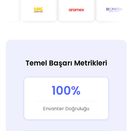
Temel Başarı Metrikleri
100%
Envanter Doğruluğu