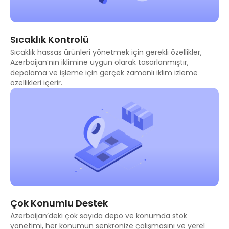
Sıcaklık Kontrolü
Sıcaklık hassas ürünleri yönetmek için gerekli özellikler,
Azerbaijan’nın iklimine uygun olarak tasarlanmıştır,
depolama ve işleme için gerçek zamanlı iklim izleme
özellikleri içerir.
Çok Konumlu Destek
Azerbaijan’deki çok sayıda depo ve konumda stok
yönetimi, her konumun senkronize çalışmasını ve yerel