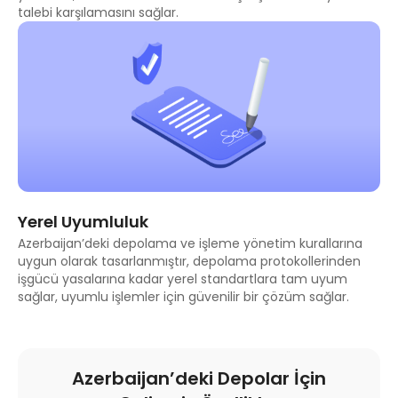
talebi karşılamasını sağlar.
Yerel Uyumluluk
Azerbaijan’deki depolama ve işleme yönetim kurallarına
uygun olarak tasarlanmıştır, depolama protokollerinden
işgücü yasalarına kadar yerel standartlara tam uyum
sağlar, uyumlu işlemler için güvenilir bir çözüm sağlar.
Azerbaijan’deki Depolar İçin