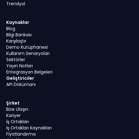
Trendyol
Kaynaklar
Blog
Bilgi Bankası
Karşılaştır
Demo Kütüphanesi
Kullanım Senaryoları
Sektörler
Yayın Notları
Entegrasyon Belgeleri
Geliştiriciler
API Dökümanı
Şirket
Bize Ulaşın
Kariyer
İş Ortakları
İş Ortakları Kaynakları
Fiyatlandırma