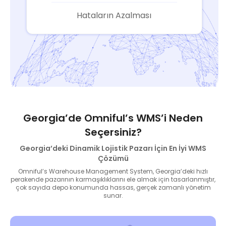
Hataların Azalması
Georgia’de Omniful’s WMS’i Neden
Seçersiniz?
Georgia’deki Dinamik Lojistik Pazarı İçin En İyi WMS
Çözümü
Omniful’s Warehouse Management System, Georgia’deki hızlı
perakende pazarının karmaşıklıklarını ele almak için tasarlanmıştır,
çok sayıda depo konumunda hassas, gerçek zamanlı yönetim
sunar.