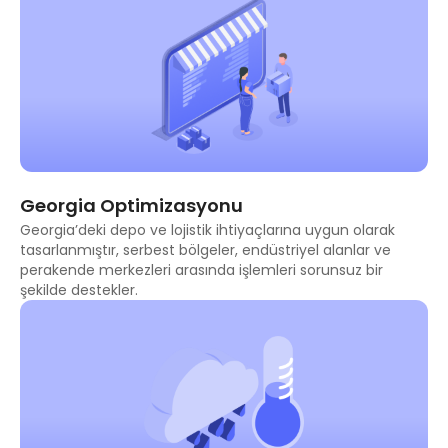
Georgia Optimizasyonu
Georgia’deki depo ve lojistik ihtiyaçlarına uygun olarak
tasarlanmıştır, serbest bölgeler, endüstriyel alanlar ve
perakende merkezleri arasında işlemleri sorunsuz bir
şekilde destekler.