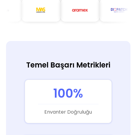
Temel Başarı Metrikleri
100%
Envanter Doğruluğu