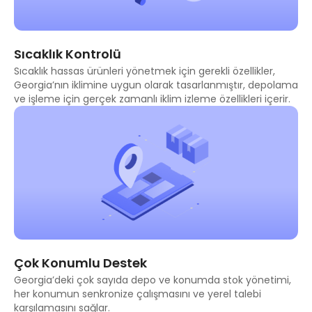
Sıcaklık Kontrolü
Sıcaklık hassas ürünleri yönetmek için gerekli özellikler,
Georgia’nın iklimine uygun olarak tasarlanmıştır, depolama
ve işleme için gerçek zamanlı iklim izleme özellikleri içerir.
Çok Konumlu Destek
Georgia’deki çok sayıda depo ve konumda stok yönetimi,
her konumun senkronize çalışmasını ve yerel talebi
karşılamasını sağlar.