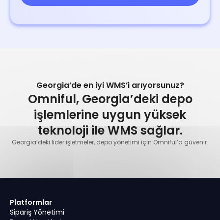
Georgia’de en iyi WMS’i arıyorsunuz?
Omniful, Georgia’deki depo
işlemlerine uygun yüksek
teknoloji ile WMS sağlar.
Georgia’deki lider işletmeler, depo yönetimi için Omniful’a güvenir.
Platformlar
Sipariş Yönetimi