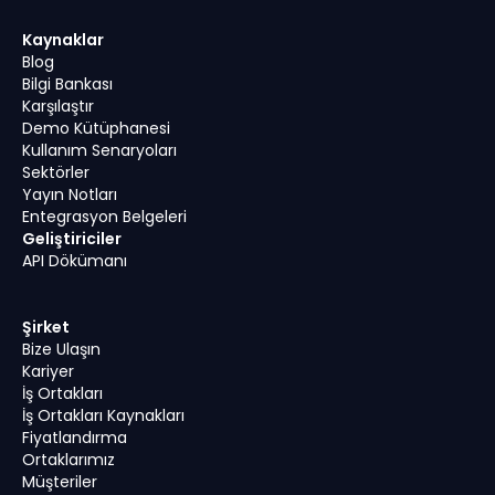
Kaynaklar
Blog
Bilgi Bankası
Karşılaştır
Demo Kütüphanesi
Kullanım Senaryoları
Sektörler
Yayın Notları
Entegrasyon Belgeleri
Geliştiriciler
API Dökümanı
Şirket
Bize Ulaşın
Kariyer
İş Ortakları
İş Ortakları Kaynakları
Fiyatlandırma
Ortaklarımız
Müşteriler