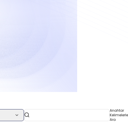
Anahtar
Kelimelerle
Ara