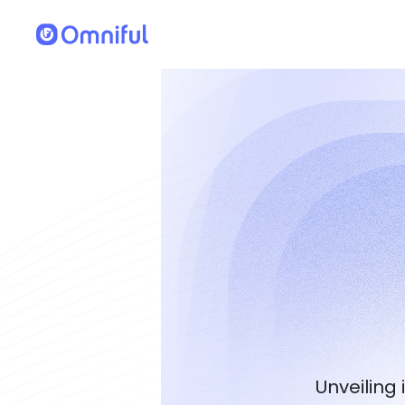
Unveiling