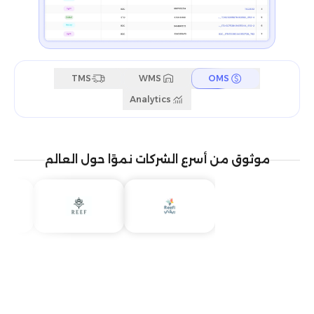
TMS
WMS
OMS
Analytics
موثوق من أسرع الشركات نموًا حول العالم