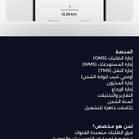
المنصة
إدارة الطلبات (OMS)
إدارة المستودعات (WMS)
إدارة النقل (TMS)
أومني شيب (بوابة الشحن)
إدارة المخزون
إدارة الإرجاع
التقارير والتحليلات
أتمتة الشحن
تكاملات جاهزة للتشغيل
لمن هو مخصص؟
فرق الطلبات متعددة القنوات
مخصصة لعمليات اللوجستيات والتوصيل