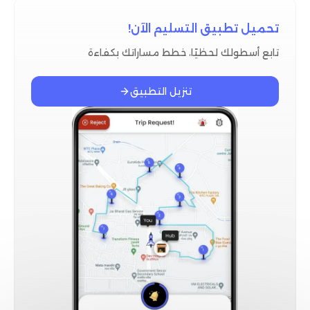
تحميل تطبيق التسليم الآن!
تابع أسطولك لحظيًا، خطط مساراتك بكفاءة
تنزيل التطبيق