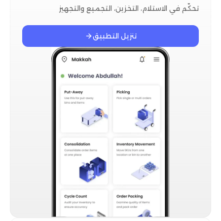
تحكّم في الاستلام، التخزين، التجميع والتجهيز
تنزيل التطبيق