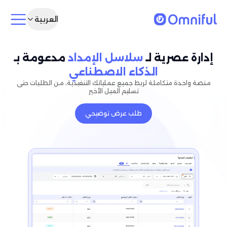
العربية
إدارة عصرية لـ
سلاسل الإمداد
مدعومة بـ
الذكاء الاصطناعي
منصة واحدة متكاملة لربط جميع عملياتك التنفيذية، من الطلبات حتى
تسليم الميل الأخير
طلب عرض توضيحي