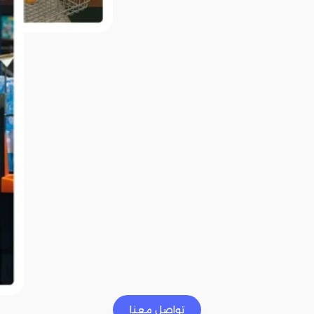
تواصل معنا