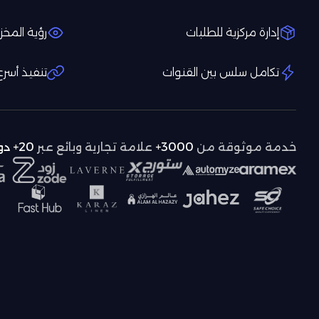
إدارة مركزية للطلبات
رؤية المخ
تكامل سلس بين القنوات
تنفيذ أسرع،
خدمة موثوقة من
3000+
علامة تجارية وبائع عبر
20+
دو