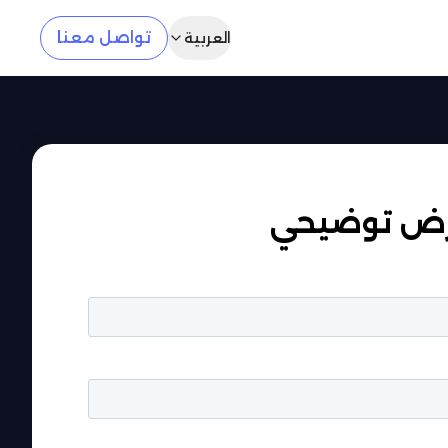
تواصل معنا
العربية
ض توضيحي