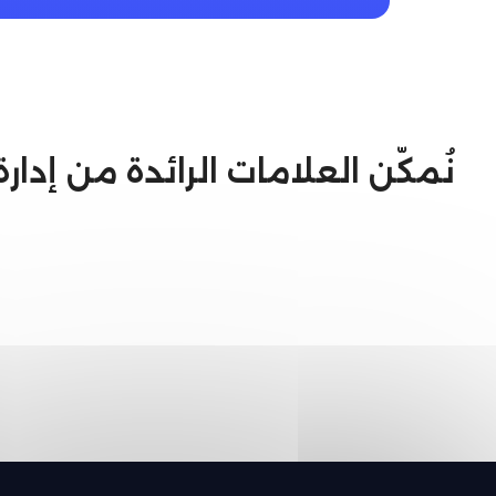
نُمكّن العلامات الرائدة من إدا