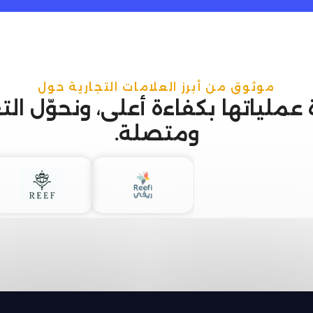
موثوق من أبرز العلامات التجارية حول
رة عملياتها بكفاءة أعلى، ونحوّل
ومتصلة.