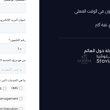
زون في الوقت الفعلي
 ثقة أكبر
لة حول العالم