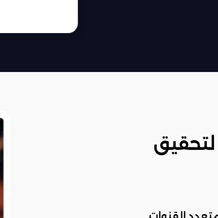
تحقيق
تعدد القنوات