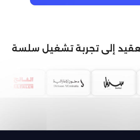
 التعقيد إلى تجربة تشغيل سلسة