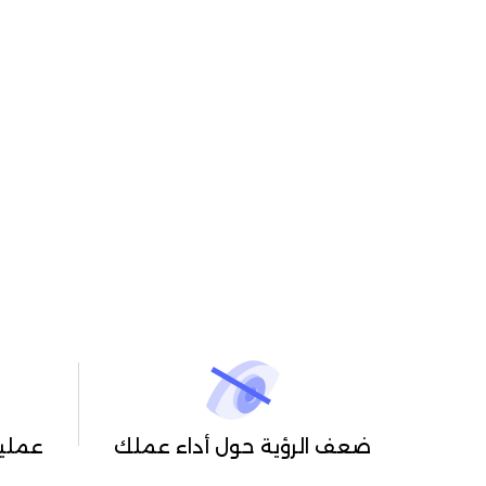
ضعف الرؤية حول أداء عملك
عمليا