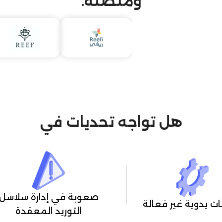
ومتصلة.
هل تواجه تحديات في
صعوبة في إدارة سلاسل
ت يدوية غير فعالة
التوريد المعقدة