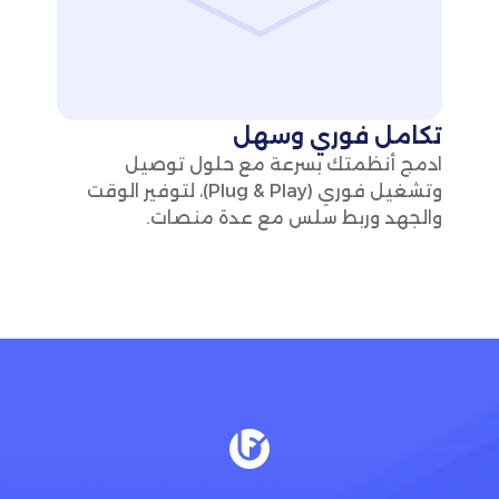
تكامل فوري وسهل
ادمج أنظمتك بسرعة مع حلول توصيل
وتشغيل فوري (Plug & Play)، لتوفير الوقت
والجهد وربط سلس مع عدة منصات.