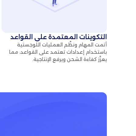
التكوينات المعتمدة على القواعد
أتمت المهام ونظّم العمليات اللوجستية
باستخدام إعدادات تعتمد على القواعد، مما
يعزّز كفاءة الشحن ويرفع الإنتاجية.