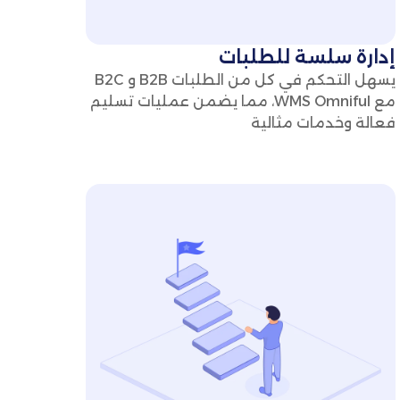
إدارة سلسة للطلبات
يسهل التحكم في كل من الطلبات B2B و B2C
مع WMS Omniful، مما يضمن عمليات تسليم
فعالة وخدمات مثالية