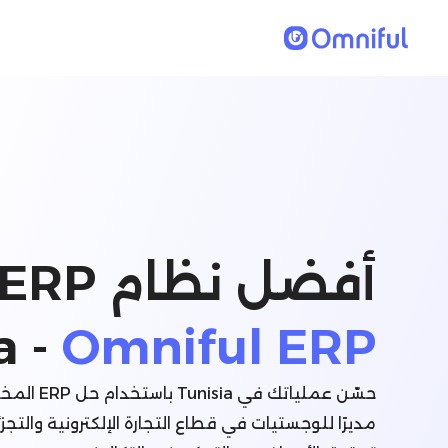
a -
Omniful ERP
مديرًا للوجستيات في قطاع التجارة الإلكترونية والتجز