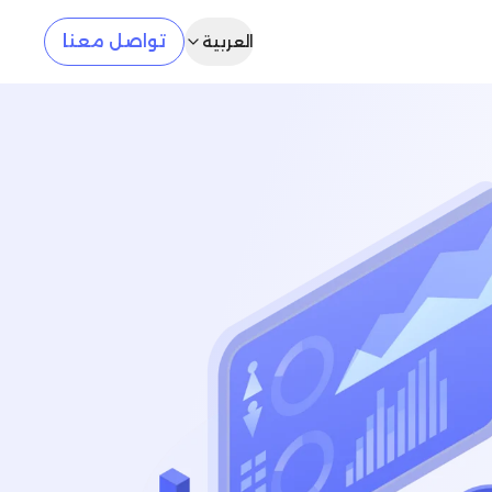
تواصل معنا
العربية