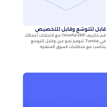
قابل للتوسّع وقابل للتخصيص
قم بتكييف Omniful ERP مع احتياجات أعمالك
في Tunisia، لتوفير نمو مرن وقابل للتوسع
يتناسب مع متطلبات السوق المتغيرة.