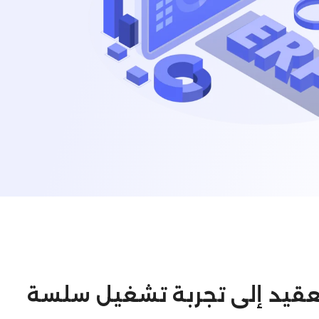
 التعقيد إلى تجربة تشغيل سلسة