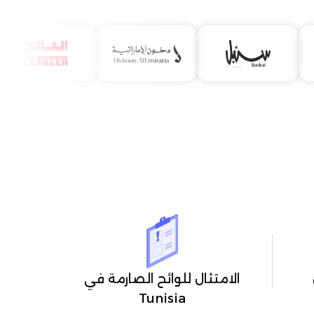
الامتثال للوائح الصارمة في
Tunisia