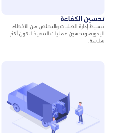
تحسين الكفاءة
تبسيط إدارة الطلبات والتخلص من الأخطاء
اليدوية، وتحسين عمليات التنفيذ لتكون أكثر
سلاسة.