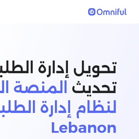
تحويل إدارة الطلب
تحديث
المنصة الر
لنظام إدارة الطل
Lebanon