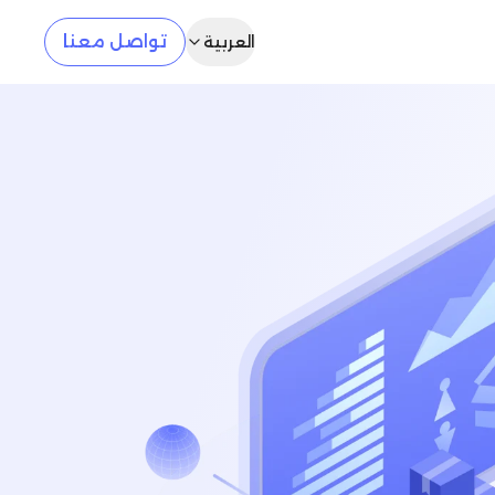
تواصل معنا
العربية