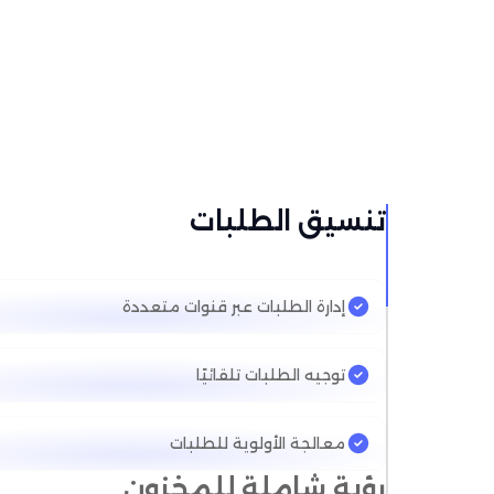
تنسيق الطلبات
إدارة الطلبات عبر قنوات متعددة
توجيه الطلبات تلقائيًا
معالجة الأولوية للطلبات
رؤية شاملة للمخزون