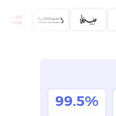
99.5%