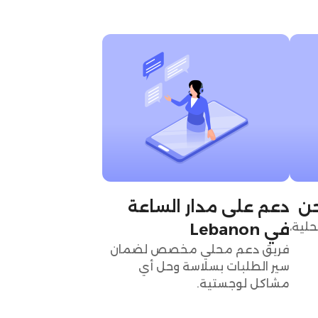
حن
دعم على مدار الساعة
لية،
في Lebanon
فريق دعم محلي مخصص لضمان
سير الطلبات بسلاسة وحل أي
مشاكل لوجستية.