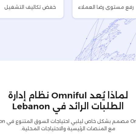
رفع مستوى رضا العملاء
خفض تكاليف التشغيل
لماذا يُعد Omniful نظام إدارة
الطلبات الرائد في Lebanon
مع المنصات الرئيسية والاحتياجات المحلية.