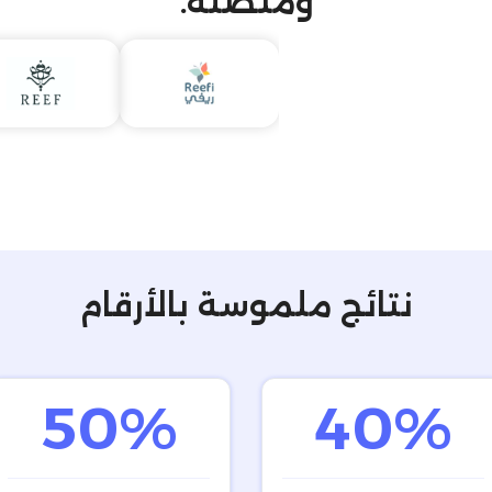
ومتصلة.
نتائج ملموسة بالأرقام
50%
40%