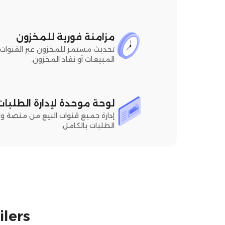
مزامنة فورية للمخزون
تحديث مستمر للمخزون عبر القنوات 
المبيعات أو نفاد المخزون.
لوحة موحدة لإدارة الطلبات
إدارة جميع قنوات البيع من منصة و
الطلبات بالكامل.
ilers