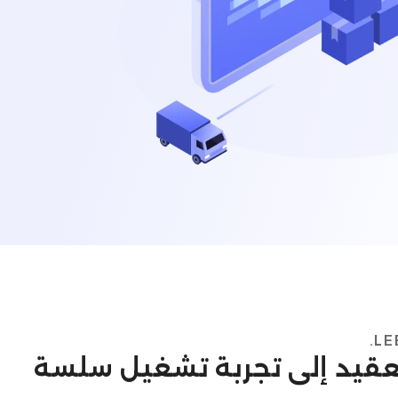
 التعقيد إلى تجربة تشغيل سلسة