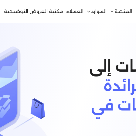
المنصة
الموارد
العملاء
مكتبة العروض التوضيحية
ات إلى
ائدة
بات في