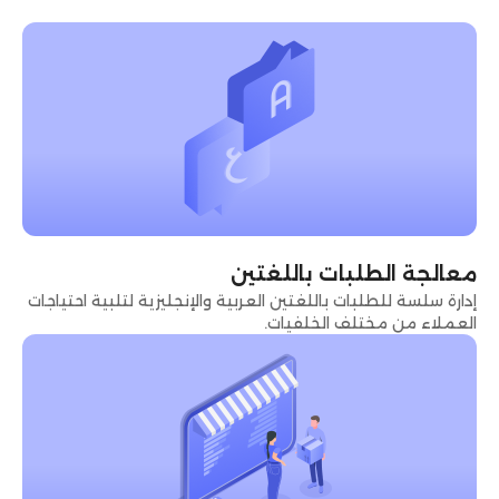
معالجة الطلبات باللغتين
إدارة سلسة للطلبات باللغتين العربية والإنجليزية لتلبية احتياجات
العملاء من مختلف الخلفيات.