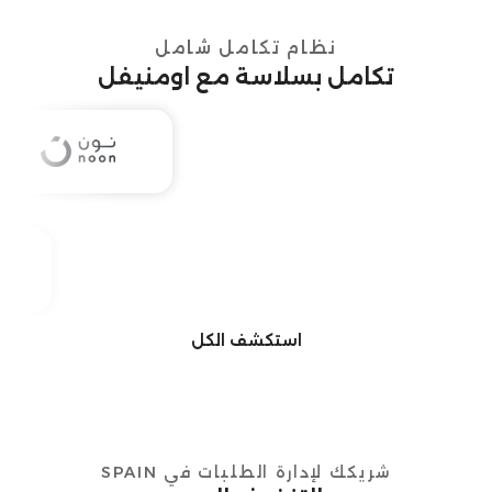
نظام تكامل شامل
تكامل بسلاسة مع اومنيفل
استكشف الكل
شريكك لإدارة الطلبات في SPAIN