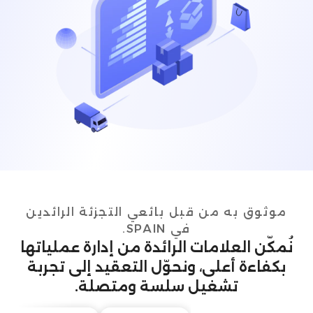
موثوق به من قبل بائعي التجزئة الرائدين
في SPAIN.
نُمكّن العلامات الرائدة من إدارة عملياتها
بكفاءة أعلى، ونحوّل التعقيد إلى تجربة
تشغيل سلسة ومتصلة.