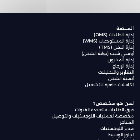
المنصة
إدارة الطلبات (OMS)
إدارة المستودعات (WMS)
إدارة النقل (TMS)
أومني شيب (بوابة الشحن)
إدارة المخزون
إدارة الإرجاع
التقارير والتحليلات
أتمتة الشحن
تكاملات جاهزة للتشغيل
لمن هو مخصص؟
فرق الطلبات متعددة القنوات
مخصصة لعمليات اللوجستيات والتوصيل
المتاجر
مدير اللوجستيات
تجاوز الوسيط