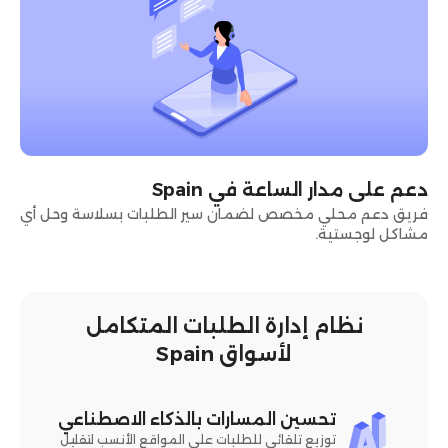
دعم على مدار الساعة في Spain
فريق دعم محلي مخصص لضمان سير الطلبات بسلاسة وحل أي
مشاكل لوجستية.
نظام إدارة الطلبات المتكامل
لأسواق Spain
تحسين المسارات بالذكاء الاصطناعي
توزيع تلقائي للطلبات على المواقع الأنسب لتقليل