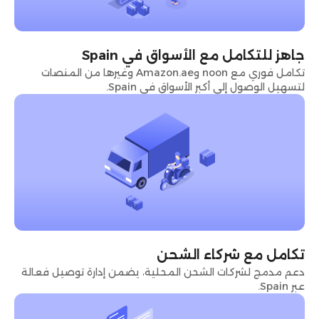
جاهز للتكامل مع الأسواق في Spain
تكامل فوري مع noon وAmazon.ae وغيرها من المنصات
لتسهيل الوصول إلى أكبر الأسواق في Spain.
تكامل مع شركاء الشحن
دعم مدمج لشركات الشحن المحلية، يضمن إدارة توصيل فعالة
عبر Spain.