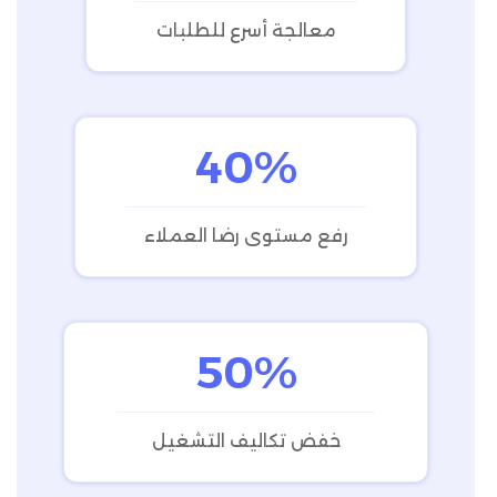
معالجة أسرع للطلبات
40%
رفع مستوى رضا العملاء
50%
خفض تكاليف التشغيل