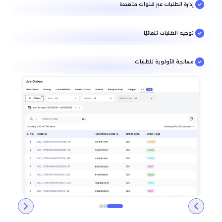
إدارة الطلبات عبر قنوات متعددة
توجيه الطلبات تلقائيًا
معالجة الأولوية للطلبات