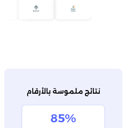
نتائج ملموسة بالأرقام
85%