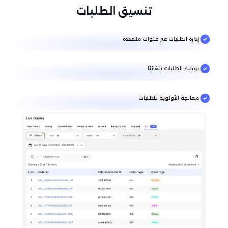
تنسيق الطلبات
إدارة الطلبات عبر قنوات متعددة
توجيه الطلبات تلقائيًا
معالجة الأولوية للطلبات