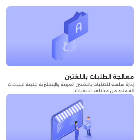
معالجة الطلبات باللغتين
إدارة سلسة للطلبات باللغتين العربية والإنجليزية لتلبية احتياجات
العملاء من مختلف الخلفيات.