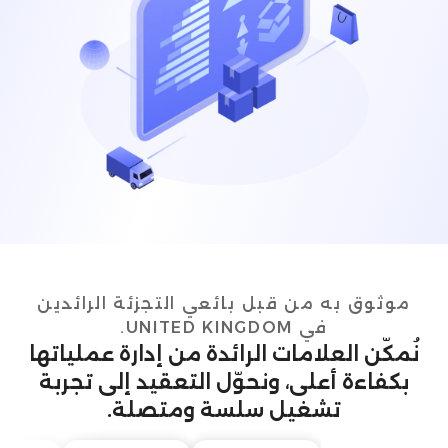
موثوق به من قبل بائعي التجزئة الرائدين
في UNITED KINGDOM.
نُمكّن العلامات الرائدة من إدارة عملياتها
بكفاءة أعلى، ونحوّل التعقيد إلى تجربة
تشغيل سلسة ومتصلة.