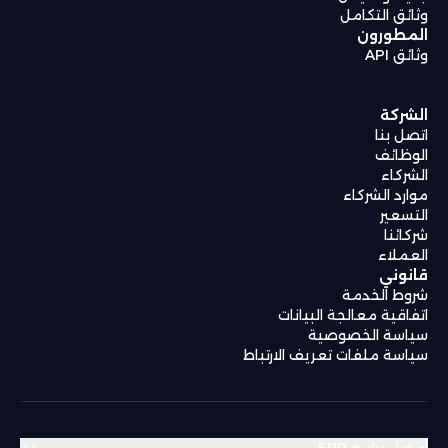
وثائق التكامل
المطورون
وثائق API
الشركة
اتصل بنا
الوظائف
الشركاء
موارد الشركاء
التسعير
شركائنا
العملاء
قانوني
شروط الخدمة
اتفاقية معالجة البيانات
سياسة الخصوصية
سياسة ملفات تعريف الارتباط