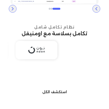
نظام تكامل شامل
تكامل بسلاسة مع اومنيفل
استكشف الكل