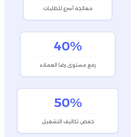
معالجة أسرع للطلبات
40%
رفع مستوى رضا العملاء
50%
خفض تكاليف التشغيل