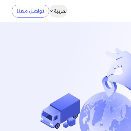
تواصل معنا
العربية