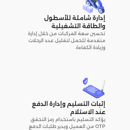
إدارة شاملة للأسطول
والطاقة التشغيلية
تحسين سعة المركبات من خلال إدارة
متقدمة للحمل لتقليل عدد الرحلات
وزيادة الكفاءة.
إثبات التسليم وإدارة الدفع
عند الاستلام
يؤكد التسليم باستخدام رمز التحقق
OTP من العميل ويدير طلبات الدفع