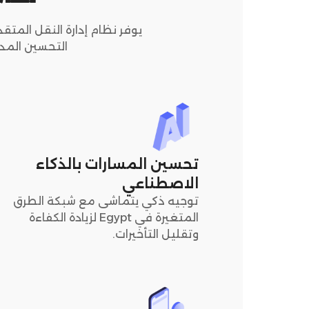
التحسين المدع
تحسين المسارات بالذكاء
الاصطناعي
توجيه ذكي يتماشى مع شبكة الطرق
المتغيرة في Egypt لزيادة الكفاءة
وتقليل التأخيرات.