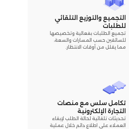
التجميع والتوزيع التلقائي
للطلبات
تجميع الطلبات بفعالية وتخصيصها
للسائقين حسب المسارات والسعة،
مما يقلل من أوقات الانتظار.
تكامل سلس مع منصات
التجارة الإلكترونية
تحديثات تلقائية لحالة الطلب لإبقاء
العملاء على اطلاع دائم خلال عملية