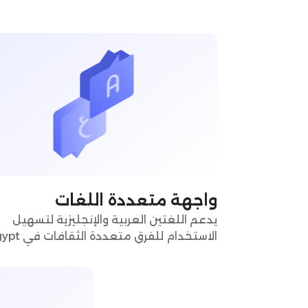
واجهة متعددة اللغات
يدعم اللغتين العربية والإنجليزية لتسهيل
الاستخدام للفرق متعددة الثقافات في Egypt.