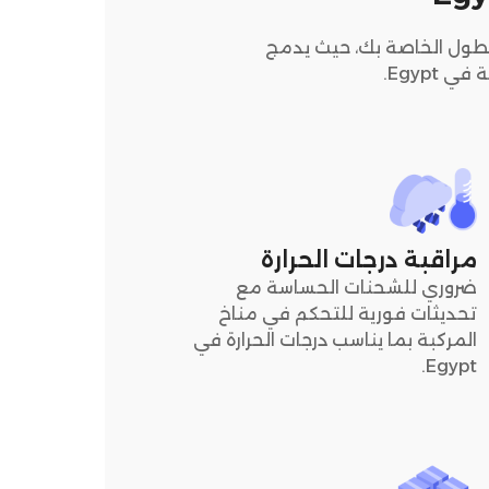
لتسليم وإدارة الأسطول الخاصة بك، حيث يدمج
Egypt.
مراقبة درجات الحرارة
ضروري للشحنات الحساسة مع
تحديثات فورية للتحكم في مناخ
المركبة بما يناسب درجات الحرارة في
Egypt.