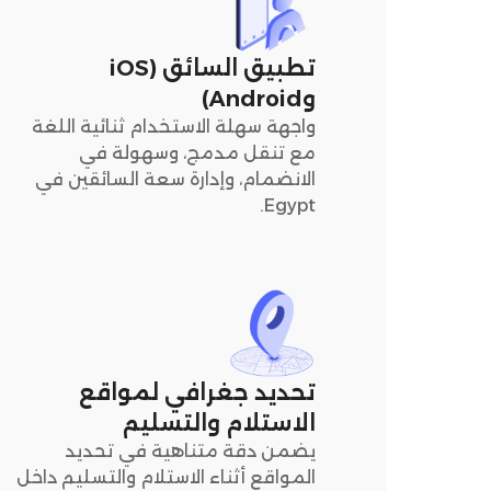
تطبيق السائق (iOS
وAndroid)
واجهة سهلة الاستخدام ثنائية اللغة
مع تنقل مدمج، وسهولة في
الانضمام، وإدارة سعة السائقين في
Egypt.
تحديد جغرافي لمواقع
الاستلام والتسليم
يضمن دقة متناهية في تحديد
المواقع أثناء الاستلام والتسليم داخل