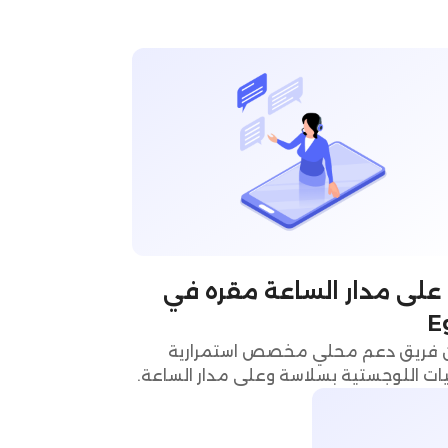
على مدار الساعة مقره في
E
فريق دعم محلي مخصص استمرارية
ات اللوجستية بسلاسة وعلى مدار الساعة.