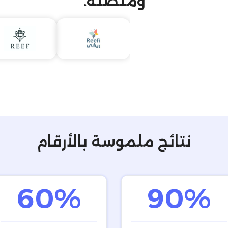
ومتصلة.
نتائج ملموسة بالأرقام
60%
90%