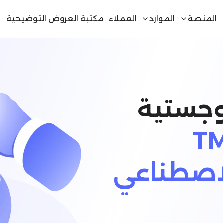
المنصة
الموارد
العملاء
مكتبة العروض التوضيحية
وجستية
 TMS
لاصطناعي