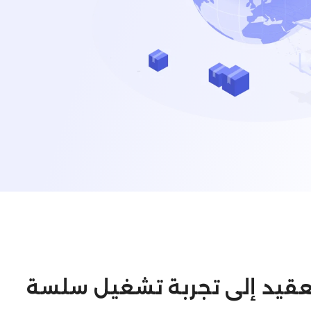
 التعقيد إلى تجربة تشغيل سلسة