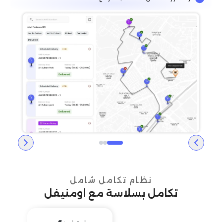
نظام تكامل شامل
تكامل بسلاسة مع اومنيفل