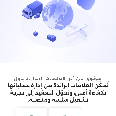
موثوق من أبرز العلامات التجارية حول
نُمكّن العلامات الرائدة من إدارة عملياتها
بكفاءة أعلى، ونحوّل التعقيد إلى تجربة
تشغيل سلسة ومتصلة.