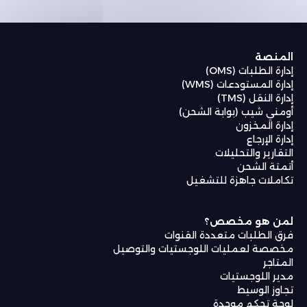
المنصة
إدارة الطلبات (OMS)
إدارة المستودعات (WMS)
إدارة النقل (TMS)
أومني شيب (بوابة الشحن)
إدارة المخزون
إدارة الإرجاع
التقارير والتحليلات
أتمتة الشحن
تكاملات جاهزة للتشغيل
لمن هو مخصص؟
فرق الطلبات متعددة القنوات
مخصصة لعمليات اللوجستيات والتوصيل
المتاجر
مدير اللوجستيات
تجاوز الوسيط
لوحة تحكم موحدة