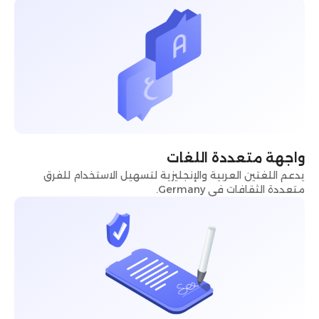
واجهة متعددة اللغات
يدعم اللغتين العربية والإنجليزية لتسهيل الاستخدام للفرق
متعددة الثقافات في Germany.