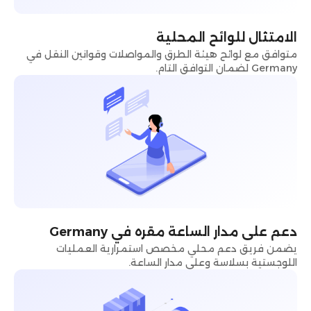
الامتثال للوائح المحلية
متوافق مع لوائح هيئة الطرق والمواصلات وقوانين النقل في
Germany لضمان التوافق التام.
دعم على مدار الساعة مقره في Germany
يضمن فريق دعم محلي مخصص استمرارية العمليات
اللوجستية بسلاسة وعلى مدار الساعة.