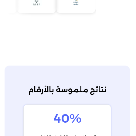
نتائج ملموسة بالأرقام
40%