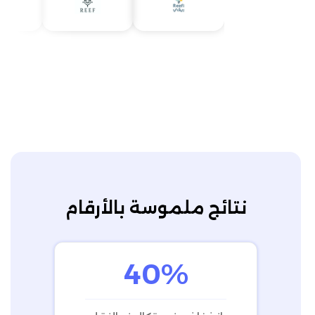
نتائج ملموسة بالأرقام
40%