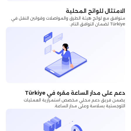
الامتثال للوائح المحلية
متوافق مع لوائح هيئة الطرق والمواصلات وقوانين النقل في
Türkiye لضمان التوافق التام.
دعم على مدار الساعة مقره في Türkiye
يضمن فريق دعم محلي مخصص استمرارية العمليات
اللوجستية بسلاسة وعلى مدار الساعة.