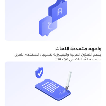
واجهة متعددة اللغات
يدعم اللغتين العربية والإنجليزية لتسهيل الاستخدام للفرق
متعددة الثقافات في Türkiye.