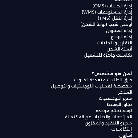
إدارة الطلبات (OMS)
إدارة المستودعات (WMS)
إدارة النقل (TMS)
أومني شيب (بوابة الشحن)
إدارة المخزون
إدارة الإرجاع
التقارير والتحليلات
أتمتة الشحن
تكاملات جاهزة للتشغيل
لمن هو مخصص؟
فرق الطلبات متعددة القنوات
مخصصة لعمليات اللوجستيات والتوصيل
المتاجر
مدير اللوجستيات
تجاوز الوسيط
لوحة تحكم موحدة
المرتجعات والطلبات غير المكتملة
مديرو التنفيذ والمخزون
التكاملات
أمازون