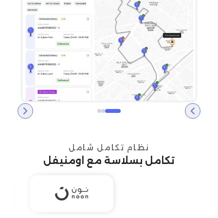
نظام تكامل شامل
تكامل بسلاسة مع اومنيفل