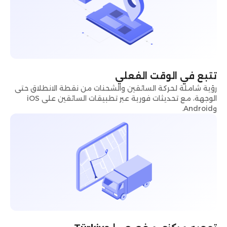
تتبع في الوقت الفعلي
رؤية شاملة لحركة السائقين والشحنات من نقطة الانطلاق حتى
الوجهة، مع تحديثات فورية عبر تطبيقات السائقين على iOS
وAndroid.