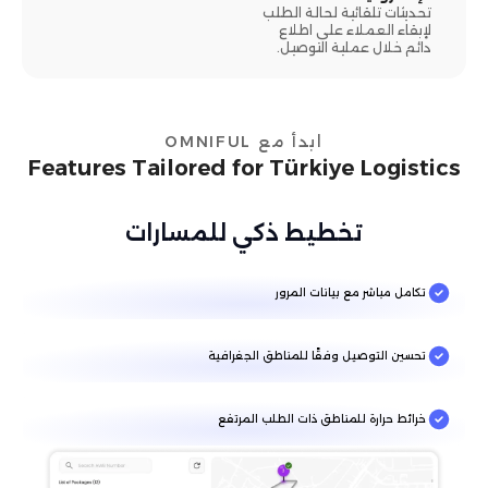
تحديثات تلقائية لحالة الطلب
لإبقاء العملاء على اطلاع
دائم خلال عملية التوصيل.
ابدأ مع OMNIFUL
Features Tailored for Türkiye Logistics
تخطيط ذكي للمسارات
تكامل مباشر مع بيانات المرور
تحسين التوصيل وفقًا للمناطق الجغرافية
خرائط حرارة للمناطق ذات الطلب المرتفع