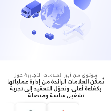
موثوق من أبرز العلامات التجارية حول
نُمكّن العلامات الرائدة من إدارة عملياتها
بكفاءة أعلى، ونحوّل التعقيد إلى تجربة
تشغيل سلسة ومتصلة.