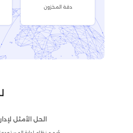
دقة المخزون
الحل الأمثل لإدار