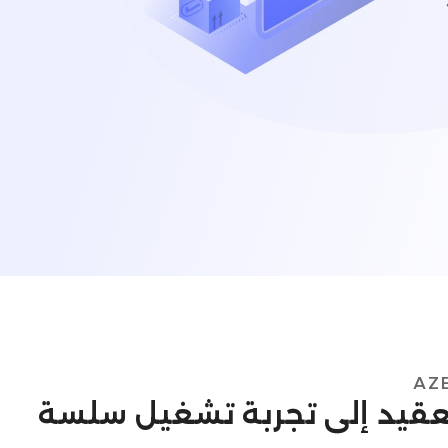
 التعقيد إلى تجربة تشغيل سلسة