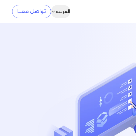
تواصل معنا
العربية