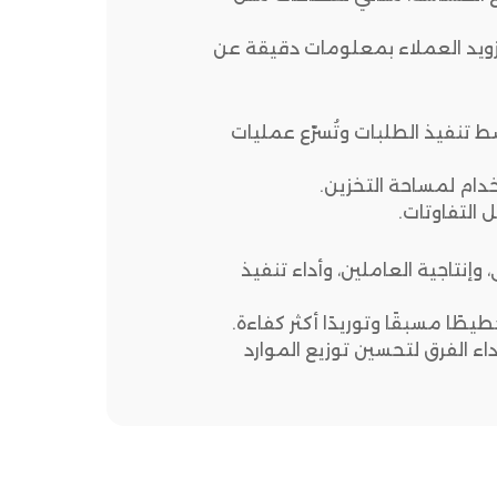
زويد العملاء بمعلومات دقيقة عن
ط تنفيذ الطلبات وتُسرّع عمليات
دام لمساحة التخزين.
 التفاوتات.
نتاجية العاملين، وأداء تنفيذ
ًا مسبقًا وتوريدًا أكثر كفاءة.
ء الفرق لتحسين توزيع الموارد