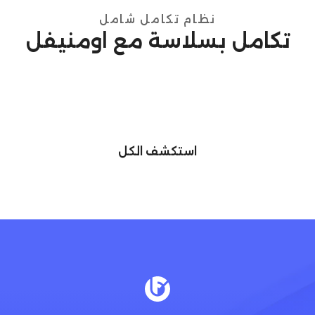
نظام تكامل شامل
تكامل بسلاسة مع اومنيفل
استكشف الكل