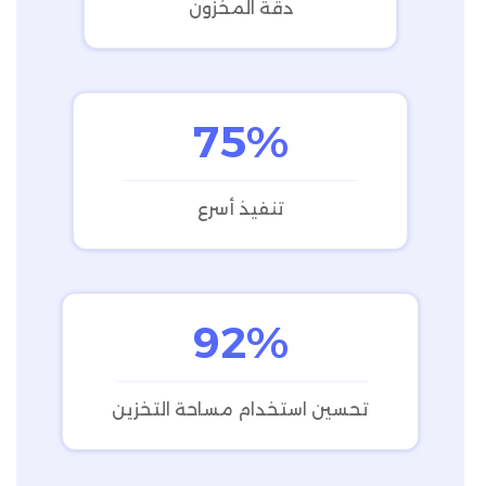
دقة المخزون
75%
تنفيذ أسرع
92%
تحسين استخدام مساحة التخزين