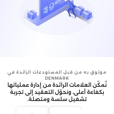
موثوق به من قبل المستودعات الرائدة في
DENMARK
نُمكّن العلامات الرائدة من إدارة عملياتها
بكفاءة أعلى، ونحوّل التعقيد إلى تجربة
تشغيل سلسة ومتصلة.