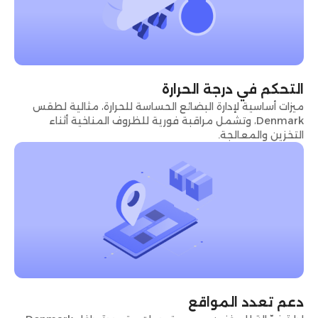
التحكم في درجة الحرارة
ميزات أساسية لإدارة البضائع الحساسة للحرارة، مثالية لطقس
Denmark، وتشمل مراقبة فورية للظروف المناخية أثناء
التخزين والمعالجة.
دعم تعدد المواقع