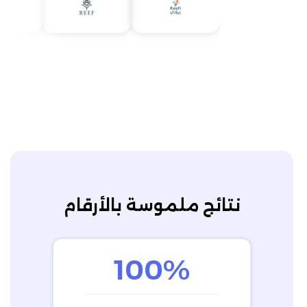
نتائج ملموسة بالأرقام
100%