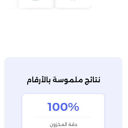
نتائج ملموسة بالأرقام
100%
دقة المخزون