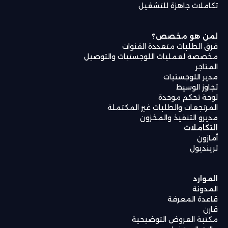
تكاملات جاهزة للتشغيل
لمن هو مخصص؟
فرق الطلبات متعددة القنوات
مخصصة لعمليات اللوجستيات والتوصيل
المتاجر
مدير اللوجستيات
تجاوز الوسيط
لوحة تحكم موحدة
المرتجعات والطلبات غير المكتملة
مديرو التنفيذ والمخزون
التكاملات
أمازون
ترينديول
الموارد
المدونة
قاعدة المعرفة
قارن
مكتبة العروض التوضيحية