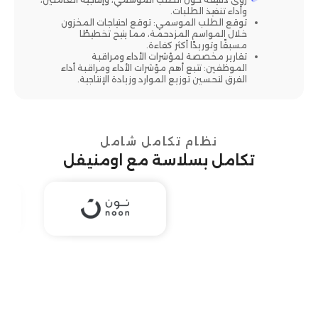
وأداء تنفيذ الطلبات.
توقع الطلب الموسمي: توقع احتياجات المخزون
خلال المواسم المزدحمة، مما يتيح تخطيطًا
مسبقًا وتوريدًا أكثر كفاءة.
تقارير مخصصة لمؤشرات الأداء ومراقبة
الموظفين: تتبع أهم مؤشرات الأداء ومراقبة أداء
الفرق لتحسين توزيع الموارد وزيادة الإنتاجية.
نظام تكامل شامل
تكامل بسلاسة مع اومنيفل