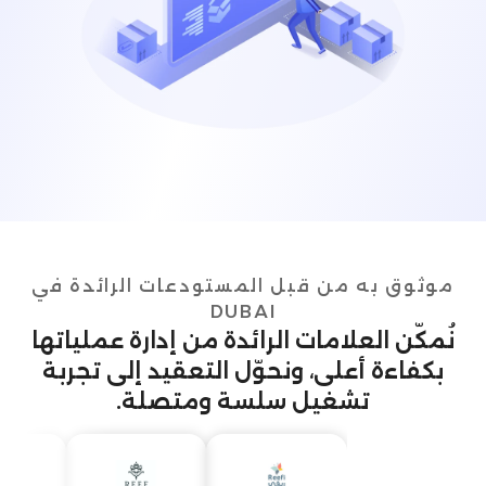
موثوق به من قبل المستودعات الرائدة في
DUBAI
نُمكّن العلامات الرائدة من إدارة عملياتها
بكفاءة أعلى، ونحوّل التعقيد إلى تجربة
تشغيل سلسة ومتصلة.