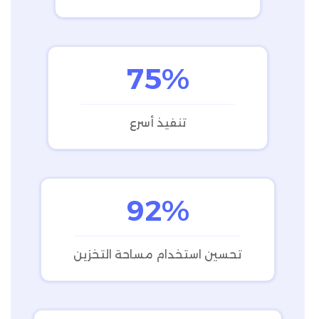
75%
تنفيذ أسرع
92%
تحسين استخدام مساحة التخزين