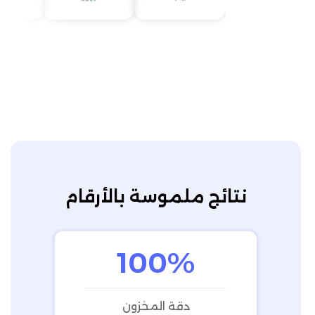
نتائج ملموسة بالأرقام
100%
دقة المخزون