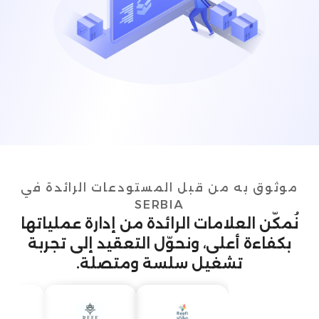
موثوق به من قبل المستودعات الرائدة في
SERBIA
نُمكّن العلامات الرائدة من إدارة عملياتها
بكفاءة أعلى، ونحوّل التعقيد إلى تجربة
تشغيل سلسة ومتصلة.