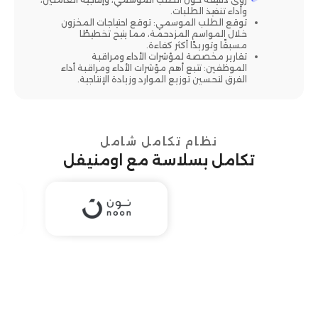
وأداء تنفيذ الطلبات.
توقع الطلب الموسمي: توقع احتياجات المخزون
خلال المواسم المزدحمة، مما يتيح تخطيطًا
مسبقًا وتوريدًا أكثر كفاءة.
تقارير مخصصة لمؤشرات الأداء ومراقبة
الموظفين: تتبع أهم مؤشرات الأداء ومراقبة أداء
الفرق لتحسين توزيع الموارد وزيادة الإنتاجية.
نظام تكامل شامل
تكامل بسلاسة مع اومنيفل