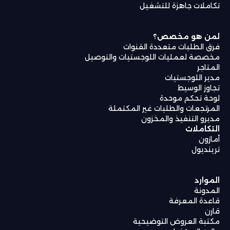
تكاملات جاهزة للتشغيل
لمن هو مخصص؟
فرق الطلبات متعددة القنوات
مخصصة لعمليات اللوجستيات والتوصيل
المتاجر
مدير اللوجستيات
تجاوز الوسيط
لوحة تحكم موحدة
المرتجعات والطلبات غير المكتملة
مديرو التنفيذ والمخزون
التكاملات
أمازون
ترينديول
الموارد
المدونة
قاعدة المعرفة
قارن
مكتبة العروض التوضيحية