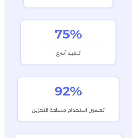
75%
تنفيذ أسرع
92%
تحسين استخدام مساحة التخزين