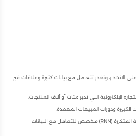
ى الانحدار، وتقدر تتعامل مع بيانات كثيرة وعلاقات غير
جارة الإلكترونية اللي تدير مئات أو آلاف المنتجات.
ت الكبيرة ودورات المبيعات المعقدة.
نوع من الشبكات العصبية المتكررة (RNN) مخصص للتعامل مع البيانات