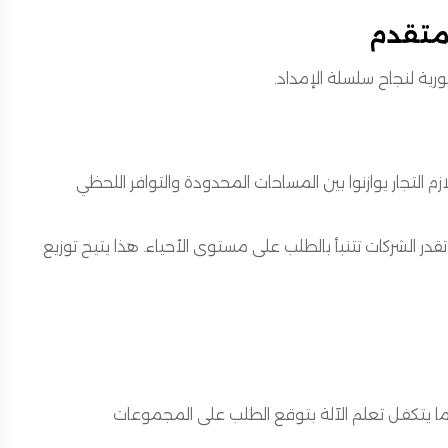
لمتقدم
ية لنجاح سلسلة الإمداد.
 التجار يوازنوا بين المساحات المحدودة والتوافر اللحظي
ر الشركات تتنبأ بالطلب على مستوى الأحياء. هذا يتيح توزيع
نما يتكفل تعلم الآلة بتوقع الطلب على المجموعات