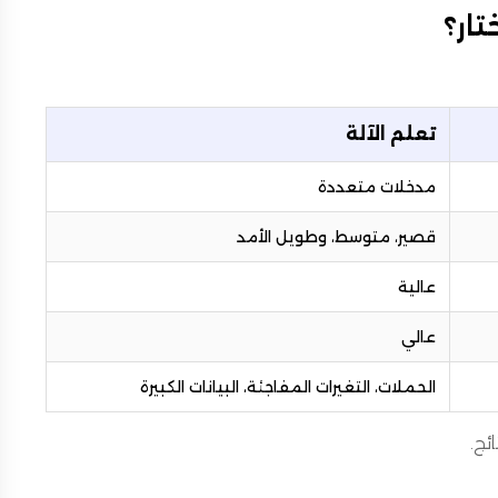
تار؟
تعلم الآلة
مدخلات متعددة
قصير، متوسط، وطويل الأمد
عالية
عالي
الحملات، التغيرات المفاجئة، البيانات الكبيرة
ئج.