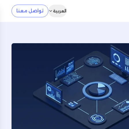
تواصل معنا
العربية