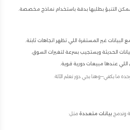
 ممكن التنبؤ بطلبها بدقة باستخدام نماذج مخصصة.
البيانات غير المستقرة اللي تظهر اتجاهات ثابتة.
يانات الحديثة ويستجيب بسرعة لتغيرات السوق.
ة وحده ما يكفي—وهنا يجي دور تعلم الآلة.
خية وتدمج
بيانات متعددة
مثل: