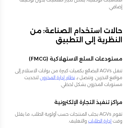
إضافي.
حالات استخدام الصناعة: من
النظرية إلى التطبيق
مستودعات السلع الاستهلاكية (FMCG)
تنقل AGVs البضائع بكميات كبيرة من بوابات الاستلام إلى
مواقع التخزين. وتتصل بـ
نظام إدارة المخزون
لتحديث
مستويات المخزون بشكل لحظي.
مراكز تنفيذ التجارة الإلكترونية
تقوم AGVs بجلب المنتجات حسب أولوية الطلب، ما يقلل
وقت
إدارة الطلبات
والتغليف.