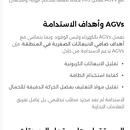
AGVs وأهداف الاستدامة
تعمل AGVs بالكهرباء وليس الوقود. وبما يتماشى مع
أهداف صافي الانبعاثات الصفرية في المنطقة
، فإن
AGVs تدعم الاستدامة من خلال:
تقليل الانبعاثات الكربونية
كفاءة استخدام الطاقة
تقليل مواد التغليف بفضل الحركة الدقيقة للأحمال
الاستدامة لم تعد مجرد مطلب تنظيمي، بل عامل تفريق
للعلامات التجارية.