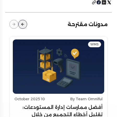
مدونات مقترحة
WMS
10 October 2025
By Team Omniful
أفضل ممارسات إدارة المستودعات:
تقليل أخطاء التجميع من خلال