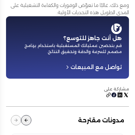
ومع ذلك، غالبًا ما تعوّض الوفورات والكفاءة التشغيلية على
المدى الطويل هذه التحديات الأولية.
هل أنت جاهز للتوسع؟
قم بتحصين عملياتك المستقبلية باستخدام برنامج
مصمم للسرعة والدقة وتحقيق النتائج
.
تواصل مع المبيعات
مشاركة على
مدونات مقترحة