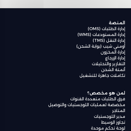
المنصة
إدارة الطلبات (OMS)
إدارة المستودعات (WMS)
إدارة النقل (TMS)
أومني شيب (بوابة الشحن)
إدارة المخزون
إدارة الإرجاع
التقارير والتحليلات
أتمتة الشحن
تكاملات جاهزة للتشغيل
لمن هو مخصص؟
فرق الطلبات متعددة القنوات
مخصصة لعمليات اللوجستيات والتوصيل
المتاجر
مدير اللوجستيات
تجاوز الوسيط
لوحة تحكم موحدة