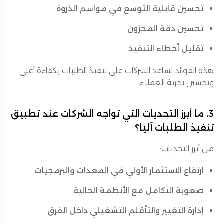
تحسين قابلية التوسع في مواسم الذروة
تحسين دقة المخزون
تقليل أخطاء التنفيذ
هذه الفوائد تساعد الشركات على تنفيذ الطلبات بكفاءة أعلى
وتحسين تجربة العملاء.
3. ما أبرز التحديات التي تواجه الشركات عند تطبيق
تنفيذ الطلبات آليًا؟
من أبرز التحديات:
ارتفاع الاستثمار الأولي في المعدات والبرمجيات
صعوبة التكامل مع الأنظمة الحالية
إدارة التغيير والتأقلم التشغيلي داخل الفرق