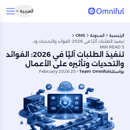
العربية
الرئيسية
المدونة
OMS
تنفيذ الطلبات آليًا في 2026: الفوائد والتحديات وتأثيره على الأعمال
5 MIN READ
تنفيذ الطلبات آليًا في 2026: الفوائد
والتحديات وتأثيره على الأعمال
بواسطة
Team Omniful
25 February 2026