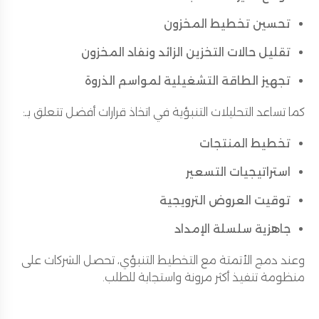
تحسين تخطيط المخزون
تقليل حالات التخزين الزائد ونفاد المخزون
تجهيز الطاقة التشغيلية لمواسم الذروة
كما تساعد التحليلات التنبؤية في اتخاذ قرارات أفضل تتعلق بـ:
تخطيط المنتجات
استراتيجيات التسعير
توقيت العروض الترويجية
جاهزية سلسلة الإمداد
وعند دمج الأتمتة مع التخطيط التنبؤي، تحصل الشركات على
منظومة تنفيذ أكثر مرونة واستجابة للطلب.