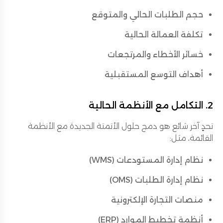
حجم الطلبات الحالي والمتوقع
تكلفة العمالة الحالية
خسائر الأخطاء والمرتجعات
أهداف التوسع المستقبلية
2. التكامل مع الأنظمة الحالية
تحدٍ آخر شائع هو دمج حلول الأتمتة الجديدة مع الأنظمة
القائمة، مثل:
نظام إدارة المستودعات (WMS)
نظام إدارة الطلبات (OMS)
منصات التجارة الإلكترونية
أنظمة تخطيط الموارد (ERP)