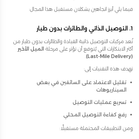
فيما يلي أبرز اتجاهين يشكلان مستقبل هذا المجال:
1. التوصيل الذاتي والطائرات بدون طيار
تُعد مركبات التوصيل ذاتية القيادة والطائرات بدون طيار من
أكثر الابتكارات التي يُتوقع أن تؤثر على مرحلة
الميل الأخير
.
(Last-Mile Delivery)
تهدف هذه التقنيات إلى:
تقليل الاعتماد على السائقين في بعض
السيناريوهات
تسريع عمليات التوصيل
رفع كفاءة التوصيل المحلي
ومن التطبيقات المحتملة مستقبلًا: