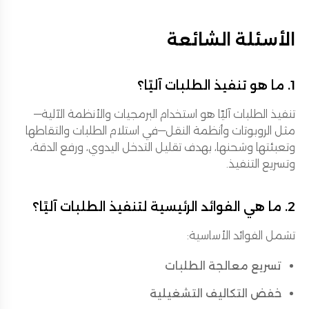
الأسئلة الشائعة
1. ما هو تنفيذ الطلبات آليًا؟
تنفيذ الطلبات آليًا هو استخدام البرمجيات والأنظمة الآلية—
مثل الروبوتات وأنظمة النقل—في استلام الطلبات والتقاطها
وتعبئتها وشحنها، بهدف تقليل التدخل اليدوي، ورفع الدقة،
وتسريع التنفيذ.
2. ما هي الفوائد الرئيسية لتنفيذ الطلبات آليًا؟
تشمل الفوائد الأساسية:
تسريع معالجة الطلبات
خفض التكاليف التشغيلية