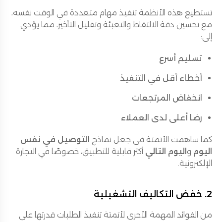
تستطيع هذه الأنظمة تنفيذ مهام متعددة في الوقت نفسه،
مع تحسين دقة الالتقاط والتعبئة وتقليل التأخير، مما يؤدي
إلى:
تسليم أسرع
أخطاء أقل في التنفيذ
انخفاض المرتجعات
رضا أعلى لدى العملاء
كما ساهمت الأتمتة في جعل نماذج
التوصيل في نفس
اليوم
و
اليوم التالي
أكثر قابلية للتطبيق، خصوصًا في التجارة
الإلكترونية.
2. خفض التكاليف التشغيلية
من الفوائد المهمة الأخرى لأتمتة تنفيذ الطلبات قدرتها على