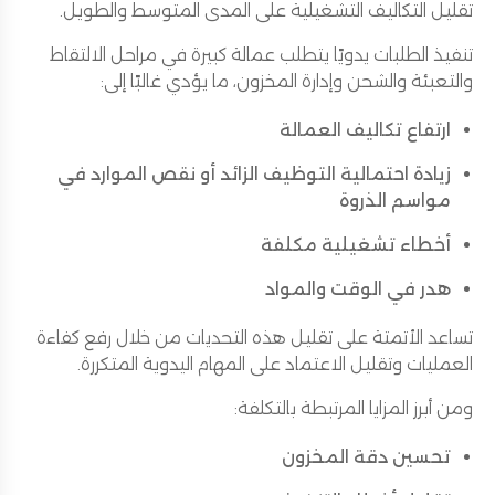
تقليل التكاليف التشغيلية على المدى المتوسط والطويل.
تنفيذ الطلبات يدويًا يتطلب عمالة كبيرة في مراحل الالتقاط
والتعبئة والشحن وإدارة المخزون، ما يؤدي غالبًا إلى:
ارتفاع تكاليف العمالة
زيادة احتمالية التوظيف الزائد أو نقص الموارد في
مواسم الذروة
أخطاء تشغيلية مكلفة
هدر في الوقت والمواد
تساعد الأتمتة على تقليل هذه التحديات من خلال رفع كفاءة
العمليات وتقليل الاعتماد على المهام اليدوية المتكررة.
ومن أبرز المزايا المرتبطة بالتكلفة:
تحسين دقة المخزون