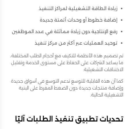
زيادة الطاقة التشغيلية لمراكز التنفيذ
إضافة خطوط أو وحدات أتمتة جديدة
رفع الإنتاجية دون زيادة مماثلة في عدد الموظفين
توحيد العمليات عبر أكثر من مركز تنفيذ
تم تصميم هذه الأنظمة للتكيف مع أحجام الطلب المختلفة،
ما يساعد الشركات على الحفاظ على مستوى الخدمة وتقليل
الاختناقات التشغيلية.
كما أن هذه القابلية للتوسع تدعم التوسع في أسواق جديدة
وإضافة منتجات جديدة دون الضغط المفرط على البنية
التشغيلية الحالية.
تحديات تطبيق تنفيذ الطلبات آليًا