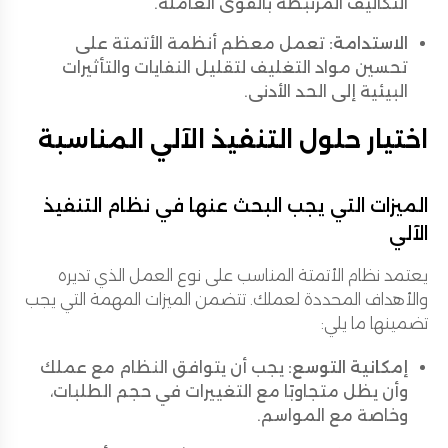
التكاليف المرتبطة بالقوى العاملة.
الاستدامة:
تعمل معظم أنظمة الأتمتة على
تحسين مواد التغليف لتقليل النفايات والتأثيرات
البيئية إلى الحد الأدنى.
اختيار حلول التنفيذ الآلي المناسبة
الميزات التي يجب البحث عنها في نظام التنفيذ
الآلي
يعتمد نظام الأتمتة المناسب على نوع العمل الذي تديره
والأهداف المحددة لعملك. تتضمن الميزات المهمة التي يجب
تضمينها ما يلي:
إمكانية التوسع:
يجب أن يتوافق النظام مع عملك
وأن يظل متجاوبًا مع التغييرات في حجم الطلبات،
وخاصة مع المواسم.