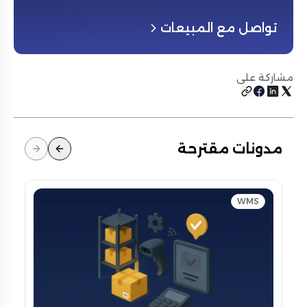
تواصل مع المبيعات
مشاركة على
مدونات مقترحة
WMS