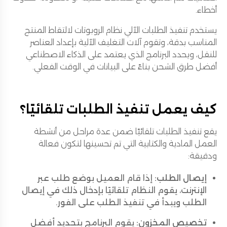
أخطاء.
يستخدم تنفيذ الطلبات الآلي نظام الروبوتات لالتقاط المنتج
المناسب بدقة، وتقوم آلات التغليف الآلية بإعداد العناصر
للنقل، ويحدد البرنامج الذي يعتمد على الذكاء الاصطناعي
أفضل طرق الشحن بناءً على البيانات في الوقت الفعلي.
كيف يعمل تنفيذ الطلبات تلقائيًا؟
يقع تنفيذ الطلبات تلقائيًا ضمن عدة مراحل من أنشطة
العمل المادية والكتابية التي تم تحسينها لتكون فعالة
ودقيقة:
إيصال الطلب:
إذا قام العميل بوضع طلب عبر
الإنترنت، يقوم النظام تلقائيًا بإدخال ذلك في إيصال
الطلب ويبدأ في تنفيذ الطلب على الفور.
تخصيص المخزون:
يقوم البرنامج بتحديد أفضل