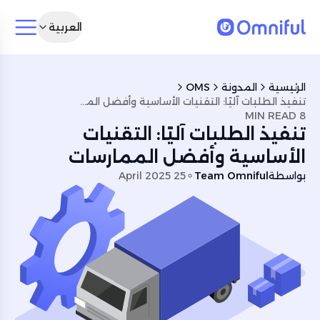
العربية
الرئيسية
المدونة
OMS
تنفيذ الطلبات آليًا: التقنيات الأساسية وأفضل الممارسات
8 MIN READ
تنفيذ الطلبات آليًا: التقنيات
الأساسية وأفضل الممارسات
بواسطة
Team Omniful
25 April 2025