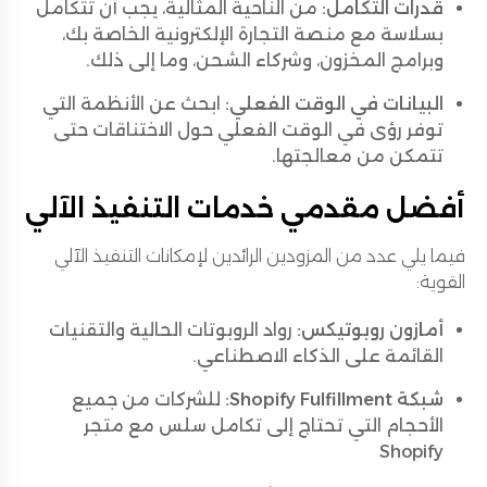
قدرات التكامل:
من الناحية المثالية، يجب أن تتكامل
بسلاسة مع منصة التجارة الإلكترونية الخاصة بك،
وبرامج المخزون، وشركاء الشحن، وما إلى ذلك.
البيانات في الوقت الفعلي:
ابحث عن الأنظمة التي
توفر رؤى في الوقت الفعلي حول الاختناقات حتى
تتمكن من معالجتها.
أفضل مقدمي خدمات التنفيذ الآلي
فيما يلي عدد من المزودين الرائدين لإمكانات التنفيذ الآلي
القوية:
أمازون روبوتيكس:
رواد الروبوتات الحالية والتقنيات
القائمة على الذكاء الاصطناعي.
شبكة Shopify Fulfillment:
للشركات من جميع
الأحجام التي تحتاج إلى تكامل سلس مع متجر
Shopify