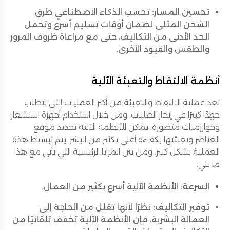
تحسين المسار:
تحسب الذكاء الاصطناعي طرق
الشحن المثلى لضمان أوقات تسليم أسرع وتحمل
الحد الأدنى من التكاليف، حتى مع مراعاة ظروف المرور
والطقس والقيود الأخرى.
أنظمة الالتقاط والتعبئة الآلية
تعد عملية الالتقاط والتعبئة من أكثر العمليات التي تتطلب
جهدًا كبيرًا في إنجاز الطلبات. ومن خلال استخدام أجهزة استشعار
وخوارزميات متطورة، يمكن للأنظمة الآلية تحديد موقع
العناصر وتعبئتها بكفاءة أعلى بكثير من البشر. يتم تبسيط هذه
العملية بشكل كبير. ومن بين المزايا الرئيسية التي تأتي مع هذا
ما يلي:
السرعة:
الأنظمة الآلية أسرع بكثير من العمال.
توفير التكاليف:
نظرًا لأنها تقلل من الحاجة إلى
العمالة البشرية، فإن الأنظمة الآلية تخفف تلقائيًا من