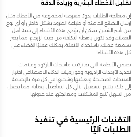
تقليل الأخطاء البشرية وزيادة الدقة
إن معالجة الطلبات يدويًا معرضة لمجموعة من الأخطاء مثل
إرسال البضائع الخاطئة أو طباعة الطرود بشكل خاطئ أو أي نوع
من تأخير الشحن. يمكن أن تؤدي هذه الأخطاء إلى خيبة أمل
العملاء وقد تكون باهظة التكلفة من حيث الإرجاع، مما يضر
بسمعة عملك. باستخدام الأتمتة، يمكنك عمليًا القضاء على
كل هذه الأخطاء!
تضمن الأنظمة التي تم تركيب ماسحات الباركود وعلامات
تحديد الترددات الراديوية وخوارزميات الذكاء الاصطناعي اختيار
المنتجات الصحيحة وتعبئتها وشحنها في كل مرة. بالإضافة
إلى ذلك، يتتبع التشغيل الآلي كل التفاصيل بعناية، مما يجعل
من السهل تتبع المشكلات ومعالجتها عند حدوثها.
التقنيات الرئيسية في تنفيذ
الطلبات آليًا