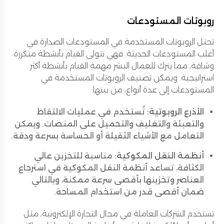
روبوتات المستودعات
تحتل الروبوتات المستخدمة في المستودعات الصدارة في
أغلب المستودعات الحديثة. فهي تتولى القيام بأنشطة متكررة
وشاقة، مما يترك للعمال البشر مهمة القيام بأنشطة أكثر
استراتيجية. ويمكن تصنيف الروبوتات المستخدمة في
المستودعات إلى عدة أنواع، من بينها:
الأذرع الروبوتية:
تُستخدم في عمليات الالتقاط
والتعبئة والتغليف والتحميل على المنصات. ويمكن
التعامل مع الأشياء الثقيلة أو الحساسة بسرعة ودقة.
أنظمة النقل المكوكية:
مناسبة للتخزين عالي
الكثافة، تساعد أنظمة النقل المكوكية في استرجاع
العناصر وتخزينها بأقصى سرعة ممكنة، وبالتالي
ضمان أقصى قدر من استخدام المساحة.
تستخدم الشركات العاملة في مجال التجارة الإلكترونية، مثل