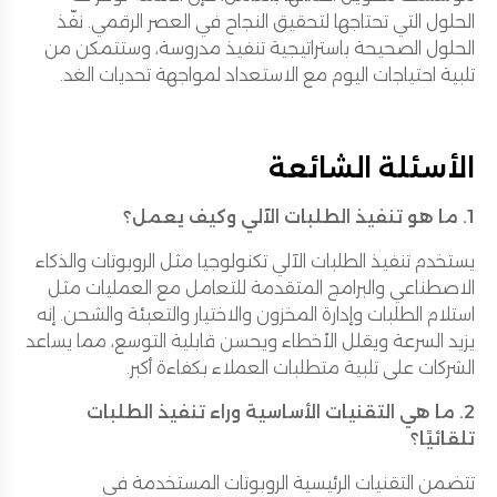
الحلول التي تحتاجها لتحقيق النجاح في العصر الرقمي. نفّذ
الحلول الصحيحة باستراتيجية تنفيذ مدروسة، وستتمكن من
تلبية احتياجات اليوم مع الاستعداد لمواجهة تحديات الغد.
الأسئلة الشائعة
1. ما هو تنفيذ الطلبات الآلي وكيف يعمل؟
يستخدم تنفيذ الطلبات الآلي تكنولوجيا مثل الروبوتات والذكاء
الاصطناعي والبرامج المتقدمة للتعامل مع العمليات مثل
استلام الطلبات وإدارة المخزون والاختيار والتعبئة والشحن. إنه
يزيد السرعة ويقلل الأخطاء ويحسن قابلية التوسع، مما يساعد
الشركات على تلبية متطلبات العملاء بكفاءة أكبر.
2. ما هي التقنيات الأساسية وراء تنفيذ الطلبات
تلقائيًا؟
تتضمن التقنيات الرئيسية الروبوتات المستخدمة في