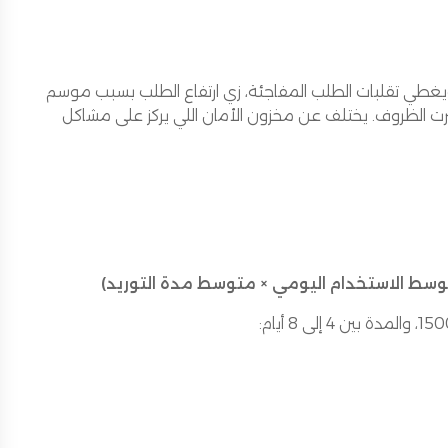
ي يركز على العميل، ويغطي تقلبات الطلب المفاجئة، زي ارتفاع الطلب بسبب موسم
رت الظروف. يختلف عن مخزون الأمان اللي يركز على مشاكل