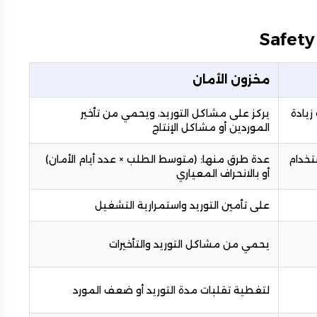
مخزون الأمان
زيادة
يركز على مشاكل التوريد، ويحمي من تأخير
الموردين أو مشاكل الإنتاج
تخدام
عدة طرق منها: (متوسط الطلب × عدد أيام الأمان)
أو بالانحراف المعياري
على تأمين التوريد واستمرارية التشغيل
يحمي من مشاكل التوريد والتأخيرات
لتغطية تقلبات مدة التوريد أو ضعف المورد