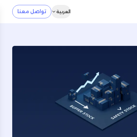
تواصل معنا
العربية