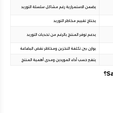
يضمن الاستمرارية رغم مشاكل سلسلة التوريد
يحتاج تقييم مخاطر التوريد
يدعم توفر المنتج بالرغم من تحديات التوريد
يوازن بين تكلفة التخزين ومخاطر نقص البضاعة
يتغير حسب أداء الموردين ومدى أهمية المنتج