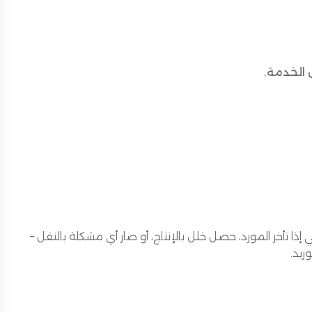
الخدمة.
 التوريد. يعني إذا تأخر المورد، حصل خلل بالإنتاج، أو صار أي مشكلة بالنقل –
ريد.