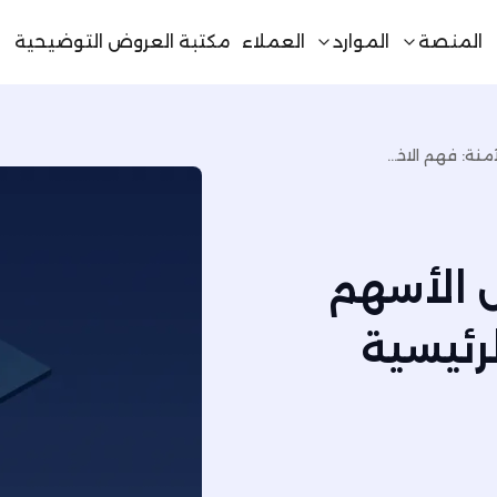
المنصة
الموارد
العملاء
مكتبة العروض التوضيحية
الأسهم الاحتياطية مقابل الأسهم الآمنة: فهم الاختلافات الرئيسية
ل الأسهم
لرئيسية