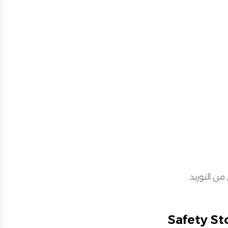
من التوريد.