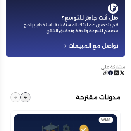
هل أنت جاهز للتوسع؟
قم بتحصين عملياتك المستقبلية باستخدام برنامج
مصمم للسرعة والدقة وتحقيق النتائج
.
تواصل مع المبيعات
مشاركة على
مدونات مقترحة
WMS