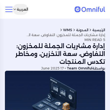
العربية
الرئيسية
المدونة
WMS
إدارة مشتريات الجملة للمخزون: التفاوض، سعة التخزين، ومخاطر تكدس المنتجات
5 MIN READ
إدارة مشتريات الجملة للمخزون:
التفاوض، سعة التخزين، ومخاطر
تكدس المنتجات
بواسطة
Team Omniful
17 June 2025