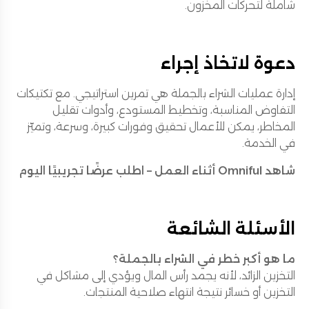
شاملة لتحركات المخزون.
دعوة لاتخاذ إجراء
إدارة عمليات الشراء بالجملة هي تمرين استراتيجي. مع تكتيكات
التفاوض المناسبة، وتخطيط المستودع، وأدوات تقليل
المخاطر، يمكن للأعمال تحقيق وفورات كبيرة، وسرعة، وتميّز
في الخدمة.
شاهد Omniful أثناء العمل – اطلب عرضًا تجريبيًا اليوم
الأسئلة الشائعة
ما هو أكبر خطر في الشراء بالجملة؟
التخزين الزائد، لأنه يجمد رأس المال ويؤدي إلى مشاكل في
التخزين أو خسائر نتيجة انتهاء صلاحية المنتجات.