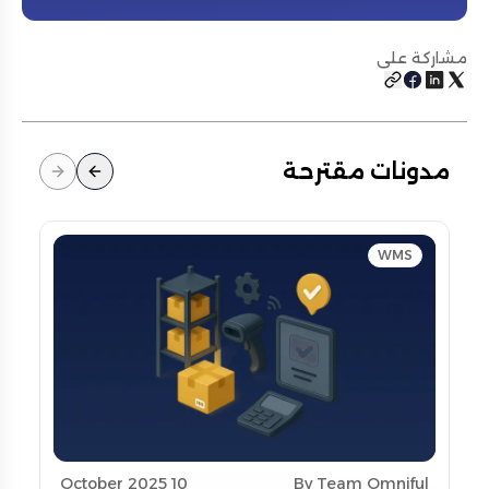
مشاركة على
مدونات مقترحة
WMS
10 October 2025
By Team Omniful