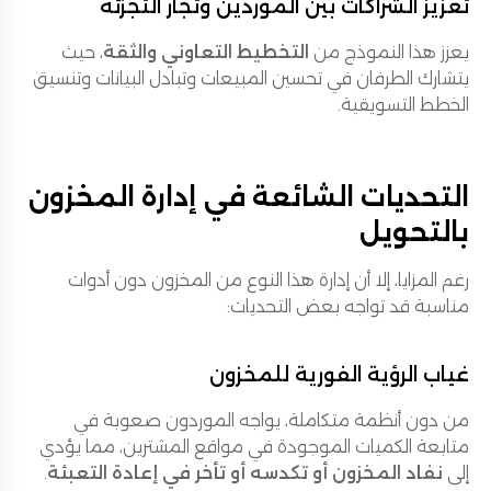
تعزيز الشراكات بين الموردين وتجار التجزئة
يعزز هذا النموذج من
التخطيط التعاوني والثقة
، حيث
يتشارك الطرفان في تحسين المبيعات وتبادل البيانات وتنسيق
الخطط التسويقية.
التحديات الشائعة في إدارة المخزون
بالتحويل
رغم المزايا، إلا أن إدارة هذا النوع من المخزون دون أدوات
مناسبة قد تواجه بعض التحديات:
غياب الرؤية الفورية للمخزون
من دون أنظمة متكاملة، يواجه الموردون صعوبة في
متابعة الكميات الموجودة في مواقع المشترين، مما يؤدي
إلى
نفاد المخزون أو تكدسه أو تأخر في إعادة التعبئة
.