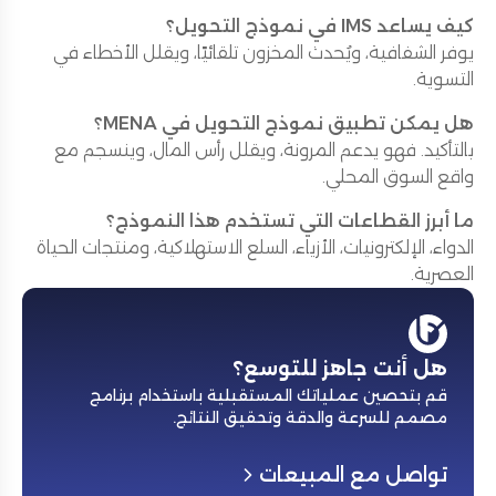
كيف يساعد IMS في نموذج التحويل؟
يوفر الشفافية، ويُحدث المخزون تلقائيًا، ويقلل الأخطاء في
التسوية.
هل يمكن تطبيق نموذج التحويل في MENA؟
بالتأكيد. فهو يدعم المرونة، ويقلل رأس المال، وينسجم مع
واقع السوق المحلي.
ما أبرز القطاعات التي تستخدم هذا النموذج؟
الدواء، الإلكترونيات، الأزياء، السلع الاستهلاكية، ومنتجات الحياة
العصرية.
هل أنت جاهز للتوسع؟
قم بتحصين عملياتك المستقبلية باستخدام برنامج
مصمم للسرعة والدقة وتحقيق النتائج
.
تواصل مع المبيعات