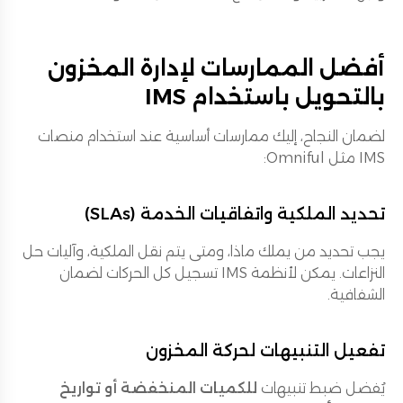
أفضل الممارسات لإدارة المخزون
بالتحويل باستخدام IMS
لضمان النجاح، إليك ممارسات أساسية عند استخدام منصات
IMS مثل Omniful:
تحديد الملكية واتفاقيات الخدمة (SLAs)
يجب تحديد من يملك ماذا، ومتى يتم نقل الملكية، وآليات حل
النزاعات. يمكن لأنظمة IMS تسجيل كل الحركات لضمان
الشفافية.
تفعيل التنبيهات لحركة المخزون
يُفضل ضبط تنبيهات
للكميات المنخفضة أو تواريخ