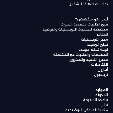
تكاملات جاهزة للتشغيل
لمن هو مخصص؟
فرق الطلبات متعددة القنوات
مخصصة لعمليات اللوجستيات والتوصيل
المتاجر
مدير اللوجستيات
تجاوز الوسيط
لوحة تحكم موحدة
المرتجعات والطلبات غير المكتملة
مديرو التنفيذ والمخزون
التكاملات
أمازون
ترينديول
الموارد
المدونة
قاعدة المعرفة
قارن
مكتبة العروض التوضيحية