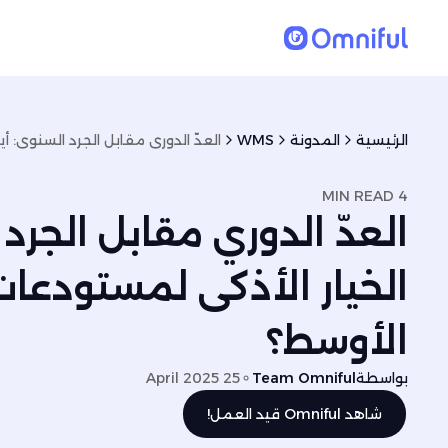
الرئيسية
المدونة
WMS
4 MIN READ
العدّ الدوري مقابل الجرد
الخيار الأذكى لمستودعا
الأوسط؟
بواسطة
Team Omniful
25 April 2025
شاهد Omniful قيد العمل!