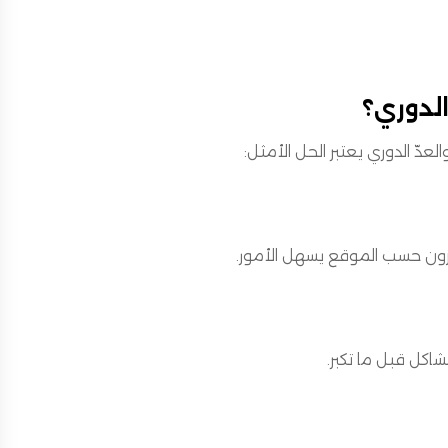
عدّ الدوري يعتبر الحل الأمثل:
اكل قبل ما تكبر.