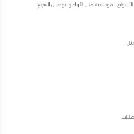
 الأسواق الموسمية مثل الأزياء والتوصيل السريع.
ثل:
لبات.