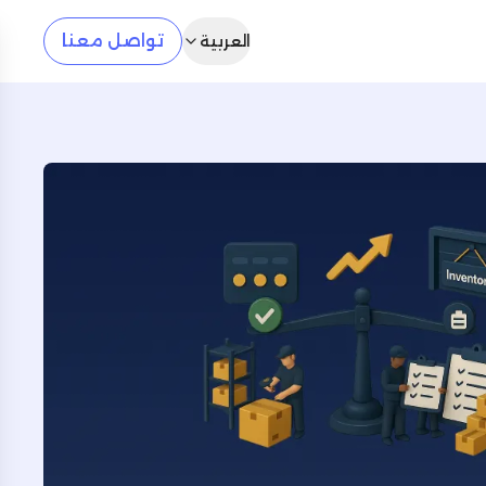
تواصل معنا
العربية