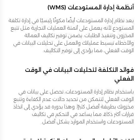
أنظمة إدارة المستودعات (WMS)
يعد نظام إدارة المستودعات أيضًا مكونًا رئيسيًا في إدارة تكلفة
المستودع لأنه يعمل على أتمتة العمليات التجارية مثل تتبع
المخزون وتنفيذ الطلبات. يضمن توفير تكاليف العمالة
والأخطاء تبسيط عملياتك والعمل على تحليلات البيانات في
الوقت الفعلي، مما يؤدي إلى توفير التكاليف.
فوائد التكلفة لتحليلات البيانات في الوقت
الفعلي
باستخدام نظام إدارة المستودعات، تحصل على بيانات في
الوقت الفعلي لتتمكن من تحديد حالات عدم الكفاءة وتتبع
مخزونك بطريقة أفضل كثيرًا. وهذا بدوره قد يؤدي إلى اتخاذ
قرارات أكثر ذكاءً، مما يساعد في التحكم في تكاليف
المستودعات واستخدام الموارد بشكل أفضل.