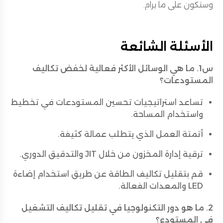
وستكون على ما يرام.
الأسئلة الشائعة
س1. ما هي الوسائل الأكثر فعالية لخفض تكاليف
المستودعات؟
تساعد استراتيجيات تحسين المستودعات في تخطيط
واستخدام المساحة.
أتمتة العمل الذي يتطلب عمالة كثيفة.
ترقية إدارة المخزون من خلال JIT والتدقيق الدوري.
قم بتقليل تكاليف الطاقة عن طريق استخدام إضاءة
LED والمعدات الفعالة.
2. ما هو دور التكنولوجيا في تقليل تكاليف التشغيل
في المستودع؟