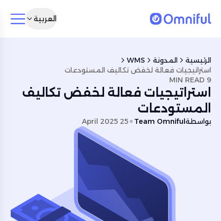
العربية
الرئيسية
المدونة
WMS
استراتيجيات فعالة لخفض تكاليف المستودعات
9 MIN READ
استراتيجيات فعالة لخفض تكاليف
المستودعات
بواسطة
Team Omniful
25 April 2025