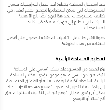
يعد استغلال المساحة بكفاءة أحد أفضل استراتيجيات تحسين
المستودعات التي يمكن استخدامها لتحقيق تحكم أفضل في
تكاليف المستودعات. يعد هذا النهج أيضًا بالغ الأهمية
للشركات التي تتطلع إلى فهم كيفية خفض تكاليف
المستودعات.
دعونا نلقي نظرة على التقنيات المختلفة للحصول على أفضل
استفادة من هذه الطريقة!
تعظيم المساحة الرأسية
تركز العديد من المستودعات بشكل أساسي على المساحة
الأرضية ولكنها تنسى ما هو فوقها. يؤدي تعظيم المساحة
الرأسية باستخدام أنظمة الرفوف العالية أو الطوابق المتوسطة
إلى زيادة سعة التخزين لديك دون توسيع مساحة التخزين لديك.
يمكن أن يؤدي هذا إلى توفير كبير في التكاليف لاستئجار مرافق
أكثر اتساعًا أو التوسع.