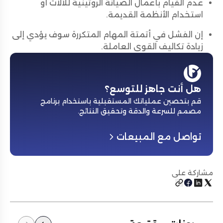
عدم القيام بأعمال الصيانة الروتينية للآلات أو
استخدام الأنظمة القديمة.
إن الفشل في أتمتة المهام المتكررة سوف يؤدي إلى
زيادة تكاليف القوى العاملة.
هل أنت جاهز للتوسع؟
قم بتحصين عملياتك المستقبلية باستخدام برنامج
مصمم للسرعة والدقة وتحقيق النتائج
.
تواصل مع المبيعات
مشاركة على