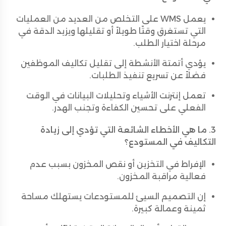
يعمل WMS على التخلص من العديد من العمليات
التي تستغرق وقتًا طويلاً أو تقليلها ويزيد الدقة في
مرحلة اختيار الطلب.
يؤدي أتمتة الأنشطة إلى تقليل تكاليف الموظفين
فضلاً عن تسريع تنفيذ الطلبات.
تعمل إنترنت الأشياء وتحليلات البيانات في الوقت
الفعلي على تحسين الكفاءة وتجنب الهدر.
3. ما هي الأخطاء الشائعة التي تؤدي إلى زيادة
التكاليف في المستودع؟
الإفراط في التخزين أو نقص المخزون بسبب عدم
فعالية مراقبة المخزون.
إن التصميم السيئ للمستودعات يستهلك مساحة
ثمينة وعمالة كبيرة.