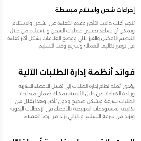
إجراءات شحن واستلام مبسطة
تنجم أغلب حالات التأخير وعدم الكفاءة عن الشحن والاستلام.
ويمكن أن يساعد تحسين عمليات الشحن والاستلام من خلال
التنظيم الأفضل والفرز الآلي ووضع العلامات بشكل أكثر كفاءة
في توفير تكاليف العمالة وتسريع وقت التسليم.
فوائد أنظمة إدارة الطلبات الآلية
يؤدي أتمتة نظام إدارة الطلبات إلى تقليل الأخطاء البشرية
وزيادة الكفاءة. من خلال الأتمتة، يمكنك ضمان معالجة
الطلبات بسرعة وبشكل صحيح ودون تأخير. وهذا يقلل من
تكاليف المستودعات المرتبطة بالأخطاء في الإدخالات اليدوية،
ويزيد من سرعة التسليم، وبالتالي يزيد من رضا العملاء.