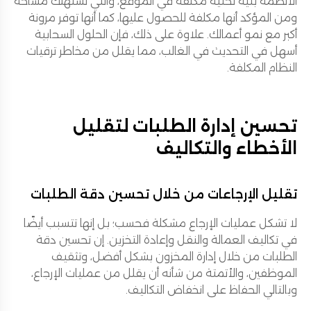
الأنظمة بنية تحتية مكلفة في الموقع، والتي تستهلك مساحة
ومن المؤكد أنها مكلفة للحصول عليها، كما أنها توفر مرونة
أكبر مع نمو أعمالك. علاوة على ذلك، فإن الحلول السحابية
أسهل في التحديث في الغالب، مما يقلل من مخاطر ترقيات
النظام المكلفة.
تحسين إدارة الطلبات لتقليل
الأخطاء والتكاليف
تقليل الإرجاعات من خلال تحسين دقة الطلبات
لا تشكل عمليات الإرجاع مشكلة فحسب؛ بل إنها تتسبب أيضًا
في تكاليف العمالة والنقل وإعادة التخزين. إن تحسين دقة
الطلبات من خلال إدارة المخزون بشكل أفضل، وتثقيف
الموظفين، والأتمتة من شأنه أن يقلل من عمليات الإرجاع،
وبالتالي الحفاظ على انخفاض التكاليف.