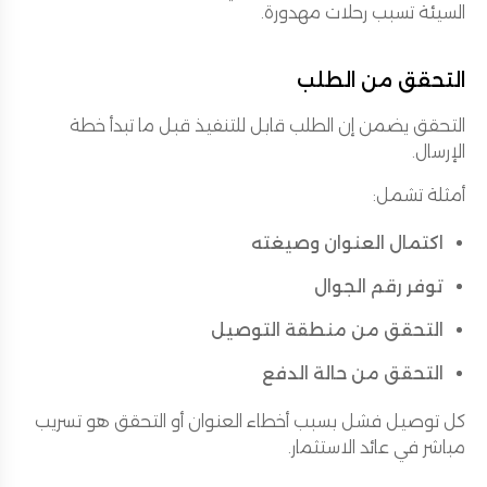
السيئة تسبب رحلات مهدورة.
التحقق من الطلب
التحقق يضمن إن الطلب قابل للتنفيذ قبل ما تبدأ خطة
الإرسال.
أمثلة تشمل:
اكتمال العنوان وصيغته
توفر رقم الجوال
التحقق من منطقة التوصيل
التحقق من حالة الدفع
كل توصيل فشل بسبب أخطاء العنوان أو التحقق هو تسريب
مباشر في عائد الاستثمار.