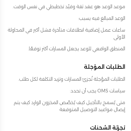
موعد الوعد هو عقد ثقة وقيْد تخطيطي في نفس الوقت.
الوعد المبالغ فيه يسبب:
ساعات عمل إضافية انطلاقات متأخرة فشل أكبر في المحاولة
الأولى
المنطق الواقعي للوعد يجعل المسارات أكثر توقعًا.
الطلبات المؤجلة
الطلبات المؤجلة تُجزئ المسارات وتزيد التكلفة لكل طلب.
سياسات OMS يجب أن تحدد:
متى يُسمح بالتأجيل كيف يُخصّص المخزون الوارد كيف يتم
إيصال مواعيد التوصيل المتوقعة
تجزئة الشحنات