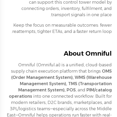
can support this control tower model by
connecting orders, inventory, fulfilment, and
transport signals in one place.
Keep the focus on measurable outcomes: fewer
reattempts, tighter ETAs, and a faster return loop.
About Omniful
Omniful (Omniful.ai) is a unified, cloud-based
supply chain execution platform that brings
OMS
(Order Management System), WMS (Warehouse
Management System), TMS (Transportation
Management System), POS
, and
PIM/catalog
operations
into one connected workflow. Built for
modern retailers, D2C brands, marketplaces, and
3PL/logistics teams—especially across the Middle
East—Omniful helps operations run faster with real-