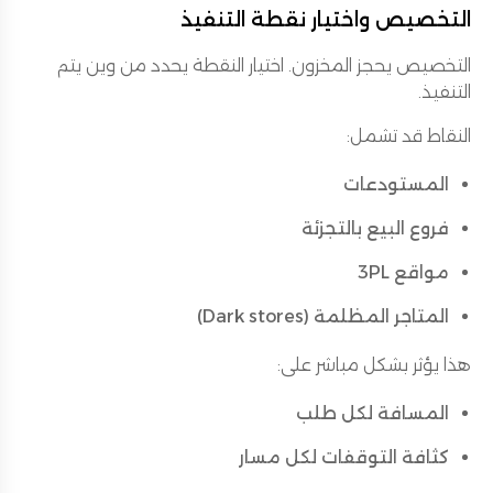
التخصيص واختيار نقطة التنفيذ
التخصيص يحجز المخزون. اختيار النقطة يحدد من وين يتم
التنفيذ.
النقاط قد تشمل:
المستودعات
فروع البيع بالتجزئة
مواقع 3PL
المتاجر المظلمة (Dark stores)
هذا يؤثر بشكل مباشر على:
المسافة لكل طلب
كثافة التوقفات لكل مسار