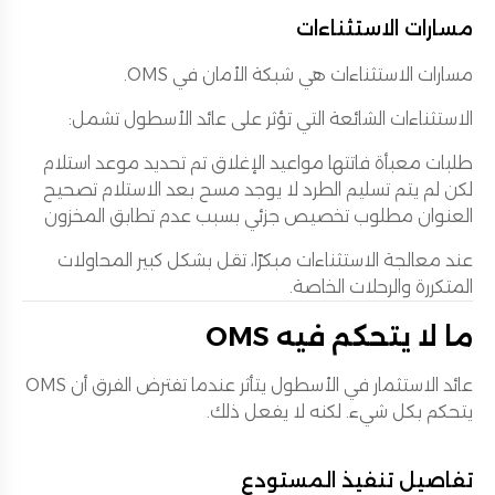
مسارات الاستثناءات
مسارات الاستثناءات هي شبكة الأمان في OMS.
الاستثناءات الشائعة التي تؤثر على عائد الأسطول تشمل:
طلبات معبأة فاتتها مواعيد الإغلاق تم تحديد موعد استلام
لكن لم يتم تسليم الطرد لا يوجد مسح بعد الاستلام تصحيح
العنوان مطلوب تخصيص جزئي بسبب عدم تطابق المخزون
عند معالجة الاستثناءات مبكرًا، تقل بشكل كبير المحاولات
المتكررة والرحلات الخاصة.
ما لا يتحكم فيه OMS
عائد الاستثمار في الأسطول يتأثر عندما تفترض الفرق أن OMS
يتحكم بكل شيء. لكنه لا يفعل ذلك.
تفاصيل تنفيذ المستودع