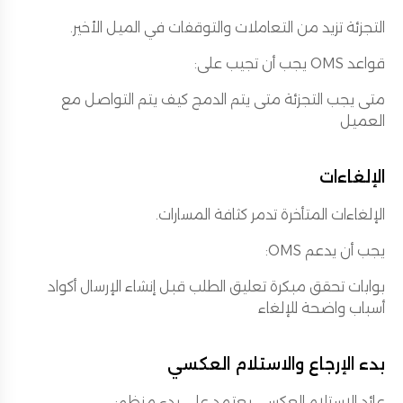
التجزئة تزيد من التعاملات والتوقفات في الميل الأخير.
قواعد OMS يجب أن تجيب على:
متى يجب التجزئة متى يتم الدمج كيف يتم التواصل مع
العميل
الإلغاءات
الإلغاءات المتأخرة تدمر كثافة المسارات.
يجب أن يدعم OMS:
بوابات تحقق مبكرة تعليق الطلب قبل إنشاء الإرسال أكواد
أسباب واضحة للإلغاء
بدء الإرجاع والاستلام العكسي
عائد الاستلام العكسي يعتمد على بدء منظم: