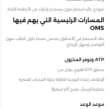
نموذج عائد استثمار قوي يستخدم إشارات من الأنظمة الثلاثة.
المسارات الرئيسية التي يهم فيها
OMS
عائد الاستثمار في الأسطول يتحسن عندما يكون الطلب سهل
التوصيل وسهل الإرجاع.
ATP وتوفر المخزون
منطق ATP القوي يقلل من:
الإلغاءات إعادة التوجيه الطارئة تجزئة الشحنات القسرية
تخطيط الإرسال يصبح أكثر استقرارًا.
موعد الوعد