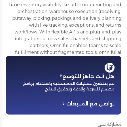
time inventory visibility, smarter order routing and
orchestration, warehouse execution (receiving,
putaway, picking, packing), and delivery planning
with live tracking, exceptions, and returns
workflows. With flexible APIs and plug-and-play
integrations across sales channels and shipping
partners, Omniful enables teams to scale
fulfillment without fragmented tools. omniful.ai
هل أنت جاهز للتوسع؟
قم بتحصين عملياتك المستقبلية باستخدام برنامج
مصمم للسرعة والدقة وتحقيق النتائج
.
تواصل مع المبيعات
مشاركة على