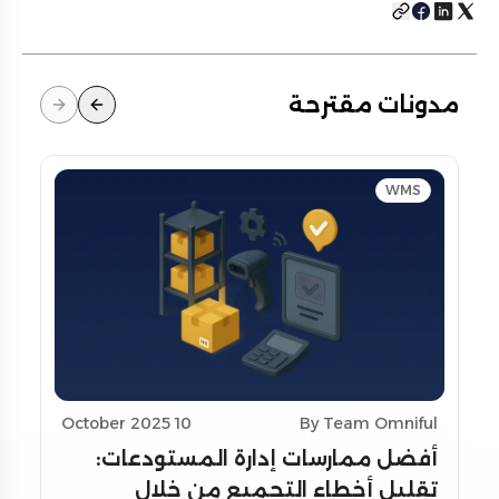
مدونات مقترحة
WMS
10 October 2025
By Team Omniful
أفضل ممارسات إدارة المستودعات:
تقليل أخطاء التجميع من خلال