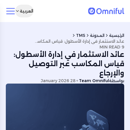
العربية
الرئيسية
المدونة
TMS
عائد الاستثمار في إدارة الأسطول: قياس المكاسب عبر التوصيل والإرجاع
9 MIN READ
عائد الاستثمار في إدارة الأسطول:
قياس المكاسب عبر التوصيل
والإرجاع
بواسطة
Team Omniful
28 January 2026