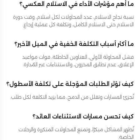
ما أهم مؤشرات الأداء في الاستلام العكسي؟
نسبة نجاح الاستلام، عدد المحاولات لكل استلام، وقت دورة
الاستلام حتى الاستلام الكامل، وتكلفة كل عملية إرجاع.
ما أكثر أسباب التكلفة الخفية في الميل الأخير؟
فشل المحاولة الأولى، العناوين الخاطئة، فوات مواعيد
الإغلاق، عدم تطابق المخزون، والاستثناءات غير المُدارة.
كيف تؤثر الطلبات المؤجلة على تكلفة الأسطول؟
تُجزئ المسارات وتقلل من الدمج، مما يزيد التكلفة لكل طلب.
كيف تحسن مسارات الاستثناءات العائد؟
تُظهر المشاكل مبكرًا، وتمنع المحاولات المتكررة والرحلات
الخاصة.