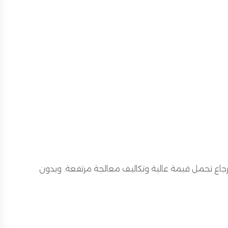
رجاع تحمل قيمة عالية وتكاليف معالجة مرتفعة. وبدون