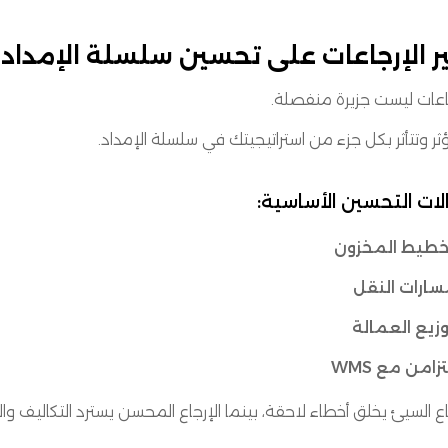
ير الإرجاعات على تحسين سلسلة الإمداد
جاعات ليست جزيرة منفصلة.
ثر وتتأثر بكل جزء من استراتيجيتك في سلسلة الإمداد.
ات التحسين الأساسية:
خطيط المخزون
ارات النقل
زيع العمالة
تزامن مع WMS
اع السيئ يخلق أخطاء لاحقة، بينما الإرجاع المحسن يسترد التكاليف وا