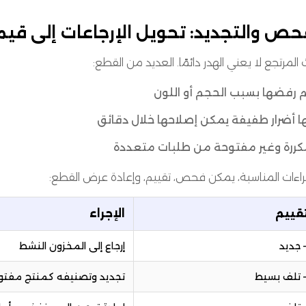
حص والتجديد: تحويل الإرجاعات إلى ق
ث المرتجع لا يعني الهدر دائمًا. العديد من القطع:
 رفضها بسبب الحجم أو اللون
ا أضرار طفيفة يمكن إصلاحها خلال دقائق
كررة وغير مفتوحة من طلبات متعددة
جراءات المناسبة، يمكن فحص، تقييم، وإعادة عرض القطع:
تقييم
الإجراء
إرجاع إلى المخزون النشط
تجديد وتصنيفه كمنتج مفتو