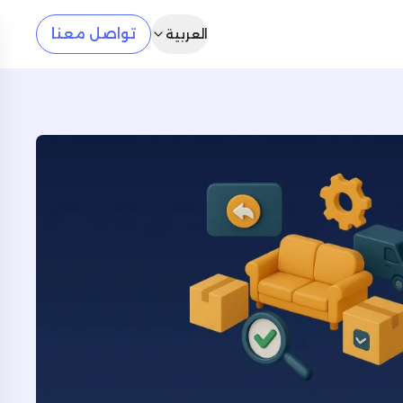
تواصل معنا
العربية