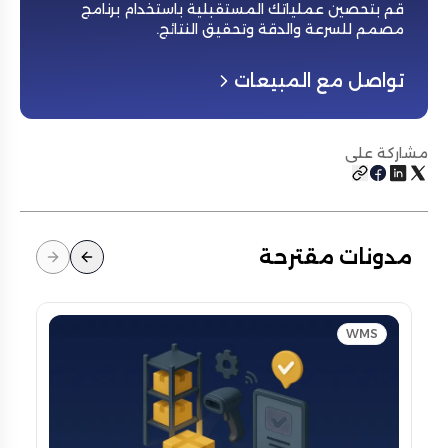
قم بتحصين عملياتك المستقبلية باستخدام برنامج
مصمم للسرعة والدقة وتحقيق النتائج
.
تواصل مع المبيعات
مشاركة على
مدونات مقترحة
WMS