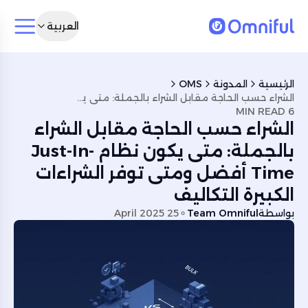
العربية
الرئيسية
المدونة
OMS
الشراء حسب الحاجة مقابل الشراء بالجملة: متى يكون نظام Just-In-Time أفضل ومتى توفر الشراءات الكبيرة التكاليف
6 MIN READ
الشراء حسب الحاجة مقابل الشراء
بالجملة: متى يكون نظام Just-In-
Time أفضل ومتى توفر الشراءات
الكبيرة التكاليف
بواسطة
Team Omniful
25 April 2025