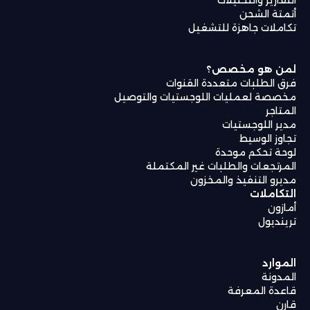
أتمتة الشحن
تكاملات جاهزة للتشغيل
لمن هو مخصص؟
فرق الطلبات متعددة القنوات
مخصصة لعمليات اللوجستيات والتوصيل
المتاجر
مدير اللوجستيات
تجاوز الوسيط
لوحة تحكم موحدة
المرتجعات والطلبات غير المكتملة
مديرو التنفيذ والمخزون
التكاملات
أمازون
ترينديول
الموارد
المدونة
قاعدة المعرفة
قارن