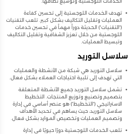
الخدمات اللوجستية وتوسيع نطاقها.
تهدف الخدمات اللوجستية إلى تحسين كفاءة
العمليات وتقليل التكاليف بشكل كبير. تلعب التقنيات
('التقنيات') الحديثة دوراً مهماً في تحسين خدمات
اللوجستية من خلال تعزيز الشفافية وتقليل التكاليف
وتبسيط العمليات.
سلاسل التوريد
سلاسل التوريد هي شبكة من الأنشطة والعمليات
التي تهدف إلى تلبية احتياجات العملاء بشكل فعال.
تشمل سلاسل التوريد جميع الأنشطة المتعلقة
بتصميم وتصنيع وتوزيع المنتجات. التخطيط
الاستراتيجي ('التخطيط') هو عنصر أساسي في إدارة
سلاسل التوريد، حيث يساهم في تحديد الأهداف
وتصميم العمليات وتخصيص الموارد بشكل فعال.
تلعب الخدمات اللوجستية دورًا حيويًا في إدارة