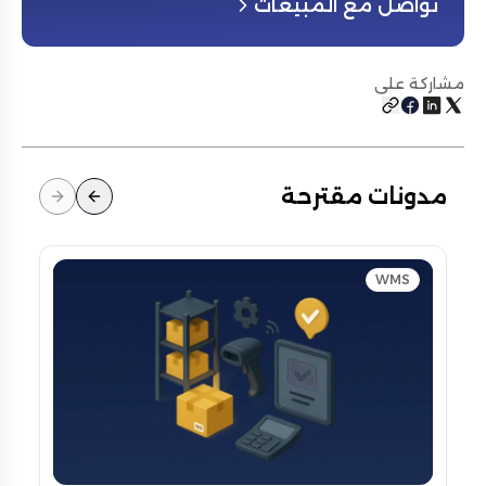
تواصل مع المبيعات
مشاركة على
مدونات مقترحة
WMS