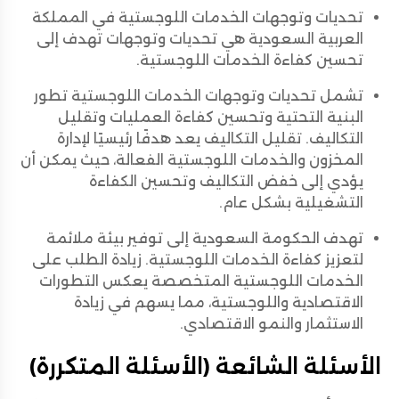
تحديات وتوجهات الخدمات اللوجستية في المملكة
العربية السعودية هي تحديات وتوجهات تهدف إلى
تحسين كفاءة الخدمات اللوجستية.
تشمل تحديات وتوجهات الخدمات اللوجستية تطور
البنية التحتية وتحسين كفاءة العمليات وتقليل
التكاليف. تقليل التكاليف يعد هدفًا رئيسيًا لإدارة
المخزون والخدمات اللوجستية الفعالة، حيث يمكن أن
يؤدي إلى خفض التكاليف وتحسين الكفاءة
التشغيلية بشكل عام.
تهدف الحكومة السعودية إلى توفير بيئة ملائمة
لتعزيز كفاءة الخدمات اللوجستية. زيادة الطلب على
الخدمات اللوجستية المتخصصة يعكس التطورات
الاقتصادية واللوجستية، مما يسهم في زيادة
الاستثمار والنمو الاقتصادي.
الأسئلة الشائعة (الأسئلة المتكررة)