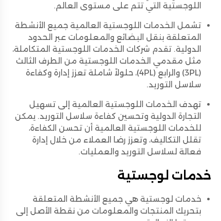
اللوجستية التي تتم على مستوى العالم.
تشمل الخدمات اللوجستية العالمية جميع الأنشطة
المتعلقة بنقل البضائع والمعلومات عبر الحدود
الدولية. تقدم شركات الخدمات اللوجستية المتكاملة،
مثل مقدمي الخدمات اللوجستية من الطرف الثالث
(3PL) والرابع (4PL)، حلولاً شاملة تعزز إدارة وكفاءة
سلاسل التوريد.
تهدف الخدمات اللوجستية العالمية إلى تسهيل
التجارة الدولية وتحسين كفاءة سلاسل التوريد. يمكن
للخدمات اللوجستية العالمية أن تحسن الكفاءة،
تقلل التكاليف، وتعزز رضا العملاء من خلال إدارة
فعالة لسلاسل التوريد والعمليات.
خدمات لوجستية
خدمات لوجستية هي جميع الأنشطة المتعلقة
بتحريك المنتجات والمعلومات من نقطة الأصل إلى