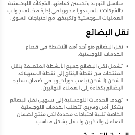
سلاسل التوريد وتحسين كفاءتها. الشركات اللوجستية
('الشركات') تلعب دورًا محوريًا في إدارة مختلف جوانب
العمليات اللوجستية وتكييفها مع احتياجات السوق.
نقل البضائع
نقل البضائع هو أحد أهم الأنشطة في قطاع
الخدمات اللوجستية.
تشمل نقل البضائع جميع الأنشطة المتعلقة بنقل
المنتجات من نقطة الإنتاج إلى نقطة الاستهلاك.
الشحن (الشحن) يلعب دورًا حيويًا في ضمان تسليم
البضائع بكفاءة إلى العملاء النهائيين.
تهدف الخدمات اللوجستية إلى تسهيل نقل البضائع
بشكل آمن وسريع. تتطلب الخدمات اللوجستية
الخاصة تلبية احتياجات محددة لكل منتج لضمان
التعامل والتخزين والنقل بشكل مناسب.