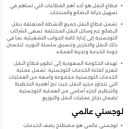
قطاع النقل هو أحد أهم القطاعات التي تساهم في
تسهيل حركة البضائع والمنتجات.
تشمل قطاع النقل جميع الأنشطة المتعلقة بنقل
البضائع عبر وسائل النقل المختلفة. تسعى الشركات
اللوجستية إلى إدارة كافة الجوانب التشغيلية، بما في
ذلك النقل والتخزين وتنسيق سلسلة التوريد، لتحسين
جودة الخدمة وتجربة العملاء.
تهدف الحكومة السعودية إلى تطوير قطاع النقل
لتعزيز كفاءة الخدمات اللوجستية. تشمل عملية
الخدمات اللوجستية مجموعة واسعة من العمليات
التي تتجاوز مجرد النقل، حيث تبرز أهمية التخطيط
والتنظيم كجزء أساسي من العملية اللوجستية
لضمان نجاح عمليات النقل والتوزيع.
لوجستي عالمي
لوجستي عالمي هو مصطلح يصف الخدمات