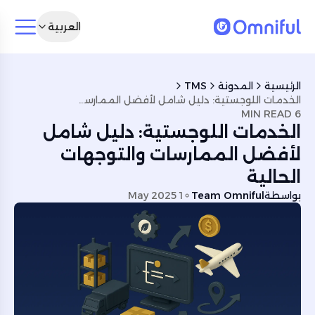
العربية
الرئيسية
المدونة
TMS
الخدمات اللوجستية: دليل شامل لأفضل الممارسات والتوجهات الحالية
6 MIN READ
الخدمات اللوجستية: دليل شامل
لأفضل الممارسات والتوجهات
الحالية
بواسطة
Team Omniful
1 May 2025