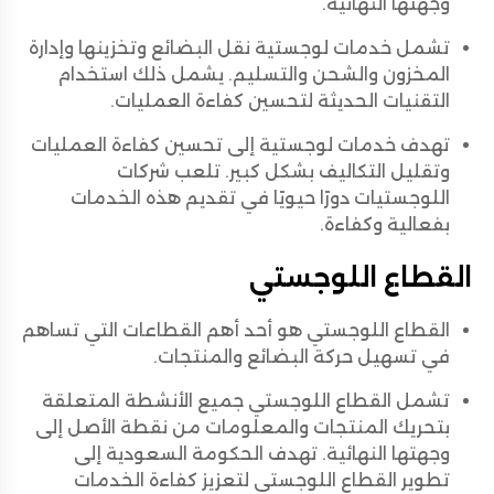
وجهتها النهائية.
تشمل خدمات لوجستية نقل البضائع وتخزينها وإدارة
المخزون والشحن والتسليم. يشمل ذلك استخدام
التقنيات الحديثة لتحسين كفاءة العمليات.
تهدف خدمات لوجستية إلى تحسين كفاءة العمليات
وتقليل التكاليف بشكل كبير. تلعب شركات
اللوجستيات دورًا حيويًا في تقديم هذه الخدمات
بفعالية وكفاءة.
القطاع اللوجستي
القطاع اللوجستي هو أحد أهم القطاعات التي تساهم
في تسهيل حركة البضائع والمنتجات.
تشمل القطاع اللوجستي جميع الأنشطة المتعلقة
بتحريك المنتجات والمعلومات من نقطة الأصل إلى
وجهتها النهائية. تهدف الحكومة السعودية إلى
تطوير القطاع اللوجستي لتعزيز كفاءة الخدمات