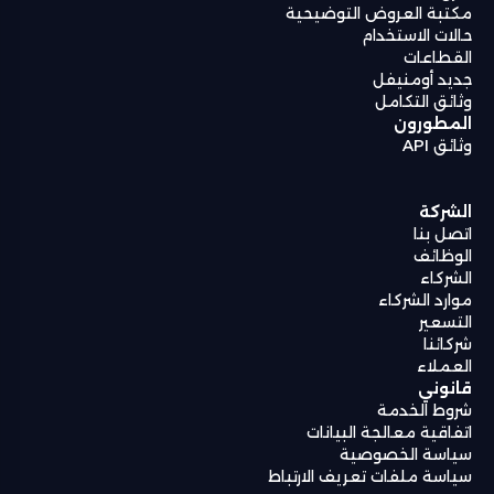
مكتبة العروض التوضيحية
حالات الاستخدام
القطاعات
جديد أومنيفل
وثائق التكامل
المطورون
وثائق API
الشركة
اتصل بنا
الوظائف
الشركاء
موارد الشركاء
التسعير
شركائنا
العملاء
قانوني
شروط الخدمة
اتفاقية معالجة البيانات
سياسة الخصوصية
سياسة ملفات تعريف الارتباط