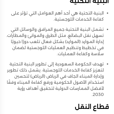
البنية التحتية
البنية التحتية هي أحد أهم العوامل التي تؤثر على
كفاءة الخدمات اللوجستية.
تشمل البنية التحتية جميع المرافق والوسائل التي
تسهل نقل البضائع، مثل الطرق والموانئ والمطارات.
إدارة الموارد (الموارد) بشكل فعال تلعب دورًا حيويًا
في تخطيط وتنظيم العمليات اللوجستية لضمان
سلاسة وكفاءة العمليات.
تهدف الحكومة السعودية إلى تطوير البنية التحتية
لتعزيز كفاءة الخدمات اللوجستية. يشمل ذلك تطوير
وإدارة الميناء الجاف في الرياض (الرياض) لتحسين
استخدام الأصول الحكومية ورفع كفاءة الميناء وفقًا
لأفضل الممارسات الدولية لتحقيق أهداف رؤية
2030.
قطاع النقل