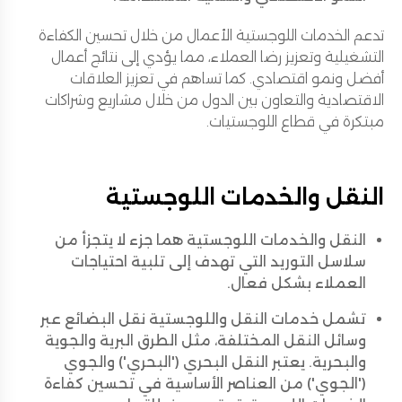
تدعم الخدمات اللوجستية الأعمال من خلال تحسين الكفاءة
التشغيلية وتعزيز رضا العملاء، مما يؤدي إلى نتائج أعمال
أفضل ونمو اقتصادي. كما تساهم في تعزيز العلاقات
الاقتصادية والتعاون بين الدول من خلال مشاريع وشراكات
مبتكرة في قطاع اللوجستيات.
النقل والخدمات اللوجستية
النقل والخدمات اللوجستية هما جزء لا يتجزأ من
سلاسل التوريد التي تهدف إلى تلبية احتياجات
العملاء بشكل فعال.
تشمل خدمات النقل واللوجستية نقل البضائع عبر
وسائل النقل المختلفة، مثل الطرق البرية والجوية
والبحرية. يعتبر النقل البحري ('البحري') والجوي
('الجوي') من العناصر الأساسية في تحسين كفاءة