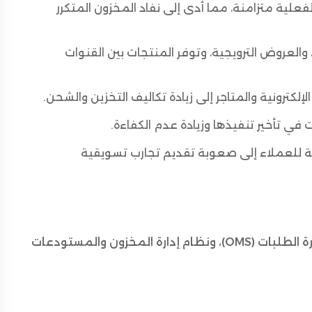
لفعلية متزامنة، مما أدى إلى نفاد المخزون المتكرر
 والعروض الترويجية، وتوفر المنتجات بين القنوات
كترونية والمتاجر إلى زيادة تكاليف التخزين والشحن.
في تأخير تنفيذها وزيادة عدم الكفاءة.
ية للعملاء إلى صعوبة تقديم تجارب تسويقية
نظام إدارة الطلبات (OMS)، ونظام إدارة المخزون والمستودعات