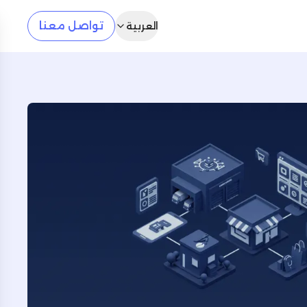
تواصل معنا
العربية