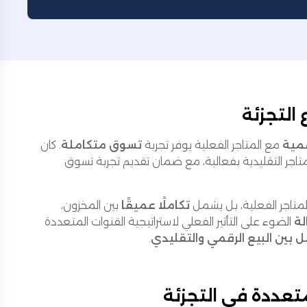
التجزئة
قمية
مع المتاجر الفعلية يوفر تجربة
تسوق متكاملة
. كان
والمتاجر التقليدية بفعالية، مع ضمان تقديم تجربة تسوق
المتاجر الفعلية، بل يشمل
تكاملًا عميقًا
بين المخزون،
لة
الضوء على التأثير الفعلي لاستراتيجية القنوات المتعددة
 بين البيع الرقمي والتقليدي
.
متعددة في التجزئة