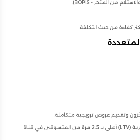
ستلام من المتجر - BOPIS).
ر كفاءة من حيث التكلفة.
المتعددة
زون وتقديم عروض ترويجية متكاملة.
 2.5 مرة
من المتسوقين في قناة