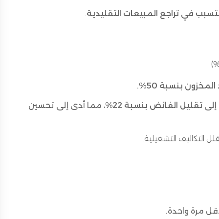
التسبب في تراجع المبيعات التقليدية
.
المخزون بنسبة 50%
.
 إلى
تقليل الفائض بنسبة 22%
، مما أدى إلى تحسين
ل التكاليف التشغيلية.