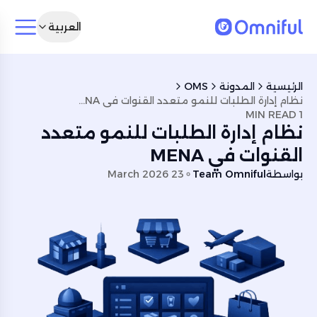
العربية
الرئيسية
المدونة
OMS
نظام إدارة الطلبات للنمو متعدد القنوات في MENA
1 MIN READ
نظام إدارة الطلبات للنمو متعدد
القنوات في MENA
بواسطة
Team Omniful
23 March 2026