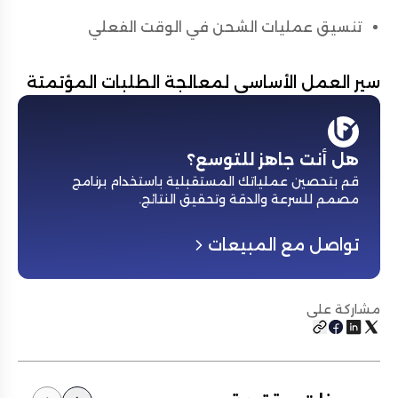
تنسيق عمليات الشحن في الوقت الفعلي
سير العمل الأساسي لمعالجة الطلبات المؤتمتة
هل أنت جاهز للتوسع؟
قم بتحصين عملياتك المستقبلية باستخدام برنامج
مصمم للسرعة والدقة وتحقيق النتائج
.
تواصل مع المبيعات
مشاركة على