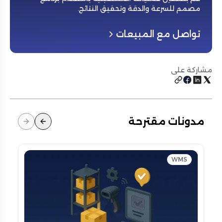
مصمم للسرعة والدقة وتحقيق النتائج
.
تواصل مع المبيعات
مشاركة على
مدونات مقترحة
WMS