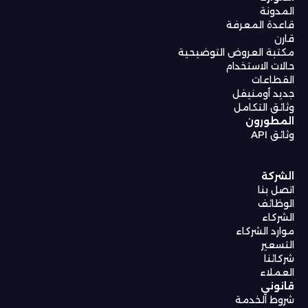
المدونة
قاعدة المعرفة
قارن
مكتبة العروض التوضيحية
حالات الاستخدام
القطاعات
جديد أومنيفل
وثائق التكامل
المطورون
وثائق API
الشركة
اتصل بنا
الوظائف
الشركاء
موارد الشركاء
التسعير
شركائنا
العملاء
قانوني
شروط الخدمة