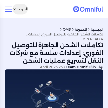
العربية
الرئيسية
المدونة
OMS
تكاملات الشحن الجاهزة للتوصيل الفوري: إعدادات سلسة مع شركات النقل لتسريع عمليات الشحن
4 MIN READ
تكاملات الشحن الجاهزة للتوصيل
الفوري: إعدادات سلسة مع شركات
النقل لتسريع عمليات الشحن
بواسطة
Team Omniful
25 April 2025