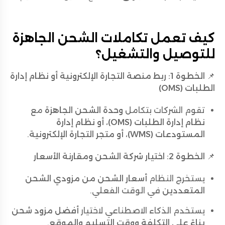
كيف تعمل تكاملات الشحن الجاهزة
للتوصيل والتشغيل؟
📌
الخطوة 1: ربط منصة التجارة الإلكترونية أو نظام إدارة
الطلبات (OMS)
تقوم الشركات بتكامل
وحدة الشحن الجاهزة
مع
نظام إدارة الطلبات (OMS)، أو نظام إدارة
المستودعات (WMS)، أو متجر التجارة الإلكترونية
.
📌
الخطوة 2: اختيار شركة الشحن ومقارنة الأسعار
يستخرج النظام
أسعار الشحن من مزودي الشحن
المتعددين
في الوقت الفعلي.
يستخدم الذكاء الاصطناعي لاختيار
أفضل مزود شحن
بناءً على التكلفة ووقت التسليم والموقع
.