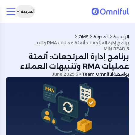
العربية
الرئيسية
المدونة
OMS
برنامج إدارة المرتجعات: أتمتة عمليات RMA وتنبيهات العملاء
5 MIN READ
برنامج إدارة المرتجعات: أتمتة
عمليات RMA وتنبيهات العملاء
بواسطة
Team Omniful
3 June 2025