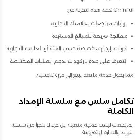
Omniful تدعم هذه التجربة عبر:
بوابات مرتجعات بعلامتك التجارية
معالجة سريعة للمبالغ المستردة
قواعد إرجاع مخصصة حسب الفئة أو العلامة التجارية
التعرف على عدة باركودات لدعم الطلبات المختلطة
مما يحول خدمة ما بعد البيع إلى ميزة تنافسية.
تكامل سلس مع سلسلة الإمداد
الكاملة
المرتجعات ليست عملية منعزلة، بل جزء لا يتجزأ من سلسلة
التوريد والتجارة الإلكترونية.