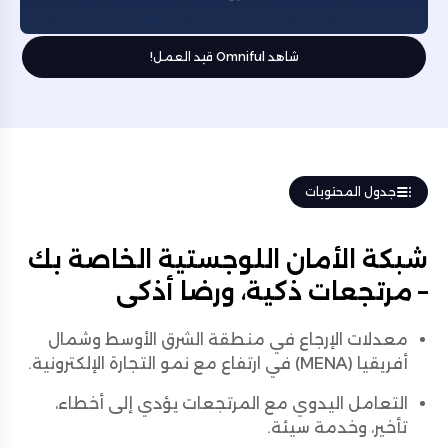
شاهد Omniful قيد العمل!
جدول المحتويات
شبكة الأمان اللوجستية الخاصة بك
– مرتجعات ذكية، ورضا أذكى
معدلات الإرجاع في منطقة الشرق الأوسط وشمال
أفريقيا (MENA) في ارتفاع مع نمو التجارة الإلكترونية.
التعامل اليدوي مع المرتجعات يؤدي إلى أخطاء،
تأخير، وخدمة سيئة.