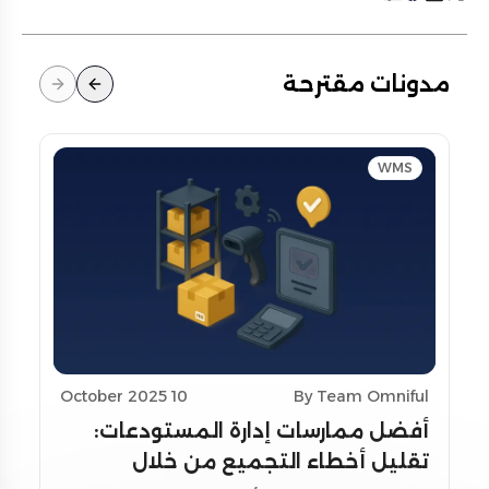
مدونات مقترحة
WMS
10 October 2025
By Team Omniful
أفضل ممارسات إدارة المستودعات:
تقليل أخطاء التجميع من خلال