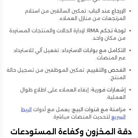
الإرجاع عند الباب
: تمكين السائقين من استلام
المرتجعات من منازل العملاء.
لوحة تحكم RMA
: لإدارة الحالات والمنتجات المستردة
من مكان واحد.
التكامل مع بوابات الاسترداد
: تفعيل آلي للاسترداد
عبر المنصات.
الفحص والتقييم
: تمكين الموظفين من تسجيل حالة
المنتج.
إشعارات فورية
: إبقاء العملاء على اطلاع طوال
العملية.
مزامنة مع قنوات البيع
: يعمل مع أدوات
الربط
السريع
لتحديث المنصات مباشرة.
دقة المخزون وكفاءة المستودعات