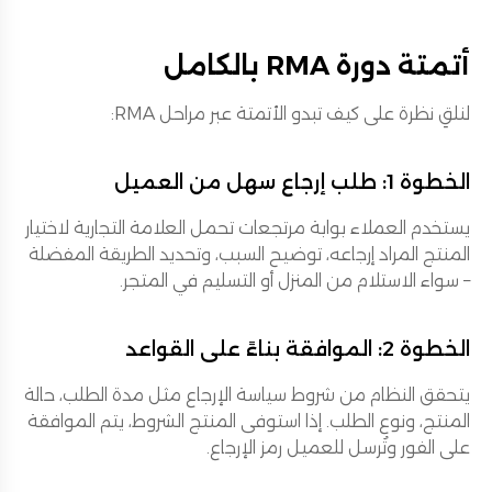
أتمتة دورة RMA بالكامل
لنلقِ نظرة على كيف تبدو الأتمتة عبر مراحل RMA:
الخطوة 1: طلب إرجاع سهل من العميل
يستخدم العملاء بوابة مرتجعات تحمل العلامة التجارية لاختيار
المنتج المراد إرجاعه، توضيح السبب، وتحديد الطريقة المفضلة
– سواء الاستلام من المنزل أو التسليم في المتجر.
الخطوة 2: الموافقة بناءً على القواعد
يتحقق النظام من شروط سياسة الإرجاع مثل مدة الطلب، حالة
المنتج، ونوع الطلب. إذا استوفى المنتج الشروط، يتم الموافقة
على الفور وتُرسل للعميل رمز الإرجاع.