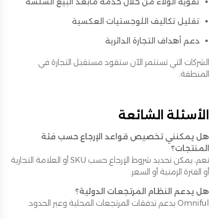
تقوية الولاء من خلال خدمة مابعد البيع السلسة
تقليل تكاليف اللوجستيات العكسية
دعم أهداف التجارة الدائرية
الشركات التي تستثمر الآن ستقود مستقبل التجارة في
المنطقة.
الأسئلة الشائعة
هل يمكنني تخصيص قواعد الإرجاع حسب فئة
المنتجات؟
نعم، يمكن تحديد شروط الإرجاع حسب SKU أو العلامة التجارية
أو الفترة الزمنية أو السعر.
هل يدعم النظام المرتجعات الدولية؟
Omniful يدعم تدفقات المرتجعات المحلية وعبر الحدود.