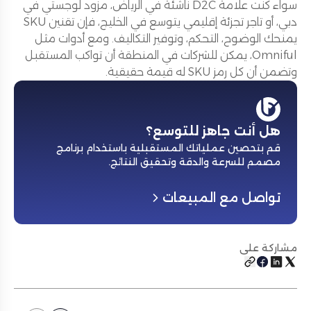
سواء كنت علامة D2C ناشئة في الرياض، مزود لوجستي في
دبي، أو تاجر تجزئة إقليمي يتوسع في الخليج، فإن تقنين SKU
يمنحك الوضوح، التحكم، وتوفير التكاليف. ومع أدوات مثل
Omniful، يمكن للشركات في المنطقة أن تواكب المستقبل
وتضمن أن كل رمز SKU له قيمة حقيقية.
هل أنت جاهز للتوسع؟
قم بتحصين عملياتك المستقبلية باستخدام برنامج
مصمم للسرعة والدقة وتحقيق النتائج
.
تواصل مع المبيعات
مشاركة على