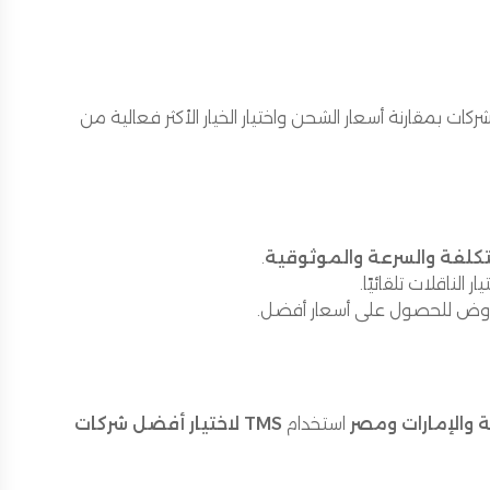
كات بمقارنة أسعار الشحن واختيار الخيار الأكثر فعالية من
تكلفة والسرعة والموثوقية
.
ار الناقلات تلقائيًا.
تفاوض للحصول على أسعار أفضل.
 والإمارات ومصر
استخدام
TMS لاختيار أفضل شركات