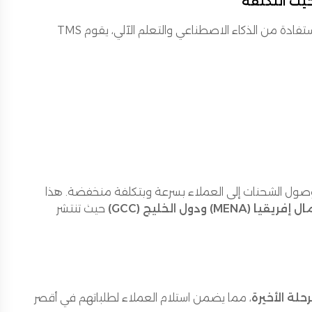
. من خلال الاستفادة من الذكاء الاصطناعي والتعلم الآلي، يقوم TMS
ول الشحنات إلى العملاء بسرعة وبتكلفة منخفضة. هذا
 ودول الخليج (GCC)
حيث تنتشر
لة الأخيرة
، مما يضمن استلام العملاء لطلباتهم في أقصر