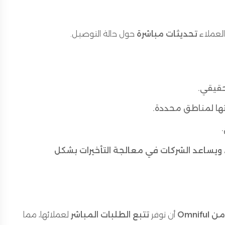
العملاء
تحديثات مباشرة
حول حالة التوصيل.
حقيقي.
رتها لمناطق محددة.
 ويساعد الشركات في معالجة التأخيرات بشكل
أن توفر
تتبع الطلبات المباشر
لعملائها، مما