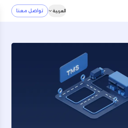
تواصل معنا
العربية