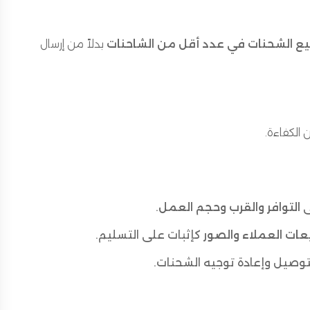
يع الشحنات في عدد أقل من الشاحنات
بدلاً من إرسال
الكفاءة.
ى
التوافر والقرب وحجم العمل
.
عات العملاء والصور
كإثبات على التسليم.
التوصيل وإعادة توجيه الشحنات.