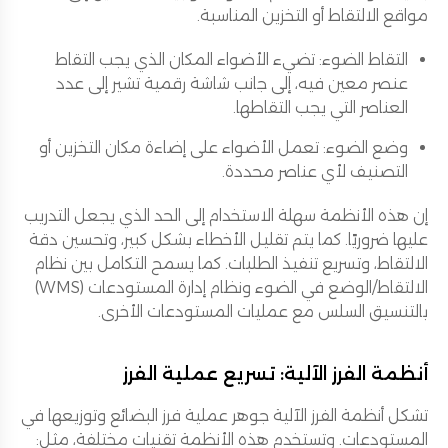
مواقع الالتقاط أو التخزين المناسبة.
التقاط الضوء: تضيء الأضواء المكان الذي يجب التقاط
عنصر معين فيه، إلى جانب شاشة رقمية تشير إلى عدد
العناصر التي يجب التقاطها.
وضع الضوء: تعمل الأضواء على إضاءة مكان التخزين أو
التصنيف لأي عناصر محددة.
إن هذه الأنظمة سهلة الاستخدام إلى الحد الذي يجعل التدريب
عليها ضروريًا. كما يتم تقليل الأخطاء بشكل كبير، وتحسين دقة
الالتقاط، وتسريع تنفيذ الطلبات. كما يسمح التكامل بين نظام
الالتقاط/الوضع في الضوء ونظام إدارة المستودعات (WMS)
بالتنسيق السلس مع عمليات المستودعات الأخرى.
أنظمة الفرز الآلية: تسريع عملية الفرز
تشكل أنظمة الفرز الآلية جوهر عملية فرز البضائع وتوزيعها في
المستودعات. وتستخدم هذه الأنظمة تقنيات مختلفة، مثل: