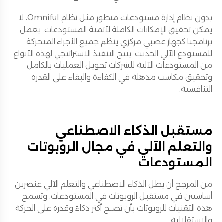
بدون نظام إدارة مستودعات متطور مثل نظام Omniful، لا
يمكن تحقيق الإمكانات الكاملة لأتمتة المستودعات. يعمل
برنامجنا كجهاز عصبي مركزي ينظم جميع الأجزاء المتحركة
للمستودع الآلي الحديث. يتيح التنفيذ الاستراتيجي لهذه الأنواع
من المستودعات الآلية للشركات تحويل العمليات بالكامل
وتحقيق مكاسب مذهلة في الكفاءة والبقاء على القدرة
التنافسية.
مستقبل الذكاء الاصطناعي
والتعلم الآلي في مجال الروبوتات
المستودعات
من المرجح أن يظل الذكاء الاصطناعي والتعلم الآلي عنصرين
أساسيين في مستقبل الروبوتات في المستودعات. وتسمح
هذه التقنيات للروبوتات بأن تصبح أكثر ذكاءً وقدرة على الحركة
والاستقلالية.