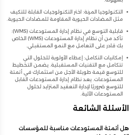
التكنولوجيا المرنة: اختر التكنولوجيات القابلة للتكيف
مثل المضادات الحيوية المقاومة للمضادات الحيوية.
قابلية التوسع في نظام إدارة المستودعات (WMS):
تأكد من أن نظام إدارة المستودعات (WMS) الخاص
بك قادر على التعامل مع النمو المستقبلي.
إمكانيات التكامل: إعطاء الأولوية للحلول التي
تتكامل مع التقنيات المستقبلية. يضمن التخطيط
للتوسع قيمة طويلة الأجل من استثمارك في أتمتة
المستودعات. يعد نظام إدارة المستودعات القابل
للتوسع ضروريًا لإدارة التعقيد المتزايد لحلول
المستودعات الآلية.
الأسئلة الشائعة
هل أتمتة المستودعات مناسبة للمؤسسات