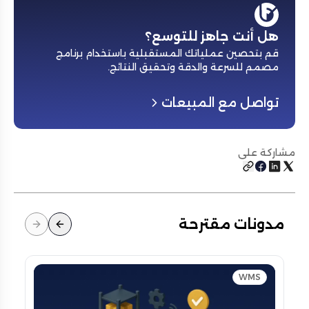
هل أنت جاهز للتوسع؟
قم بتحصين عملياتك المستقبلية باستخدام برنامج
مصمم للسرعة والدقة وتحقيق النتائج
.
تواصل مع المبيعات
مشاركة على
مدونات مقترحة
WMS