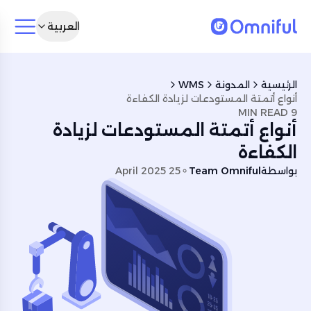
العربية
الرئيسية
المدونة
WMS
أنواع أتمتة المستودعات لزيادة الكفاءة
9 MIN READ
أنواع أتمتة المستودعات لزيادة
الكفاءة
بواسطة
Team Omniful
25 April 2025