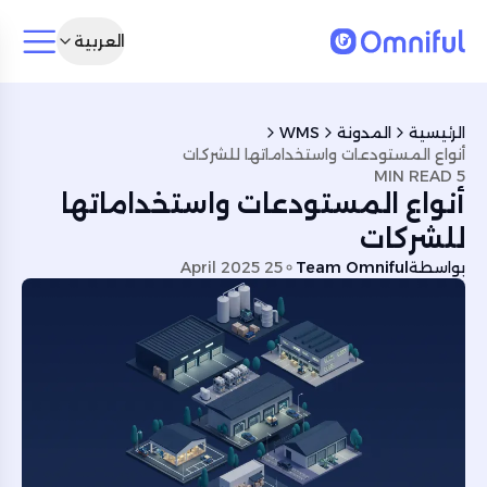
العربية
الرئيسية
المدونة
WMS
أنواع المستودعات واستخداماتها للشركات
5 MIN READ
أنواع المستودعات واستخداماتها
للشركات
بواسطة
Team Omniful
25 April 2025