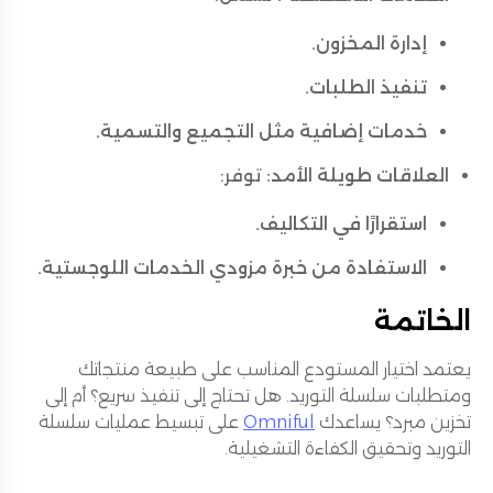
إدارة المخزون.
تنفيذ الطلبات.
خدمات إضافية مثل التجميع والتسمية.
العلاقات طويلة الأمد:
توفر:
استقرارًا في التكاليف.
الاستفادة من خبرة مزودي الخدمات اللوجستية.
الخاتمة
يعتمد اختيار المستودع المناسب على طبيعة منتجاتك
ومتطلبات سلسلة التوريد. هل تحتاج إلى تنفيذ سريع؟ أم إلى
تخزين مبرد؟ يساعدك
Omniful
على تبسيط عمليات سلسلة
التوريد وتحقيق الكفاءة التشغيلية.