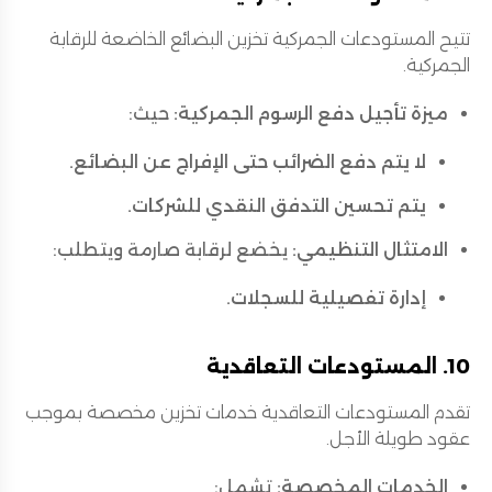
تتيح المستودعات الجمركية تخزين البضائع الخاضعة للرقابة
الجمركية.
ميزة تأجيل دفع الرسوم الجمركية:
حيث:
لا يتم دفع الضرائب حتى الإفراج عن البضائع.
يتم تحسين التدفق النقدي للشركات.
الامتثال التنظيمي:
يخضع لرقابة صارمة ويتطلب:
إدارة تفصيلية للسجلات.
10. المستودعات التعاقدية
تقدم المستودعات التعاقدية خدمات تخزين مخصصة بموجب
عقود طويلة الأجل.
الخدمات المخصصة:
تشمل: