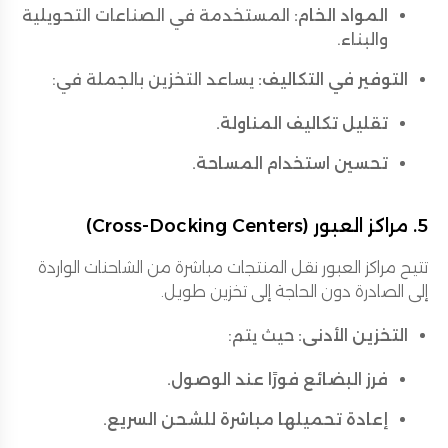
المواد الخام:
المستخدمة في الصناعات التحويلية
والبناء.
التوفير في التكاليف:
يساعد التخزين بالجملة في:
تقليل تكاليف المناولة.
تحسين استخدام المساحة.
5. مراكز العبور (Cross-Docking Centers)
تتيح مراكز العبور نقل المنتجات مباشرة من الشاحنات الواردة
إلى الصادرة دون الحاجة إلى تخزين طويل.
التخزين الأدنى:
حيث يتم:
فرز البضائع فورًا عند الوصول.
إعادة تحميلها مباشرة للشحن السريع.