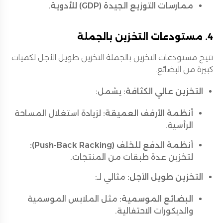
ممارسات التوزيع الجيدة (GDP) للأدوية.
4. مستودعات التخزين بالجملة
تتيح مستودعات التخزين بالجملة التخزين طويل الأجل لكميات
كبيرة من البضائع.
التخزين عالي الكثافة:
يشمل:
أنظمة الأرفف العميقة:
لزيادة استغلال المساحة
الرأسية.
أنظمة الدفع للخلف (Push-Back Racking):
لتخزين عدة طبقات من المنتجات.
التخزين طويل الأجل:
مثالي لـ:
البضائع الموسمية:
مثل الملابس الموسمية
والديكورات الاحتفالية.