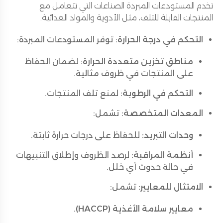
تخدم المستودعات المبردة الصناعات التي تتعامل مع
المنتجات القابلة للتلف، مثل الأدوية والمواد الغذائية.
التحكم في درجة الحرارة:
توفر المستودعات المبردة:
مناطق تخزين متعددة الحرارة:
لضمان الحفاظ
على المنتجات في ظروف مثالية.
التحكم في الرطوبة:
لمنع تلف المنتجات.
المعدات المتخصصة:
تشمل:
وحدات التبريد:
للحفاظ على درجات حرارة ثابتة.
أنظمة المراقبة:
لرصد الظروف وإطلاق التنبيهات
في حالة حدوث أي خلل.
الامتثال للمعايير:
تشمل:
معايير سلامة الأغذية (HACCP).