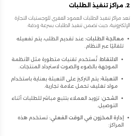
2. مراكز تنفيذ الطلبات
تعد مراكز تنفيذ الطلبات العمود الفقري للوجستيات التجارة
الإلكترونية، حيث تضمن تنفيذ الطلبات بسرعة ودقة.
معالجة الطلبات:
عند تقديم الطلب، يتم تفعيله
تلقائيًا عبر النظام.
الالتقاط:
تُستخدم تقنيات متطورة مثل الأنظمة
الموجهة بالضوء والصوت لاسترداد المنتجات.
التعبئة:
يتم التركيز على التعبئة بعناية باستخدام
مواد تغليف تحمل علامة تجارية.
الشحن:
تزويد العملاء بتتبع مباشر للطلبات أثناء
التوصيل.
إدارة المخزون في الوقت الفعلي:
تستخدم هذه
المراكز: