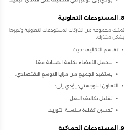
8. المستودعات التعاونية
تمتلك مجموعة من الشركات المستودعات التعاونية وتديرها
بشكل مشترك.
تقاسم التكاليف:
حيث:
يتحمل الأعضاء تكلفة الصيانة معًا.
يستفيد الجميع من مزايا التوسع الاقتصادي.
التعاون اللوجستي:
يؤدي إلى:
تقليل تكاليف النقل.
تحسين كفاءة سلسلة التوريد.
9. المستودعات الجمركية