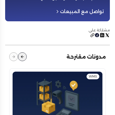
تواصل مع المبيعات
مشاركة على
مدونات مقترحة
WMS