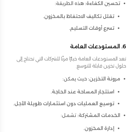
تحسين الكفاءة:
هذه الطريقة:
تقلل تكاليف الاحتفاظ بالمخزون.
تسرع أوقات التسليم.
6. المستودعات العامة
تعد المستودعات العامة خيارًا مرنًا للشركات التي تحتاج إلى
حلول تخزين قابلة للتوسع.
مرونة التخزين:
حيث يمكن:
استئجار المساحة عند الحاجة.
توسيع العمليات دون استثمارات طويلة الأجل.
الخدمات المشتركة:
تشمل:
إدارة المخزون.