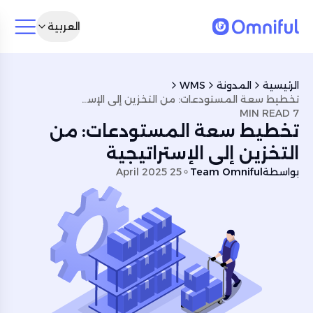
العربية
الرئيسية
المدونة
WMS
تخطيط سعة المستودعات: من التخزين إلى الإستراتيجية
7 MIN READ
تخطيط سعة المستودعات: من
التخزين إلى الإستراتيجية
بواسطة
Team Omniful
25 April 2025