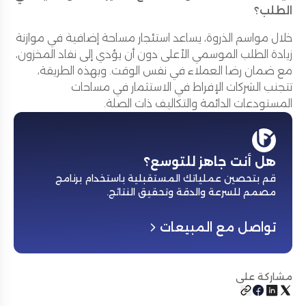
الطلب؟
خلال مواسم الذروة، يساعد استئجار مساحة إضافية في موازنة
زيادة الطلب الموسمي الأعلى دون أن يؤدي إلى نفاد المخزون،
مع ضمان رضا العملاء في نفس الوقت. وبهذه الطريقة،
تتجنب الشركات الإفراط في الاستثمار في مساحات
المستودعات الدائمة والتكاليف ذات الصلة.
هل أنت جاهز للتوسع؟
قم بتحصين عملياتك المستقبلية باستخدام برنامج
مصمم للسرعة والدقة وتحقيق النتائج
.
تواصل مع المبيعات
مشاركة على