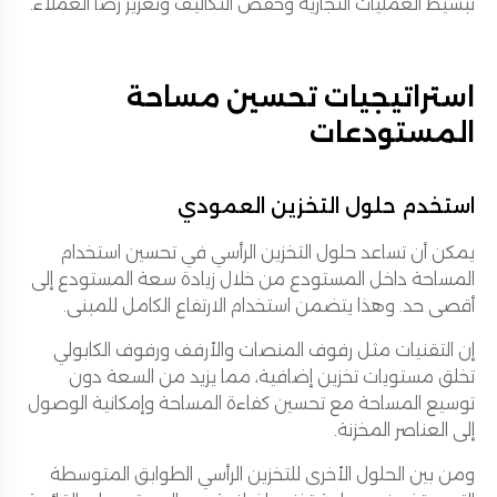
تبسيط العمليات التجارية وخفض التكاليف وتعزيز رضا العملاء.
استراتيجيات تحسين مساحة
المستودعات
استخدم حلول التخزين العمودي
يمكن أن تساعد حلول التخزين الرأسي في تحسين استخدام
المساحة داخل المستودع من خلال زيادة سعة المستودع إلى
أقصى حد. وهذا يتضمن استخدام الارتفاع الكامل للمبنى.
إن التقنيات مثل رفوف المنصات والأرفف ورفوف الكابولي
تخلق مستويات تخزين إضافية، مما يزيد من السعة دون
توسيع المساحة مع تحسين كفاءة المساحة وإمكانية الوصول
إلى العناصر المخزنة.
ومن بين الحلول الأخرى للتخزين الرأسي الطوابق المتوسطة