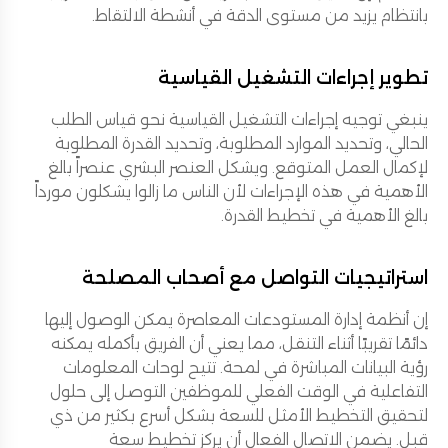
بانتظام يزيد من مستوى الدقة في أنشطة الالتقاط.
تطوير إجراءات التشغيل القياسية
ينبغي توجيه إجراءات التشغيل القياسية نحو قياس الطلب
الحالي، وتحديد الموارد المطلوبة، وتحديد القدرة المطلوبة
لإكمال العمل المتوقع. ويشكل العنصر البشري عنصراً بالغ
الأهمية في هذه الإجراءات لأن الناس ما زالوا يشكلون مورداً
بالغ الأهمية في تخطيط القدرة.
استراتيجيات التواصل مع أصحاب المصلحة
إن أنظمة إدارة المستودعات المعاصرة يمكن الوصول إليها
دائمًا تقريبًا أثناء التنقل، مما يعني أن الفريق بأكمله يمكنه
رؤية البيانات المباشرة في لمحة. تتيح لوحات المعلومات
التفاعلية في الوقت الفعلي للموظفين التوصل إلى حلول
لتحقيق التخطيط الأمثل للسعة بشكل أسرع بكثير من ذي
قبل. يضمن الاتصال الفعال أن يركز تخطيط سعة