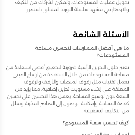
تحويل عمليات المستودعات، وتمكين الشركات من التكيف
والازدهار في مشهد سلسلة التوريد المتطور باستمرار.
الأسئلة الشائعة
ما هي أفضل الممارسات لتحسين مساحة
المستودعات؟
تعتبر حلول التخزين الرأسية ضرورية لتحقيق أقصى استفادة من
مساحة المستودعات من خلال الاستفادة من ارتفاع المبنى.
تعمل تقنيات مثل رفوف المنصات والأرفف والرفوف
المعلقة على إنشاء مستويات تخزين إضافية، مما يزيد من
السعة دون توسيع المساحة. يعمل هذا التحسين على تحسين
كفاءة المساحة وإمكانية الوصول إلى العناصر المخزنة ويقلل
من التكاليف التشغيلية.
كيف تحسب سعة المستودع؟
لحساب سعة المستودع: