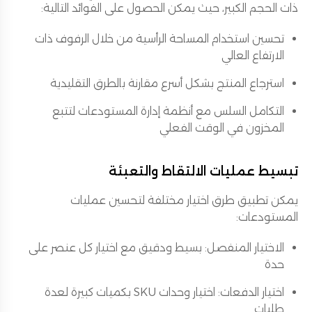
ذات الحجم الكبير، حيث يمكن الحصول على الفوائد التالية:
تحسين استخدام المساحة الرأسية من خلال الرفوف ذات
الارتفاع العالي
استرجاع المنتج بشكل أسرع مقارنة بالطرق التقليدية
التكامل السلس مع أنظمة إدارة المستودعات لتتبع
المخزون في الوقت الفعلي
تبسيط عمليات الالتقاط والتعبئة
يمكن تطبيق طرق اختيار مختلفة لتحسين عمليات
المستودعات:
الاختيار المنفصل: بسيط ودقيق مع اختيار كل عنصر على
حدة
اختيار الدفعات: اختيار وحدات SKU بكميات كبيرة لعدة
طلبات