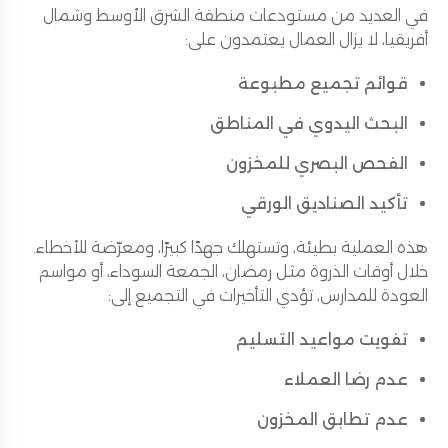
في العديد من مستودعات منطقة الشرق الأوسط وشمال
أفريقيا، لا يزال العمال يعتمدون على:
قوائم تجميع مطبوعة
البحث اليدوي في المناطق
الفحص البصري للمخزون
تأكيد الصناديق الورقي
هذه العملية بطيئة، وتستهلك جهدًا كبيرًا، ومعرّضة للأخطاء.
خلال أوقات الذروة مثل رمضان، الجمعة السوداء، أو مواسم
العودة للمدارس، تؤدي التأخيرات في التجميع إلى:
تفويت مواعيد التسليم
عدم رضا العملاء
عدم تطابق المخزون