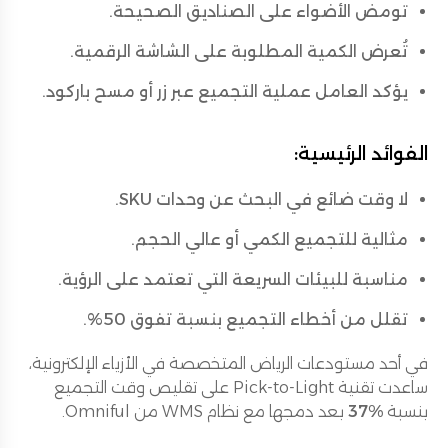
تومض الأضواء على الصناديق الصحيحة.
تُعرض الكمية المطلوبة على الشاشة الرقمية.
يؤكد العامل عملية التجميع عبر زر أو مسح باركود.
الفوائد الرئيسية:
لا وقت ضائع في البحث عن وحدات SKU.
مثالية للتجميع الكمي أو عالي الحجم.
مناسبة للبيئات السريعة التي تعتمد على الرؤية.
تقلل من أخطاء التجميع بنسبة تفوق 50%.
في أحد مستودعات الرياض المتخصصة في الأزياء الإلكترونية،
ساعدت تقنية Pick-to-Light على تقليص وقت التجميع
بنسبة
%37
بعد دمجها مع نظام WMS من Omniful.