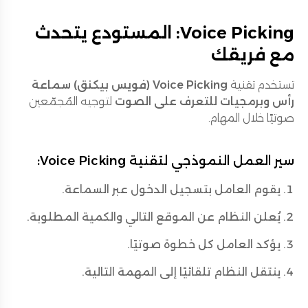
Voice Picking: المستودع يتحدث
مع فريقك
تستخدم تقنية
Voice Picking (فويس بيكنق)
سماعة
رأس وبرمجيات للتعرف على الصوت
لتوجيه المُجمّعين
صوتيًا خلال المهام.
سير العمل النموذجي لتقنية Voice Picking:
يقوم العامل بتسجيل الدخول عبر السماعة.
يُعلن النظام عن الموقع التالي والكمية المطلوبة.
يؤكد العامل كل خطوة صوتيًا.
ينتقل النظام تلقائيًا إلى المهمة التالية.