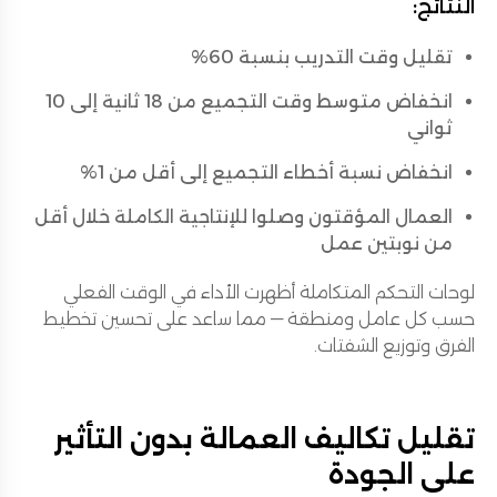
النتائج:
تقليل وقت التدريب بنسبة 60%
انخفاض متوسط وقت التجميع من 18 ثانية إلى 10
ثواني
انخفاض نسبة أخطاء التجميع إلى أقل من 1%
العمال المؤقتون وصلوا للإنتاجية الكاملة خلال أقل
من نوبتين عمل
لوحات التحكم المتكاملة أظهرت الأداء في الوقت الفعلي
حسب كل عامل ومنطقة — مما ساعد على تحسين تخطيط
الفرق وتوزيع الشفتات.
تقليل تكاليف العمالة بدون التأثير
على الجودة