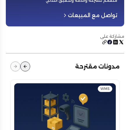
مصمم للسرعة والدقة وتحقيق النتائج
.
تواصل مع المبيعات
مشاركة على
مدونات مقترحة
WMS