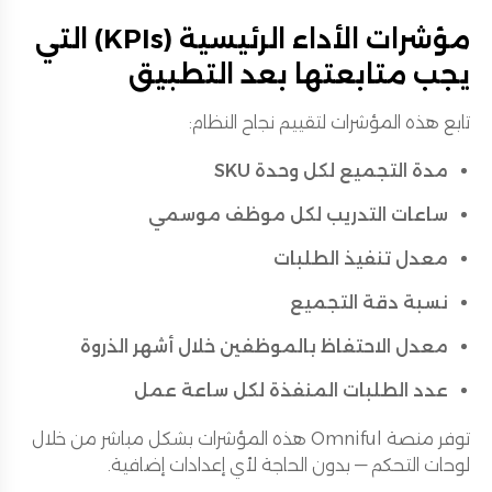
مؤشرات الأداء الرئيسية (KPIs) التي
يجب متابعتها بعد التطبيق
تابع هذه المؤشرات لتقييم نجاح النظام:
مدة التجميع لكل وحدة SKU
ساعات التدريب لكل موظف موسمي
معدل تنفيذ الطلبات
نسبة دقة التجميع
معدل الاحتفاظ بالموظفين خلال أشهر الذروة
عدد الطلبات المنفذة لكل ساعة عمل
توفر منصة Omniful هذه المؤشرات بشكل مباشر من خلال
لوحات التحكم — بدون الحاجة لأي إعدادات إضافية.