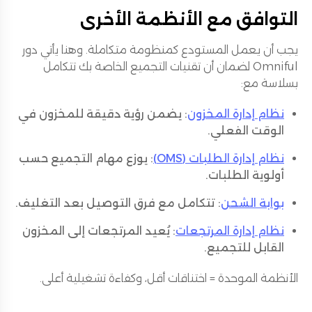
التوافق مع الأنظمة الأخرى
يجب أن يعمل المستودع كمنظومة متكاملة. وهنا يأتي دور
Omniful لضمان أن تقنيات التجميع الخاصة بك تتكامل
بسلاسة مع:
نظام إدارة المخزون
: يضمن رؤية دقيقة للمخزون في
الوقت الفعلي.
نظام إدارة الطلبات (OMS)
: يوزع مهام التجميع حسب
أولوية الطلبات.
بوابة الشحن
: تتكامل مع فرق التوصيل بعد التغليف.
نظام إدارة المرتجعات
: يُعيد المرتجعات إلى المخزون
القابل للتجميع.
الأنظمة الموحدة = اختناقات أقل، وكفاءة تشغيلية أعلى.