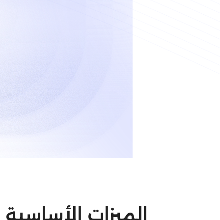
الميزات الأساسية