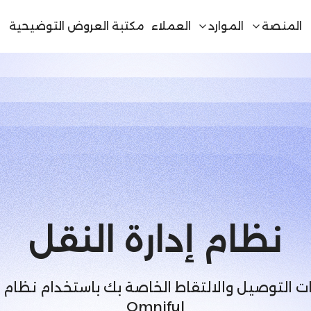
المنصة
الموارد
العملاء
مكتبة العروض التوضيحية
نظام إدارة النقل
Omniful