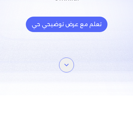
تعلم مع عرض توضيحي حي