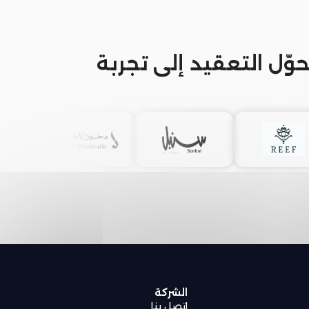
حوّل التعقيد إلى تجربة
الشركة
اتصل بنا