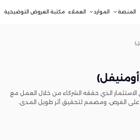
المنصة
الموارد
العملاء
مكتبة العروض التوضيحية
الاستثمار الذي حققه الشركاء من خلال العمل مع