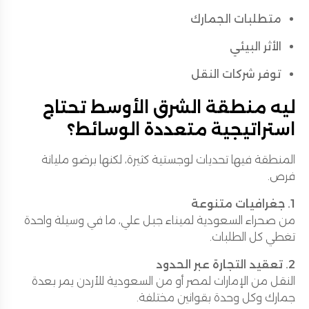
متطلبات الجمارك
الأثر البيئي
توفر شركات النقل
ليه منطقة الشرق الأوسط تحتاج
استراتيجية متعددة الوسائط؟
المنطقة فيها تحديات لوجستية كثيرة، لكنها برضو مليانة
فرص.
1. جغرافيات متنوعة
من صحراء السعودية لميناء جبل علي، ما في وسيلة واحدة
تغطي كل الطلبات.
2. تعقيد التجارة عبر الحدود
النقل من الإمارات لمصر أو من السعودية للأردن يمر بعدة
جمارك وكل وحدة بقوانين مختلفة.