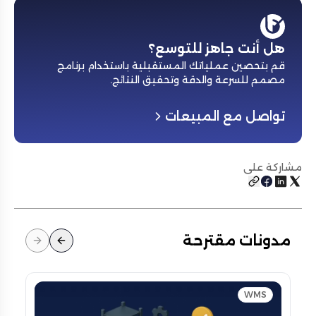
هل أنت جاهز للتوسع؟
قم بتحصين عملياتك المستقبلية باستخدام برنامج
مصمم للسرعة والدقة وتحقيق النتائج
.
تواصل مع المبيعات
مشاركة على
مدونات مقترحة
WMS