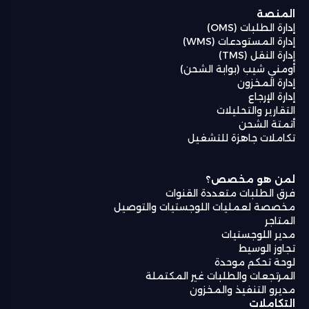
المنصة
إدارة الطلبات (OMS)
إدارة المستودعات (WMS)
إدارة النقل (TMS)
أومني شيب (بوابة الشحن)
إدارة المخزون
إدارة الإرجاع
التقارير والتحليلات
أتمتة الشحن
تكاملات جاهزة للتشغيل
لمن هو مخصص؟
فرق الطلبات متعددة القنوات
مخصصة لعمليات اللوجستيات والتوصيل
المتاجر
مدير اللوجستيات
تجاوز الوسيط
لوحة تحكم موحدة
المرتجعات والطلبات غير المكتملة
مديرو التنفيذ والمخزون
التكاملات