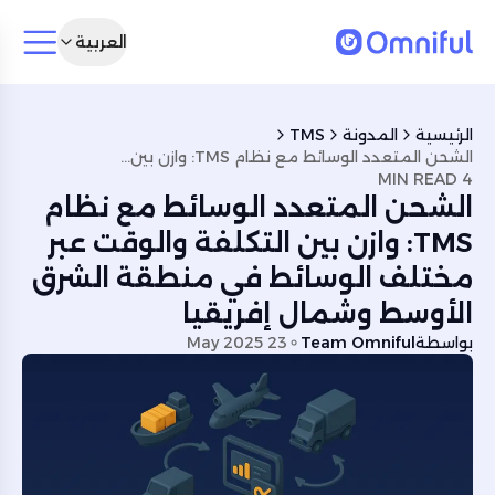
العربية
الرئيسية
المدونة
TMS
الشحن المتعدد الوسائط مع نظام TMS: وازن بين التكلفة والوقت عبر مختلف الوسائط في منطقة الشرق الأوسط وشمال إفريقيا
4 MIN READ
الشحن المتعدد الوسائط مع نظام
TMS: وازن بين التكلفة والوقت عبر
مختلف الوسائط في منطقة الشرق
الأوسط وشمال إفريقيا
بواسطة
Team Omniful
23 May 2025