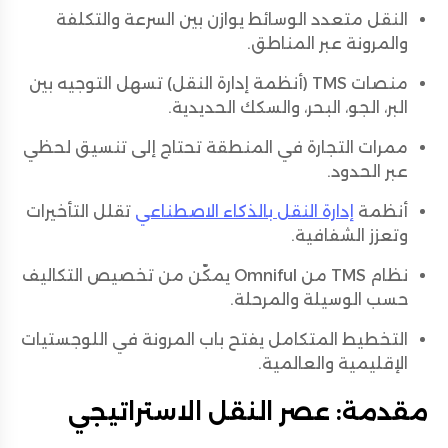
النقل متعدد الوسائط يوازن بين السرعة والتكلفة
والمرونة عبر المناطق.
منصات TMS (أنظمة إدارة النقل) تسهل التوجيه بين
البر، الجو، البحر، والسكك الحديدية.
ممرات التجارة في المنطقة تحتاج إلى تنسيق لحظي
عبر الحدود.
أنظمة
إدارة النقل بالذكاء الاصطناعي
تقلل التأخيرات
وتعزز الشفافية.
نظام TMS من Omniful يمكّن من تخصيص التكاليف
حسب الوسيلة والمرحلة.
التخطيط المتكامل يفتح باب المرونة في اللوجستيات
الإقليمية والعالمية.
مقدمة: عصر النقل الاستراتيجي