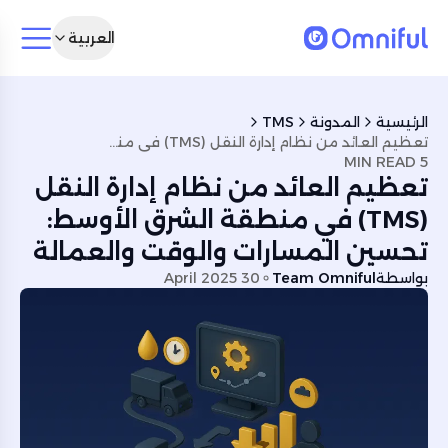
العربية
الرئيسية
المدونة
TMS
تعظيم العائد من نظام إدارة النقل (TMS) في منطقة الشرق الأوسط: تحسين المسارات والوقت والعمالة
5 MIN READ
تعظيم العائد من نظام إدارة النقل
(TMS) في منطقة الشرق الأوسط:
تحسين المسارات والوقت والعمالة
بواسطة
Team Omniful
30 April 2025