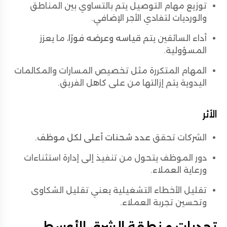
توزيع مهام التوصيل يتم بالتساوي بين المناطق
والورديات لتفادي الأجر الإضافي.
أداء السائقين يتم
قياسه وعرضه فورًا
، ما يعزز
المسؤولية.
المهام المتكررة مثل تخصيص المسارات والمكالمات
اليدوية يتم إزالتها من على كاهل الفريق.
الأثر
الشركات تحقق
عدد شحنات أعلى لكل موظف
.
دور الموظف يتحول من تنفيذ إلى إدارة استثناءات
ورعاية العملاء.
تقليل الأخطاء التشغيلية يعني تقليل الشكاوى
وتحسين تجربة العملاء.
تحديات منطقة الشرق الأوسط