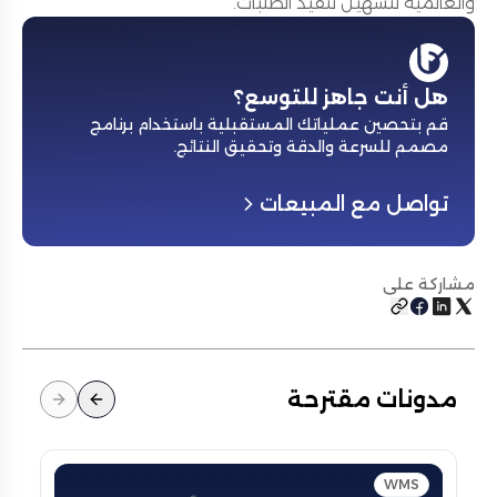
والعالمية لتسهيل تنفيذ الطلبات.
هل أنت جاهز للتوسع؟
قم بتحصين عملياتك المستقبلية باستخدام برنامج
مصمم للسرعة والدقة وتحقيق النتائج
.
تواصل مع المبيعات
مشاركة على
مدونات مقترحة
WMS