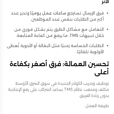
الأثر
فرق الإرسال تسترجع
ساعات عمل يوميًا
وتدير عدد
أكبر من الطلبات بنفس عدد الموظفين.
التعامل مع مشاكل الطرق يتم بشكل فوري من
خلال تنبيهات TMS، ما يرفع من كفاءة المتابعة.
الطلبات الحساسة زمنيًا مثل البقالة أو الأدوية تُعطى
الأولوية تلقائيًا.
تحسين العمالة: فرق أصغر بكفاءة
أعلى
توظيف وتدريب الكوادر الجديدة في سوق الشرق الأوسط
مكلف ومتعب. نظام TMS يساعد الشركات على رفع الإنتاجية
بدون زيادة الفريق.
طريقة العمل: