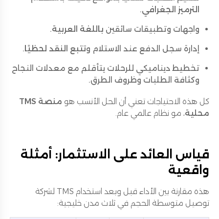
الترميز الجغرافي
.
واجهات وتطبيقات سائقين
باللغة العربية
.
إدارة سجل الدفع عند الاستلام و
تتبع النقد لحظيًا
.
تخطيط ديناميكي للرحلات يتأقلم مع معدلات النجاح
وكثافة الطلبات وظروف الطرق.
كل هذه الاحتياجات تعني أن الحل الأنسب هو
منصة TMS
محلية
، مو نظام عالمي عام.
قياس العائد على الاستثمار: أمثلة
واقعية
هذه مقارنة بين الأداء قبل وبعد استخدام TMS لشركة
توصيل متوسطة الحجم في ثلاث مدن خليجية: