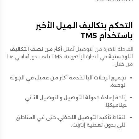
التحكم بتكاليف الميل الأخير
باستخدام TMS
المرحلة الأخيرة من التوصيل تُمثل
أكثر من نصف التكاليف
اللوجستية
في التجارة الإلكترونية. TMS يلعب دور أساسي هنا
من خلال:
تجميع الرحلات آليًا لخدمة أكثر من عميل في الجولة
الوحدة.
إتاحة
إعادة جدولة التوصيل والتوصيل الثاني
ديناميكيًا.
التقاط
تأكيد التوصيل اللحظي
، حتى في المناطق
اللي بدون تغطية إنترنت.