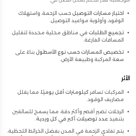
اختيار مسارات التوصيل
حسب الزحمة، واستهلاك
الوقود، وأولوية مواعيد التوصيل.
تجميع الطلبات
في مناطق محلية محددة لتقليل
المسافات الفارغة.
تخصيص المسارات حسب نوع الأسطول
بناءً على
سعة المركبة وطبيعة الأرض.
الأثر
المركبات تسافر
كيلومترات أقل يوميًا
، مما يقلل
مصاريف الوقود.
الرحلات تصير أقصر وأكثر دقة، مما يسمح للسائقين
بتنفيذ
عدد توصيلات أكبر في كل وردية
.
يتم تفادي الزحمة في المدن بفضل الخرائط اللحظية،